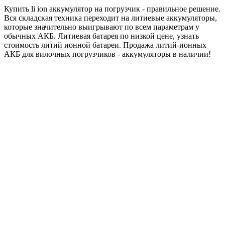
Купить li ion аккумулятор на погрузчик - правильное решение.
Вся складская техника переходит на литиевые аккумуляторы,
которые значительно выигрывают по всем параметрам у
обычных АКБ. Литиевая батарея по низкой цене, узнать
стоимость литий ионной батареи. Продажа литий-ионных
АКБ для вилочных погрузчиков - аккумуляторы в наличии!