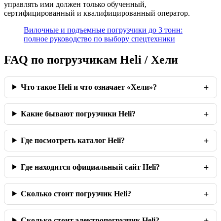
управлять ими должен только обученный,
сертифицированный и квалифицированный оператор.
Вилочные и подъемные погрузчики до 3 тонн:
полное руководство по выбору спецтехники
FAQ по погрузчикам Heli / Хели
Что такое Heli и что означает «Хели»?
Какие бывают погрузчики Heli?
Где посмотреть каталог Heli?
Где находится официальный сайт Heli?
Сколько стоит погрузчик Heli?
Сколько стоит электропогрузчик Heli?