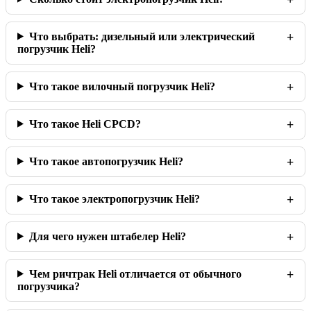
Что выбрать: дизельный или электрический
погрузчик Heli?
Что такое вилочный погрузчик Heli?
Что такое Heli CPCD?
Что такое автопогрузчик Heli?
Что такое электропогрузчик Heli?
Для чего нужен штабелер Heli?
Чем ричтрак Heli отличается от обычного
погрузчика?