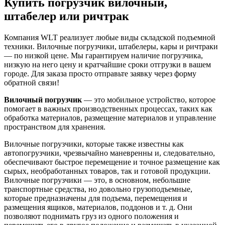
Купить погрузчик вилочный,
штабелер или ричтрак
Компания WLT реализует любые виды складской подъемной
техники. Вилочные погрузчики, штабелеры, кары и ричтраки
— по низкой цене. Мы гарантируем наличие погрузчика,
низкую на него цену и кратчайшие сроки отгрузки в вашем
городе. Для заказа просто отправьте заявку через форму
обратной связи!
Вилочный погрузчик
— это мобильное устройство, которое
помогает в важных производственных процессах, таких как
обработка материалов, размещение материалов и управление
пространством для хранения.
Вилочные погрузчики, которые также известны как
автопогрузчики, чрезвычайно маневренны и, следовательно,
обеспечивают быстрое перемещение и точное размещение как
сырых, необработанных товаров, так и готовой продукции.
Вилочные погрузчики — это, в основном, небольшие
транспортные средства, но довольно грузоподъемные,
которые предназначены для подъема, перемещения и
размещения ящиков, материалов, поддонов и т. д. Они
позволяют поднимать груз из одного положения и