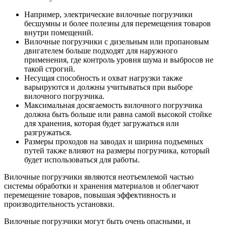
Например, электрические вилочные погрузчики
бесшумны и более полезны для перемещения товаров
внутри помещений.
Вилочные погрузчики с дизельным или пропановым
двигателем больше подходят для наружного
применения, где контроль уровня шума и выбросов не
такой строгий.
Несущая способность и охват нагрузки также
варьируются и должны учитываться при выборе
вилочного погрузчика.
Максимальная досягаемость вилочного погрузчика
должна быть больше или равна самой высокой стойке
для хранения, которая будет загружаться или
разгружаться.
Размеры проходов на заводах и ширина подъемных
путей также влияют на размеры погрузчика, который
будет использоваться для работы.
Вилочные погрузчики являются неотъемлемой частью
системы обработки и хранения материалов и облегчают
перемещение товаров, повышая эффективность и
производительность установки.
Вилочные погрузчики могут быть очень опасными, и