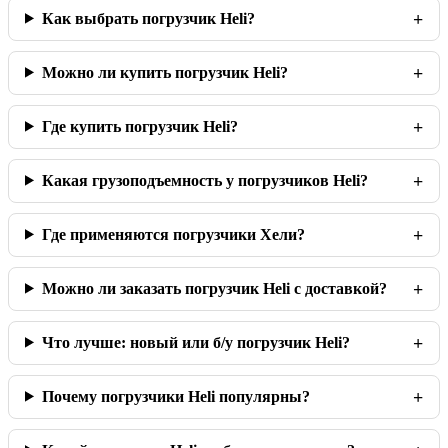
Как выбрать погрузчик Heli?
Можно ли купить погрузчик Heli?
Где купить погрузчик Heli?
Какая грузоподъемность у погрузчиков Heli?
Где применяются погрузчики Хели?
Можно ли заказать погрузчик Heli с доставкой?
Что лучше: новый или б/у погрузчик Heli?
Почему погрузчики Heli популярны?