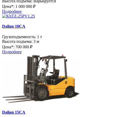
Высота подъема:
Варьируется
Цена*:
1 000 000 ₽
Подробнее
Dalian 10CA
Грузоподъемность:
1 т
Высота подъема:
3 м
Цена*:
700 000 ₽
Подробнее
Dalian 15CA