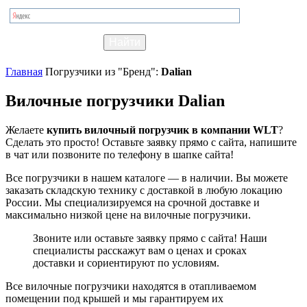
Главная
Погрузчики из "Бренд":
Dalian
Вилочные погрузчики Dalian
Желаете
купить вилочный погрузчик в компании WLT
?
Сделать это просто! Оставьте заявку прямо с сайта, напишите
в чат или позвоните по телефону в шапке сайта!
Все погрузчики в нашем каталоге — в наличии. Вы можете
заказать складскую технику с доставкой в любую локацию
России. Мы специализируемся на срочной доставке и
максимально низкой цене на вилочные погрузчики.
Звоните или оставьте заявку прямо с сайта! Наши
специалисты расскажут вам о ценах и сроках
доставки и сориентируют по условиям.
Все вилочные погрузчики находятся в отапливаемом
помещении под крышей и мы гарантируем их