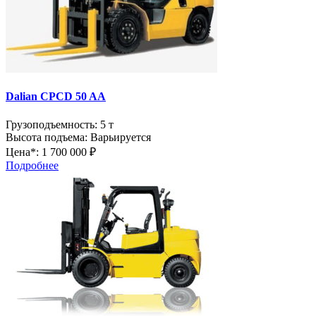
Dalian CPCD 50 AA
Грузоподъемность:
5 т
Высота подъема:
Варьируется
Цена*:
1 700 000 ₽
Подробнее