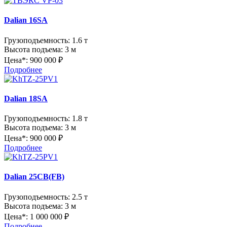
Dalian 16SA
Грузоподъемность:
1.6 т
Высота подъема:
3 м
Цена*:
900 000 ₽
Подробнее
Dalian 18SA
Грузоподъемность:
1.8 т
Высота подъема:
3 м
Цена*:
900 000 ₽
Подробнее
Dalian 25CB(FB)
Грузоподъемность:
2.5 т
Высота подъема:
3 м
Цена*:
1 000 000 ₽
Подробнее