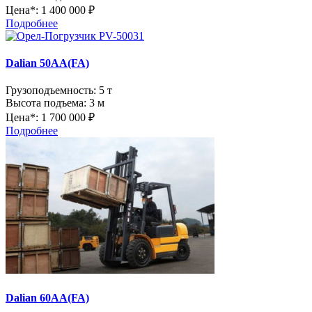
Цена*:
1 400 000 ₽
Подробнее
Dalian 50AA(FA)
Грузоподъемность:
5 т
Высота подъема:
3 м
Цена*:
1 700 000 ₽
Подробнее
Dalian 60AA(FA)