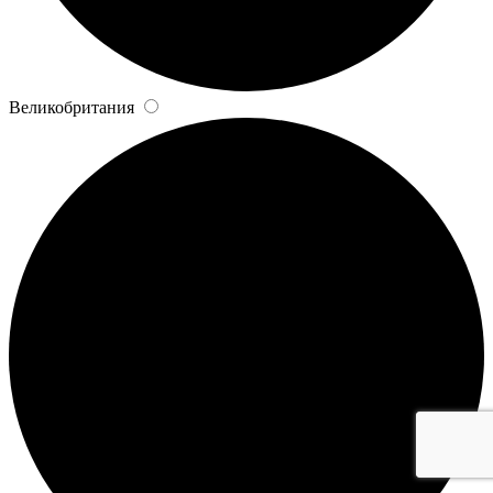
Великобритания