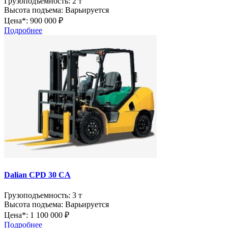
Грузоподъемность:
2 т
Высота подъема:
Варьируется
Цена*:
900 000 ₽
Подробнее
Dalian CPD 30 CA
Грузоподъемность:
3 т
Высота подъема:
Варьируется
Цена*:
1 100 000 ₽
Подробнее