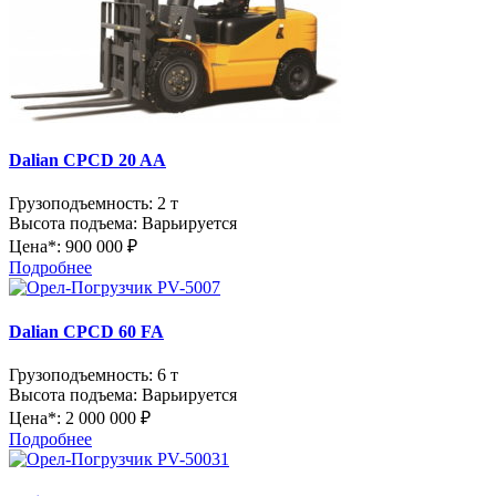
Dalian CPCD 20 AA
Грузоподъемность:
2 т
Высота подъема:
Варьируется
Цена*:
900 000 ₽
Подробнее
Dalian CPCD 60 FA
Грузоподъемность:
6 т
Высота подъема:
Варьируется
Цена*:
2 000 000 ₽
Подробнее