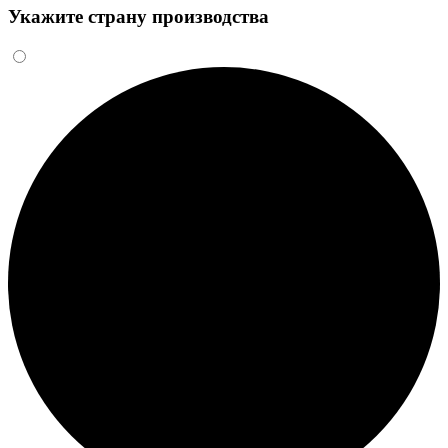
Укажите страну производства