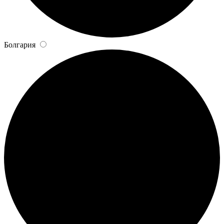
Болгария