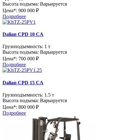
Высота подъема:
Варьируется
Цена*:
900 000 ₽
Подробнее
Dalian CPD 10 CA
Грузоподъемность:
1 т
Высота подъема:
Варьируется
Цена*:
700 000 ₽
Подробнее
Dalian CPD 15 CA
Грузоподъемность:
1.5 т
Высота подъема:
Варьируется
Цена*:
800 000 ₽
Подробнее