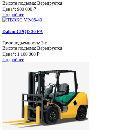
Высота подъема:
Варьируется
Цена*:
900 000 ₽
Подробнее
Dalian CPQD 30 FA
Грузоподъемность:
3 т
Высота подъема:
Варьируется
Цена*:
1 100 000 ₽
Подробнее