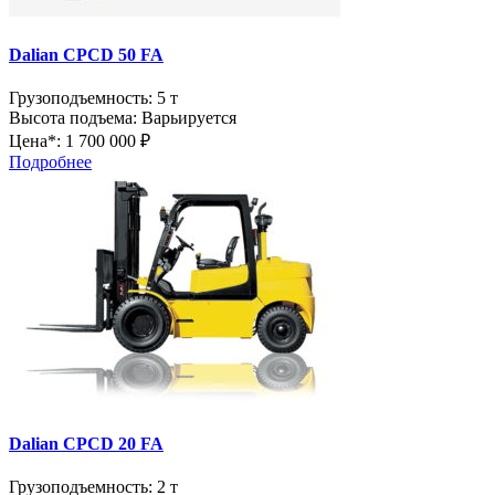
Dalian CPCD 50 FA
Грузоподъемность:
5 т
Высота подъема:
Варьируется
Цена*:
1 700 000 ₽
Подробнее
Dalian CPCD 20 FA
Грузоподъемность:
2 т