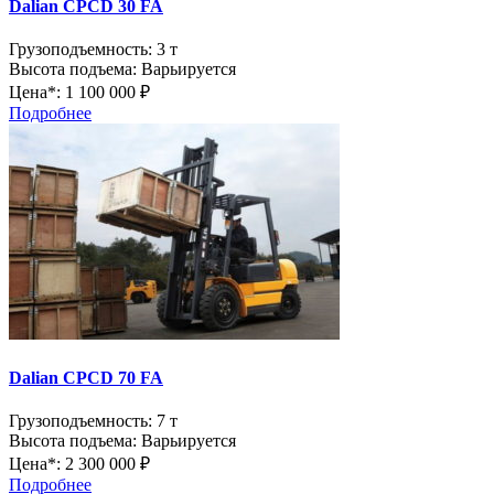
Dalian CPCD 30 FA
Грузоподъемность:
3 т
Высота подъема:
Варьируется
Цена*:
1 100 000 ₽
Подробнее
Dalian CPCD 70 FA
Грузоподъемность:
7 т
Высота подъема:
Варьируется
Цена*:
2 300 000 ₽
Подробнее