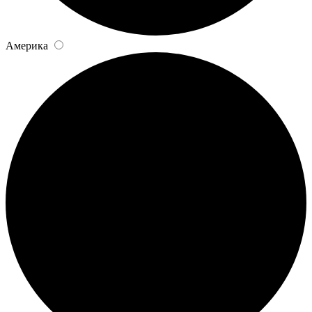
Америка