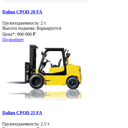
Dalian CPQD 20 FA
Грузоподъемность:
2 т
Высота подъема:
Варьируется
Цена*:
900 000 ₽
Подробнее
Dalian CPQD 25 FA
Грузоподъемность:
2.5 т