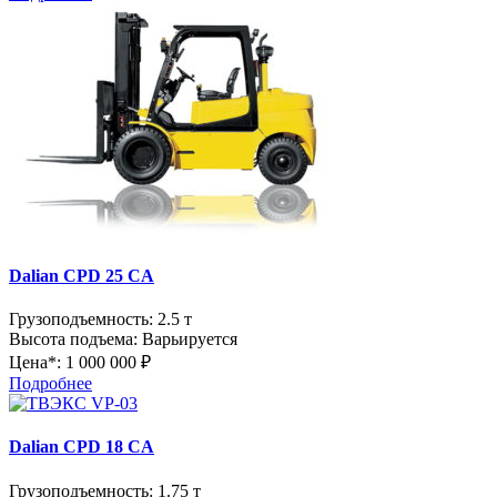
Dalian CPD 25 CA
Грузоподъемность:
2.5 т
Высота подъема:
Варьируется
Цена*:
1 000 000 ₽
Подробнее
Dalian CPD 18 CA
Грузоподъемность:
1.75 т