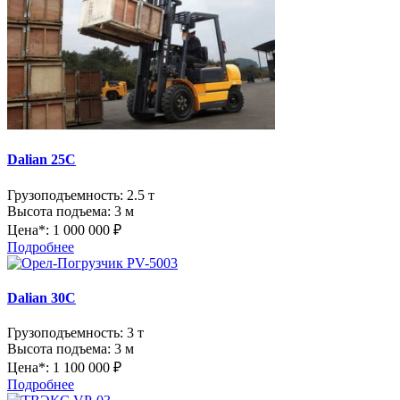
Dalian 25C
Грузоподъемность:
2.5 т
Высота подъема:
3 м
Цена*:
1 000 000 ₽
Подробнее
Dalian 30C
Грузоподъемность:
3 т
Высота подъема:
3 м
Цена*:
1 100 000 ₽
Подробнее