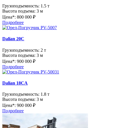
Грузоподъемность:
1.5 т
Высота подъема:
3 м
Цена*:
800 000 ₽
Подробнее
Dalian 20C
Грузоподъемность:
2 т
Высота подъема:
3 м
Цена*:
900 000 ₽
Подробнее
Dalian 18CA
Грузоподъемность:
1.8 т
Высота подъема:
3 м
Цена*:
900 000 ₽
Подробнее