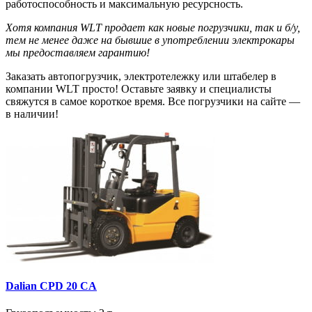
работоспособность и максимальную ресурсность.
Хотя компания WLT продает как новые погрузчики, так и б/у,
тем не менее даже на бывшие в употреблении электрокары
мы предоставляем гарантию!
Заказать автопогрузчик, электротележку или штабелер в
компании WLT просто! Оставьте заявку и специалисты
свяжутся в самое короткое время. Все погрузчики на сайте —
в наличии!
Dalian CPD 20 CA