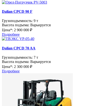
Dalian CPCD 90 F
Грузоподъемность:
9 т
Высота подъема:
Варьируется
Цена*:
2 900 000 ₽
Подробнее
Dalian CPCD 70 AA
Грузоподъемность:
7 т
Высота подъема:
Варьируется
Цена*:
2 300 000 ₽
Подробнее