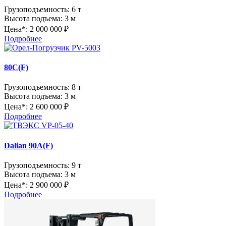
Грузоподъемность:
6 т
Высота подъема:
3 м
Цена*:
2 000 000 ₽
Подробнее
80С(F)
Грузоподъемность:
8 т
Высота подъема:
3 м
Цена*:
2 600 000 ₽
Подробнее
Dalian 90A(F)
Грузоподъемность:
9 т
Высота подъема:
3 м
Цена*:
2 900 000 ₽
Подробнее