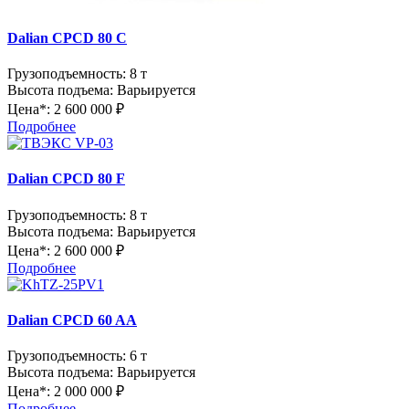
Dalian CPCD 80 C
Грузоподъемность:
8 т
Высота подъема:
Варьируется
Цена*:
2 600 000 ₽
Подробнее
Dalian CPCD 80 F
Грузоподъемность:
8 т
Высота подъема:
Варьируется
Цена*:
2 600 000 ₽
Подробнее
Dalian CPCD 60 AA
Грузоподъемность:
6 т
Высота подъема:
Варьируется
Цена*:
2 000 000 ₽
Подробнее