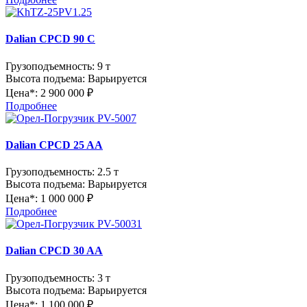
Dalian CPCD 90 C
Грузоподъемность:
9 т
Высота подъема:
Варьируется
Цена*:
2 900 000 ₽
Подробнее
Dalian CPCD 25 AA
Грузоподъемность:
2.5 т
Высота подъема:
Варьируется
Цена*:
1 000 000 ₽
Подробнее
Dalian CPCD 30 AA
Грузоподъемность:
3 т
Высота подъема:
Варьируется
Цена*:
1 100 000 ₽