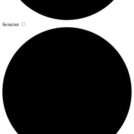
Бельгия