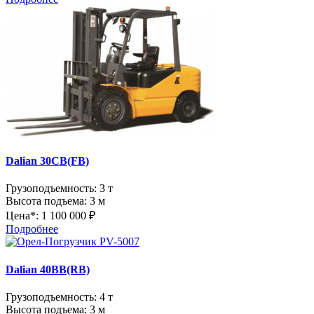
Dalian 30CB(FB)
Грузоподъемность:
3 т
Высота подъема:
3 м
Цена*:
1 100 000 ₽
Подробнее
Dalian 40BB(RB)
Грузоподъемность:
4 т
Высота подъема:
3 м