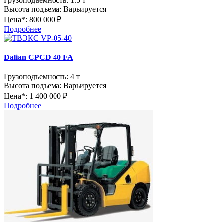
Грузоподъемность:
1.5 т
Высота подъема:
Варьируется
Цена*:
800 000 ₽
Подробнее
Dalian CPCD 40 FA
Грузоподъемность:
4 т
Высота подъема:
Варьируется
Цена*:
1 400 000 ₽
Подробнее