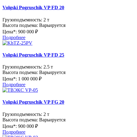
Volgski Pogruschik VP FD 20
Грузоподъемность:
2 т
Высота подъема:
Варьируется
Цена*:
900 000 ₽
Подробнее
Volgski Pogruschik VP FD 25
Грузоподъемность:
2.5 т
Высота подъема:
Варьируется
Цена*:
1 000 000 ₽
Подробнее
Volgski Pogruschik VP FG 20
Грузоподъемность:
2 т
Высота подъема:
Варьируется
Цена*:
900 000 ₽
Подробнее