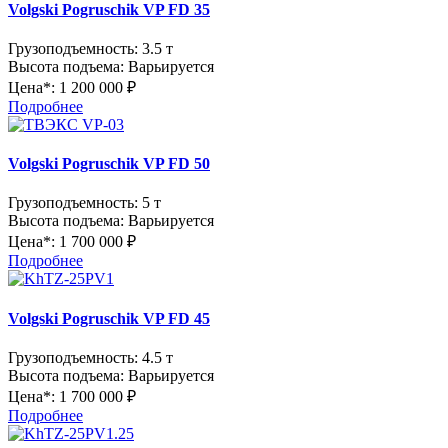
Volgski Pogruschik VP FD 35
Грузоподъемность:
3.5 т
Высота подъема:
Варьируется
Цена*:
1 200 000 ₽
Подробнее
Volgski Pogruschik VP FD 50
Грузоподъемность:
5 т
Высота подъема:
Варьируется
Цена*:
1 700 000 ₽
Подробнее
Volgski Pogruschik VP FD 45
Грузоподъемность:
4.5 т
Высота подъема:
Варьируется
Цена*:
1 700 000 ₽
Подробнее