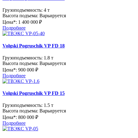
Грузоподъемность:
4 т
Высота подъема:
Варьируется
Цена*:
1 400 000 ₽
Подробнее
Volgski Pogruschik VP FD 18
Грузоподъемность:
1.8 т
Высота подъема:
Варьируется
Цена*:
900 000 ₽
Подробнее
Volgski Pogruschik VP FD 15
Грузоподъемность:
1.5 т
Высота подъема:
Варьируется
Цена*:
800 000 ₽
Подробнее