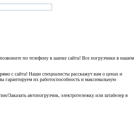
 позвоните по телефону в шапке сайта! Все погрузчики в нашем
рямо с сайта! Наши специалисты расскажут вам о ценах и
мы гарантируем их работоспособность и максимальную
тию!Заказать автопогрузчик, электротележку или штабелер в
!