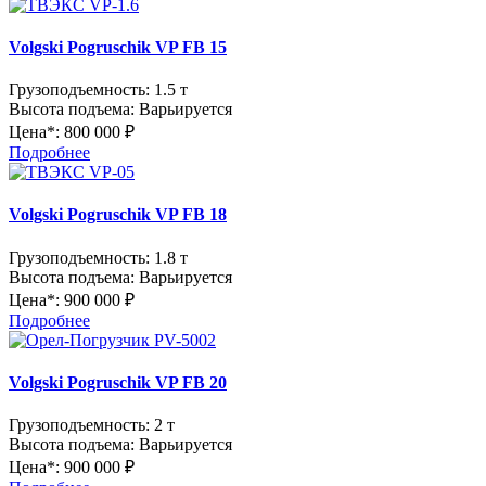
Volgski Pogruschik VP FB 15
Грузоподъемность:
1.5 т
Высота подъема:
Варьируется
Цена*:
800 000 ₽
Подробнее
Volgski Pogruschik VP FB 18
Грузоподъемность:
1.8 т
Высота подъема:
Варьируется
Цена*:
900 000 ₽
Подробнее
Volgski Pogruschik VP FB 20
Грузоподъемность:
2 т
Высота подъема:
Варьируется
Цена*:
900 000 ₽