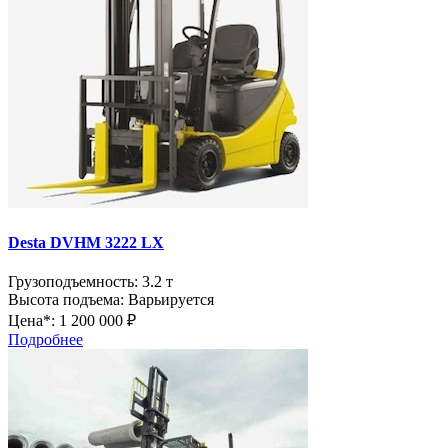
Desta DVHM 3222 LX
Грузоподъемность:
3.2 т
Высота подъема:
Варьируется
Цена*:
1 200 000 ₽
Подробнее