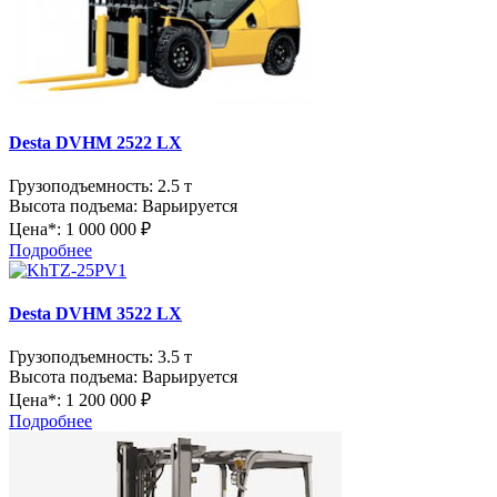
Desta DVHM 2522 LX
Грузоподъемность:
2.5 т
Высота подъема:
Варьируется
Цена*:
1 000 000 ₽
Подробнее
Desta DVHM 3522 LX
Грузоподъемность:
3.5 т
Высота подъема:
Варьируется
Цена*:
1 200 000 ₽
Подробнее