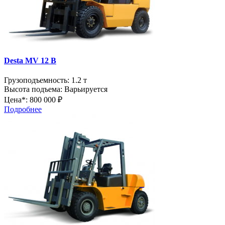
Desta MV 12 B
Грузоподъемность:
1.2 т
Высота подъема:
Варьируется
Цена*:
800 000 ₽
Подробнее