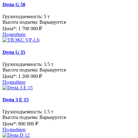
Desta G 50
Грузоподъемность:
5 т
Высота подъема:
Варьируется
Цена*:
1 700 000 ₽
Подробнее
Desta G 35
Грузоподъемность:
3.5 т
Высота подъема:
Варьируется
Цена*:
1 200 000 ₽
Подробнее
Desta 3 E 15
Грузоподъемность:
1.5 т
Высота подъема:
Варьируется
Цена*:
800 000 ₽
Подробнее