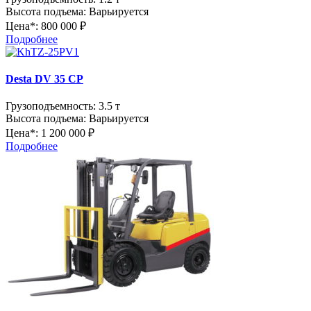
Высота подъема:
Варьируется
Цена*:
800 000 ₽
Подробнее
Desta DV 35 CP
Грузоподъемность:
3.5 т
Высота подъема:
Варьируется
Цена*:
1 200 000 ₽
Подробнее