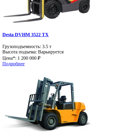
Desta DVHM 3522 TX
Грузоподъемность:
3.5 т
Высота подъема:
Варьируется
Цена*:
1 200 000 ₽
Подробнее