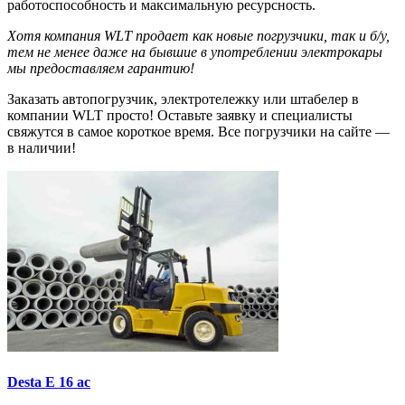
работоспособность и максимальную ресурсность.
Хотя компания WLT продает как новые погрузчики, так и б/у,
тем не менее даже на бывшие в употреблении электрокары
мы предоставляем гарантию!
Заказать автопогрузчик, электротележку или штабелер в
компании WLT просто! Оставьте заявку и специалисты
свяжутся в самое короткое время. Все погрузчики на сайте —
в наличии!
Desta E 16 ac