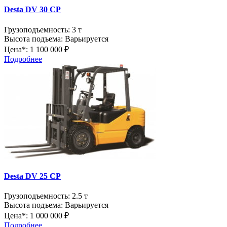
Desta DV 30 CP
Грузоподъемность:
3 т
Высота подъема:
Варьируется
Цена*:
1 100 000 ₽
Подробнее
Desta DV 25 CP
Грузоподъемность:
2.5 т
Высота подъема:
Варьируется
Цена*:
1 000 000 ₽
Подробнее