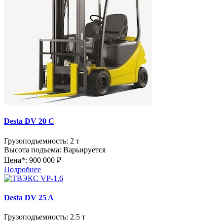
Desta DV 20 C
Грузоподъемность:
2 т
Высота подъема:
Варьируется
Цена*:
900 000 ₽
Подробнее
Desta DV 25 A
Грузоподъемность:
2.5 т