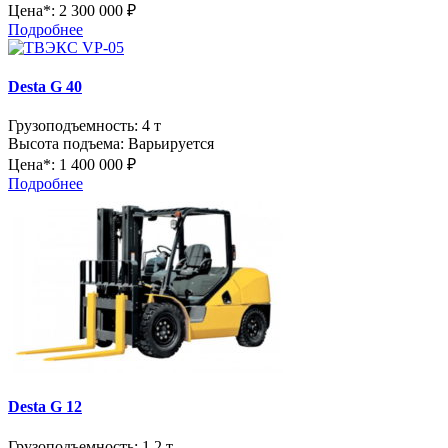
Цена*:
2 300 000 ₽
Подробнее
Desta G 40
Грузоподъемность:
4 т
Высота подъема:
Варьируется
Цена*:
1 400 000 ₽
Подробнее
Desta G 12
Грузоподъемность:
1.2 т