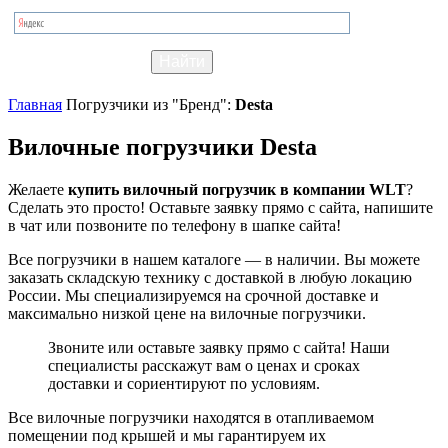
Главная
Погрузчики из "Бренд":
Desta
Вилочные погрузчики Desta
Желаете
купить вилочный погрузчик в компании WLT
?
Сделать это просто! Оставьте заявку прямо с сайта, напишите
в чат или позвоните по телефону в шапке сайта!
Все погрузчики в нашем каталоге — в наличии. Вы можете
заказать складскую технику с доставкой в любую локацию
России. Мы специализируемся на срочной доставке и
максимально низкой цене на вилочные погрузчики.
Звоните или оставьте заявку прямо с сайта! Наши
специалисты расскажут вам о ценах и сроках
доставки и сориентируют по условиям.
Все вилочные погрузчики находятся в отапливаемом
помещении под крышей и мы гарантируем их