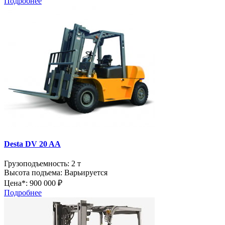
Подробнее
Desta DV 20 AA
Грузоподъемность:
2 т
Высота подъема:
Варьируется
Цена*:
900 000 ₽
Подробнее