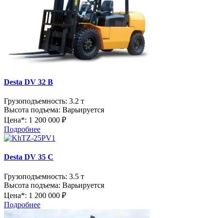
Desta DV 32 B
Грузоподъемность:
3.2 т
Высота подъема:
Варьируется
Цена*:
1 200 000 ₽
Подробнее
Desta DV 35 C
Грузоподъемность:
3.5 т
Высота подъема:
Варьируется
Цена*:
1 200 000 ₽
Подробнее