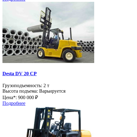
Desta DV 20 CP
Грузоподъемность:
2 т
Высота подъема:
Варьируется
Цена*:
900 000 ₽
Подробнее