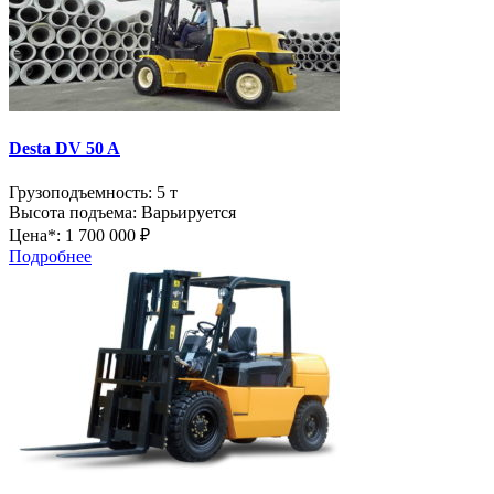
Desta DV 50 A
Грузоподъемность:
5 т
Высота подъема:
Варьируется
Цена*:
1 700 000 ₽
Подробнее