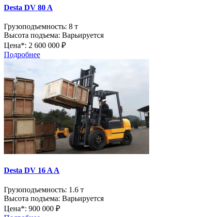
Desta DV 80 A
Грузоподъемность:
8 т
Высота подъема:
Варьируется
Цена*:
2 600 000 ₽
Подробнее
Desta DV 16 A A
Грузоподъемность:
1.6 т
Высота подъема:
Варьируется
Цена*:
900 000 ₽