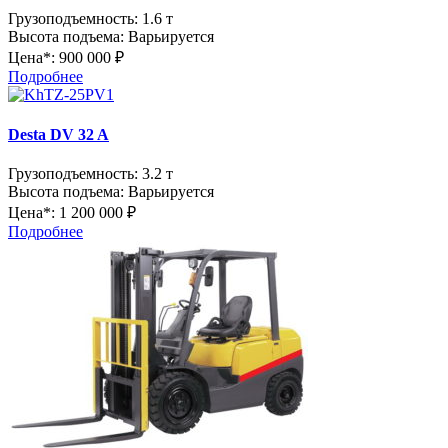
Грузоподъемность:
1.6 т
Высота подъема:
Варьируется
Цена*:
900 000 ₽
Подробнее
Desta DV 32 A
Грузоподъемность:
3.2 т
Высота подъема:
Варьируется
Цена*:
1 200 000 ₽
Подробнее