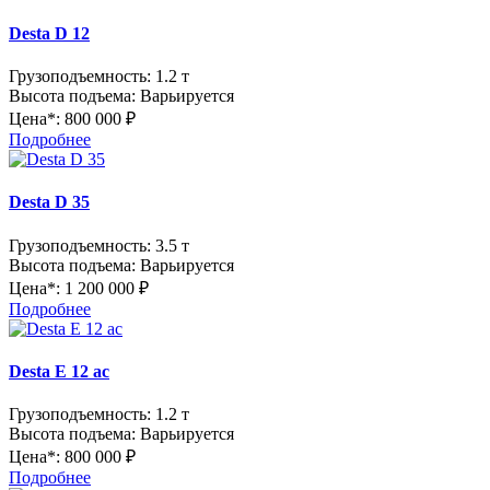
Desta D 12
Грузоподъемность:
1.2 т
Высота подъема:
Варьируется
Цена*:
800 000 ₽
Подробнее
Desta D 35
Грузоподъемность:
3.5 т
Высота подъема:
Варьируется
Цена*:
1 200 000 ₽
Подробнее
Desta E 12 ac
Грузоподъемность:
1.2 т
Высота подъема:
Варьируется
Цена*:
800 000 ₽
Подробнее