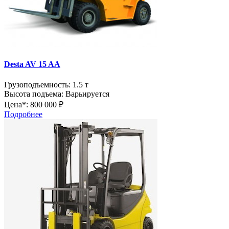
Desta AV 15 AA
Грузоподъемность:
1.5 т
Высота подъема:
Варьируется
Цена*:
800 000 ₽
Подробнее