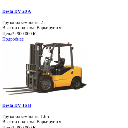
Desta DV 20 A
Грузоподъемность:
2 т
Высота подъема:
Варьируется
Цена*:
900 000 ₽
Подробнее
Desta DV 16 B
Грузоподъемность:
1.6 т
Высота подъема:
Варьируется
Цена*:
900 000 ₽