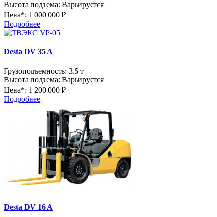
Высота подъема:
Варьируется
Цена*:
1 000 000 ₽
Подробнее
Desta DV 35 A
Грузоподъемность:
3.5 т
Высота подъема:
Варьируется
Цена*:
1 200 000 ₽
Подробнее
Desta DV 16 A