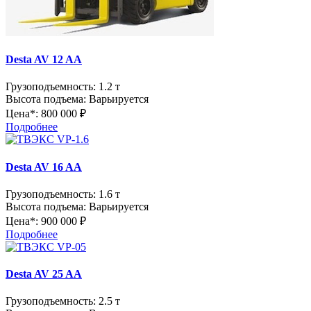
Desta AV 12 AA
Грузоподъемность:
1.2 т
Высота подъема:
Варьируется
Цена*:
800 000 ₽
Подробнее
Desta AV 16 AA
Грузоподъемность:
1.6 т
Высота подъема:
Варьируется
Цена*:
900 000 ₽
Подробнее
Desta AV 25 AA
Грузоподъемность:
2.5 т