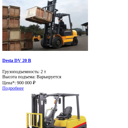
Desta DV 20 B
Грузоподъемность:
2 т
Высота подъема:
Варьируется
Цена*:
900 000 ₽
Подробнее