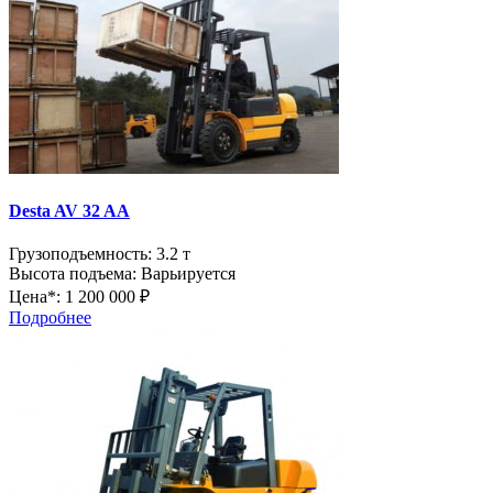
Desta AV 32 AA
Грузоподъемность:
3.2 т
Высота подъема:
Варьируется
Цена*:
1 200 000 ₽
Подробнее