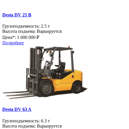
Desta DV 25 B
Грузоподъемность:
2.5 т
Высота подъема:
Варьируется
Цена*:
1 000 000 ₽
Подробнее
Desta DV 63 A
Грузоподъемность:
6.3 т
Высота подъема:
Варьируется