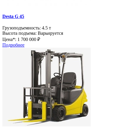
Desta G 45
Грузоподъемность:
4.5 т
Высота подъема:
Варьируется
Цена*:
1 700 000 ₽
Подробнее