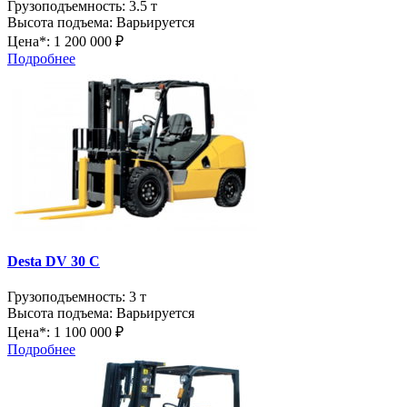
Грузоподъемность:
3.5 т
Высота подъема:
Варьируется
Цена*:
1 200 000 ₽
Подробнее
Desta DV 30 C
Грузоподъемность:
3 т
Высота подъема:
Варьируется
Цена*:
1 100 000 ₽
Подробнее