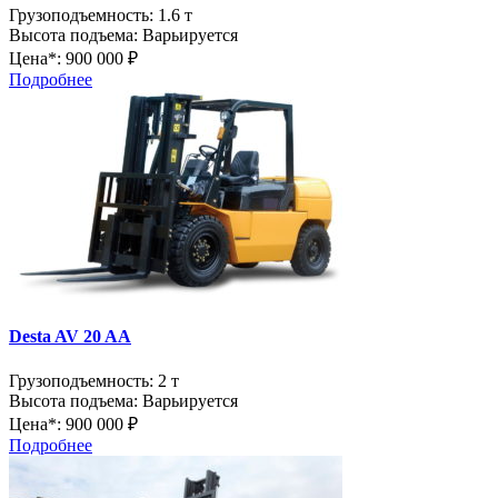
Грузоподъемность:
1.6 т
Высота подъема:
Варьируется
Цена*:
900 000 ₽
Подробнее
Desta AV 20 AA
Грузоподъемность:
2 т
Высота подъема:
Варьируется
Цена*:
900 000 ₽
Подробнее