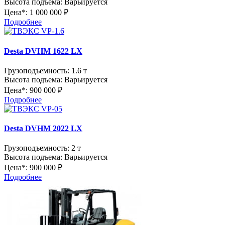
Высота подъема:
Варьируется
Цена*:
1 000 000 ₽
Подробнее
Desta DVHM 1622 LX
Грузоподъемность:
1.6 т
Высота подъема:
Варьируется
Цена*:
900 000 ₽
Подробнее
Desta DVHM 2022 LX
Грузоподъемность:
2 т
Высота подъема:
Варьируется
Цена*:
900 000 ₽
Подробнее