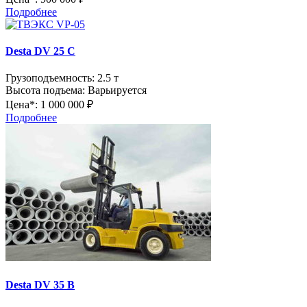
Подробнее
Desta DV 25 C
Грузоподъемность:
2.5 т
Высота подъема:
Варьируется
Цена*:
1 000 000 ₽
Подробнее
Desta DV 35 B