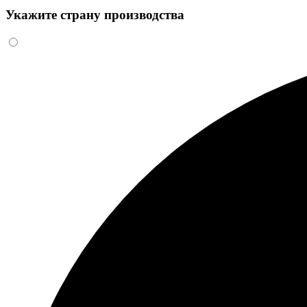
Укажите страну производства