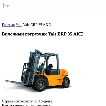
Главная
Yale
Yale ERP 35 AKE
Вилочный погрузчик Yale ERP 35 AKE
Страна-изготовитель:
Америка
Высота подъема:
Варьируется