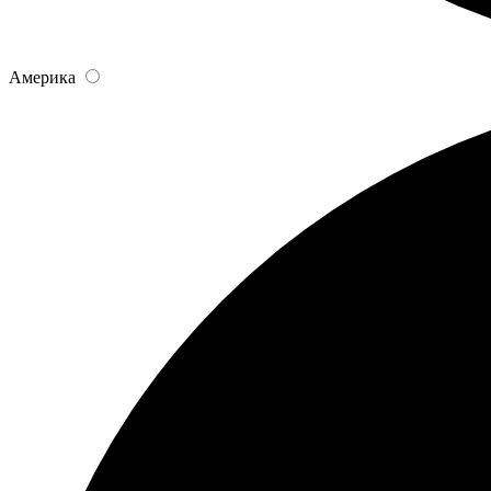
Америка