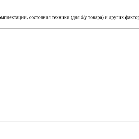
мплектации, состояния техники (для б/у товара) и других факто