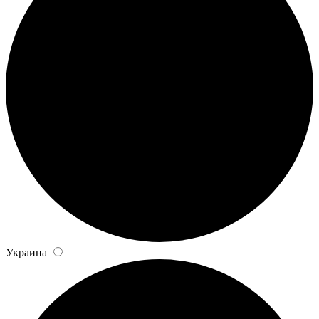
Украина