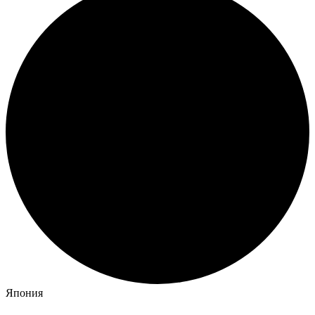
Япония