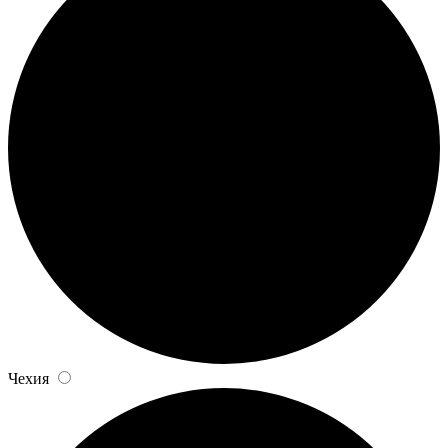
Чехия