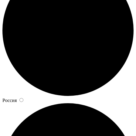
Россия