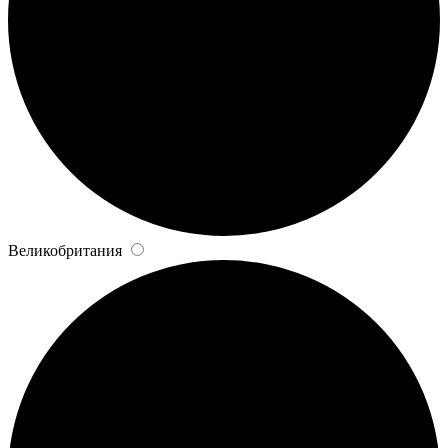
Великобритания