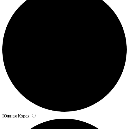
Южная Корея