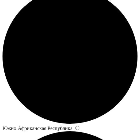
Южно-Африканская Республика