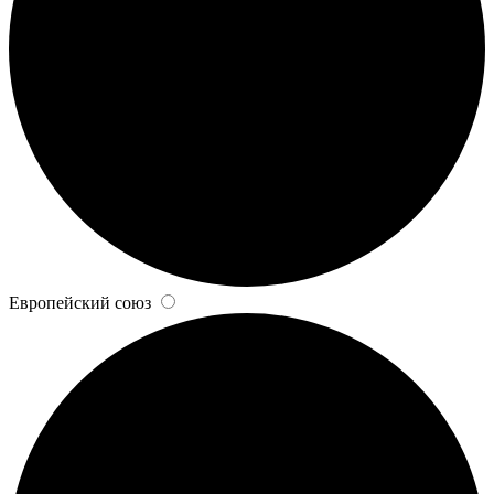
Европейский союз