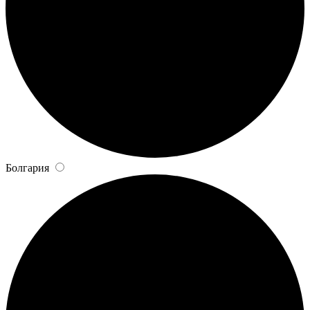
Болгария