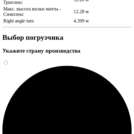
Триплекс
Макс. высота вилки мачты -
12.28 м
Симплекс
Right angle turn
4.399 м
Выбор погрузчика
Укажите страну производства