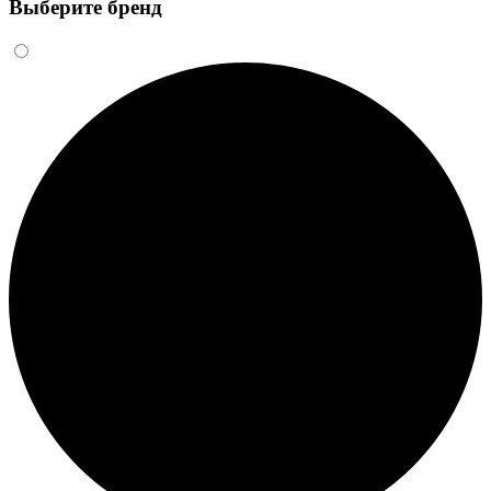
Выберите бренд