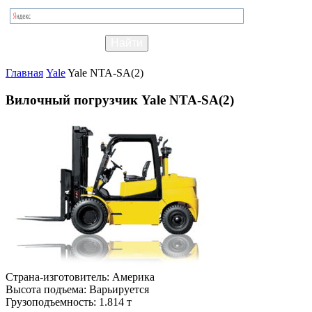
Главная
Yale
Yale NTA-SA(2)
Вилочный погрузчик Yale NTA-SA(2)
Страна-изготовитель:
Америка
Высота подъема:
Варьируется
Грузоподъемность:
1.814 т