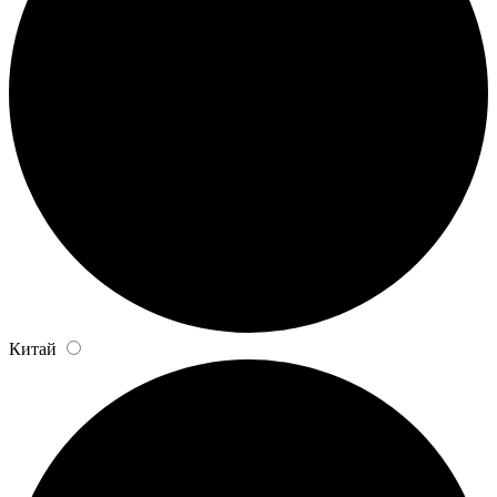
Китай