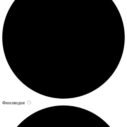
Финляндия