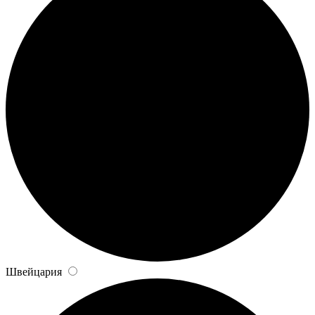
Швейцария