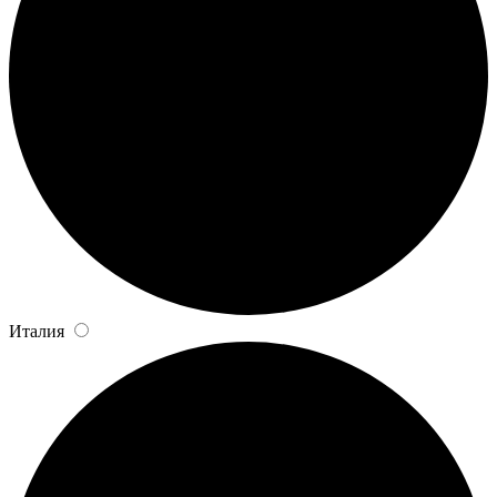
Италия