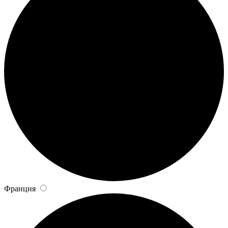
Франция