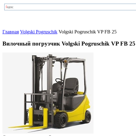
Главная
Volgski Pogruschik
Volgski Pogruschik VP FB 25
Вилочный погрузчик Volgski Pogruschik VP FB 25