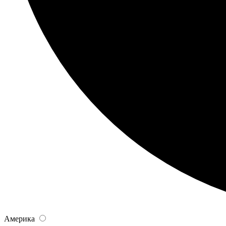
Америка