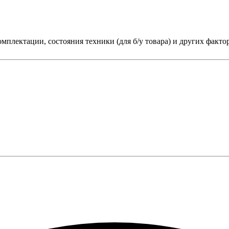
мплектации, состояния техники (для б/у товара) и других факто