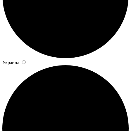
Украина