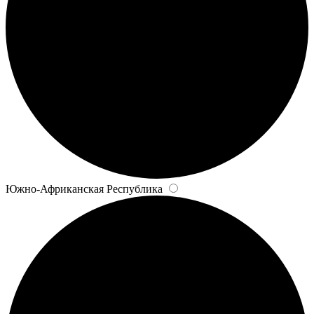
Южно-Африканская Республика