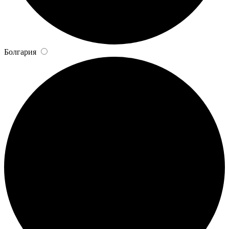
Болгария