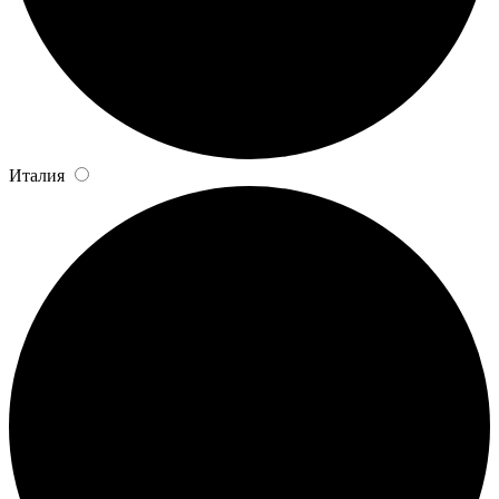
Италия