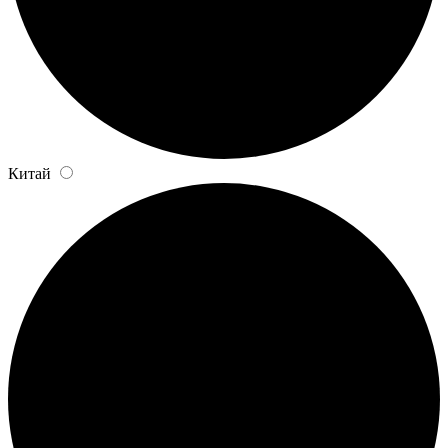
Китай