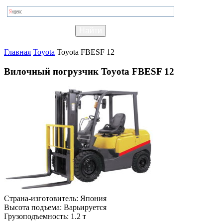
Главная
Toyota
Toyota FBESF 12
Вилочный погрузчик Toyota FBESF 12
Страна-изготовитель:
Япония
Высота подъема:
Варьируется
Грузоподъемность:
1.2 т