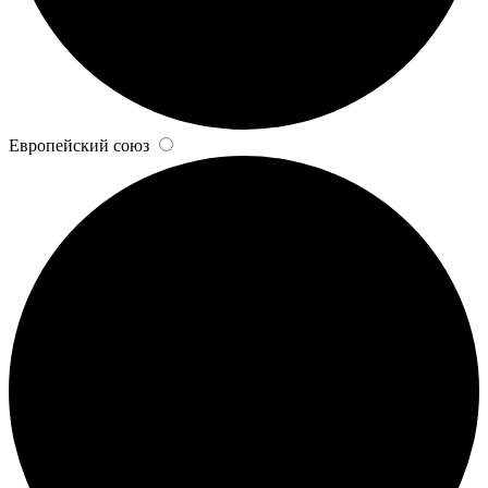
Европейский союз