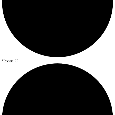
Чехия