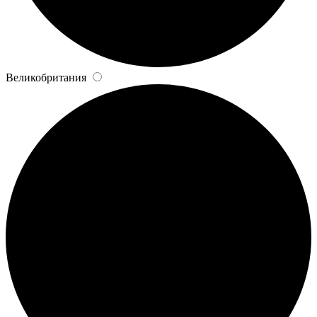
Великобритания