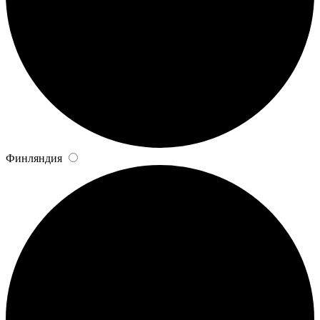
Финляндия