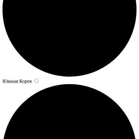
Южная Корея