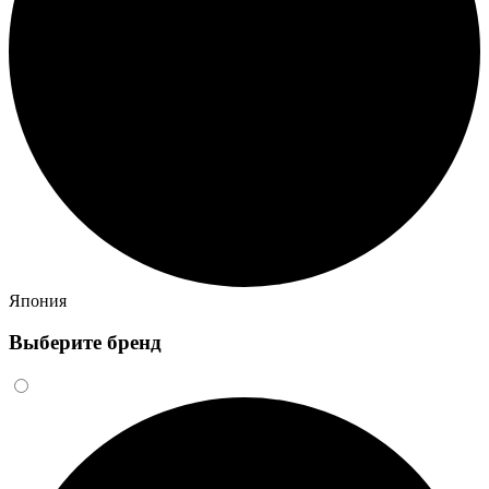
Япония
Выберите бренд