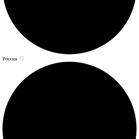
Россия