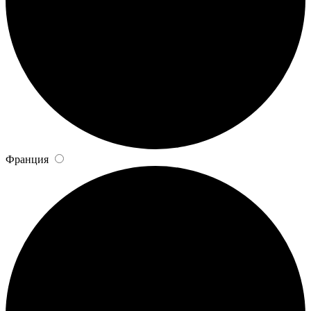
Франция