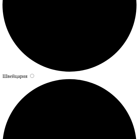
Швейцария