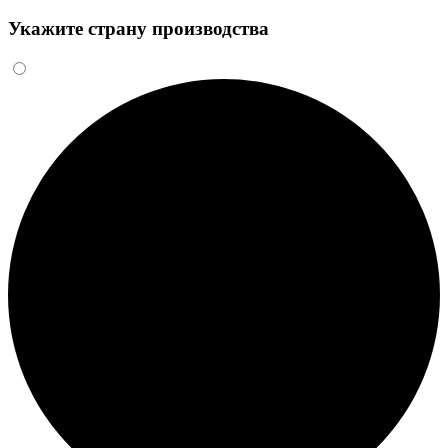
Укажите страну производства