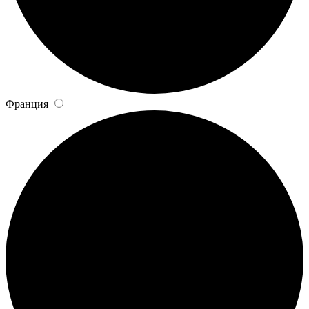
Франция