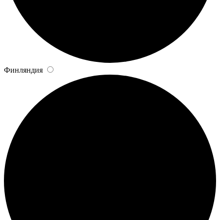
Финляндия