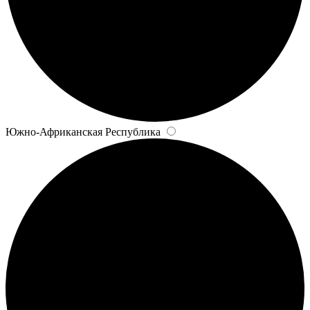
Южно-Африканская Республика