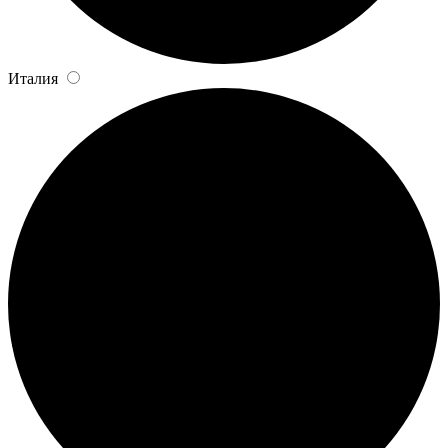
Италия