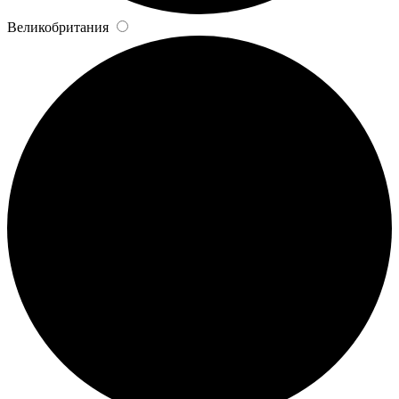
Великобритания