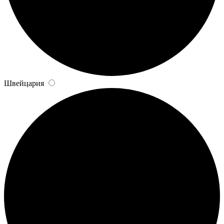
Швейцария