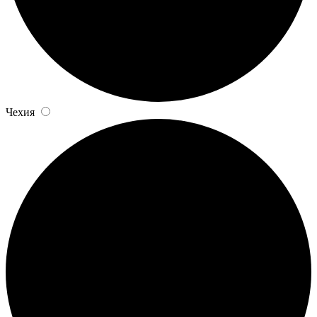
Чехия