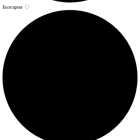
Болгария