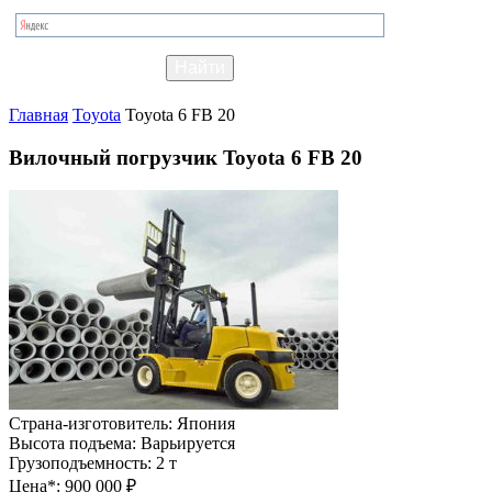
Главная
Toyota
Toyota 6 FB 20
Вилочный погрузчик Toyota 6 FB 20
Страна-изготовитель:
Япония
Высота подъема:
Варьируется
Грузоподъемность:
2 т
Цена*:
900 000 ₽