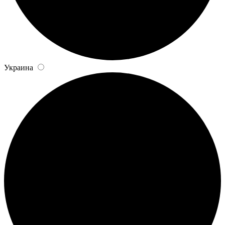
Украина