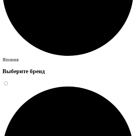
Япония
Выберите бренд