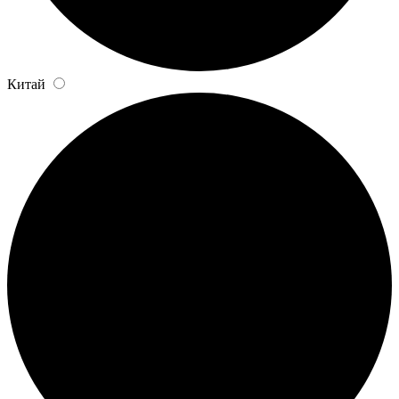
Китай