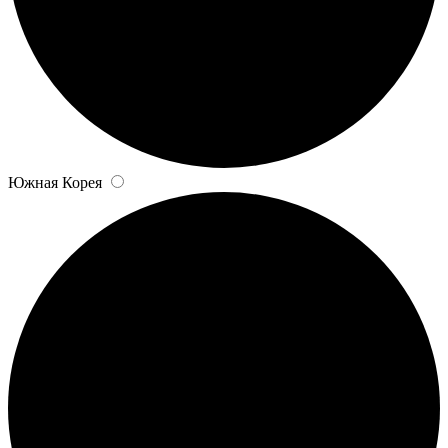
Южная Корея