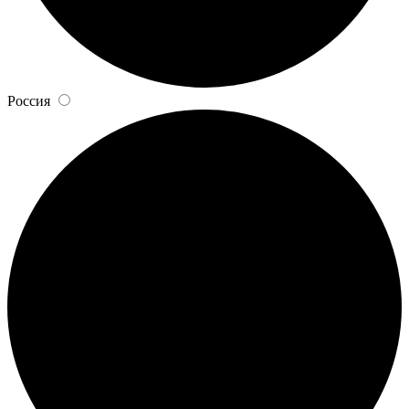
Россия