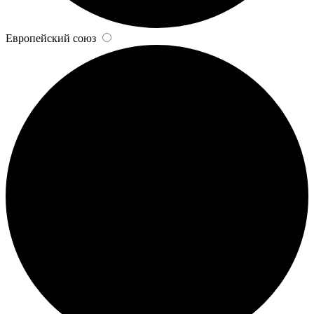
Европейский союз