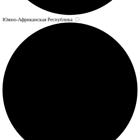
Южно-Африканская Республика