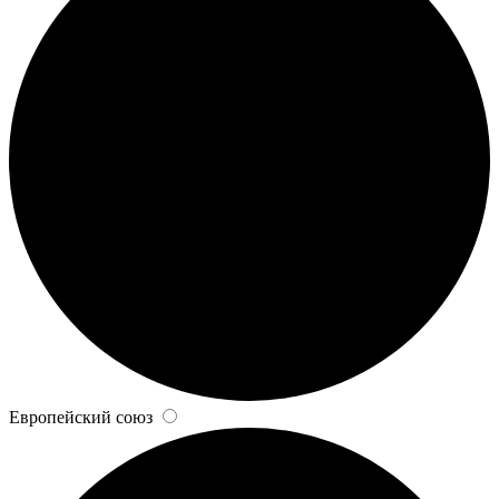
Европейский союз