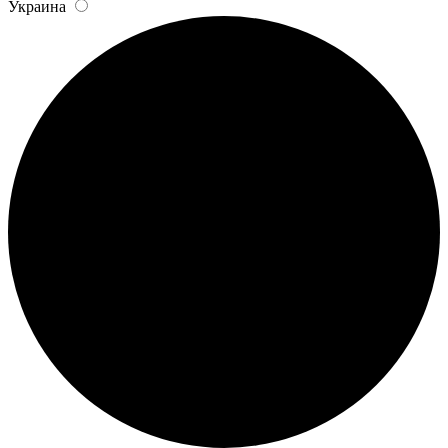
Украина