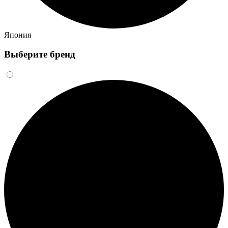
Япония
Выберите бренд