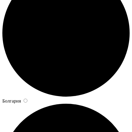
Болгария