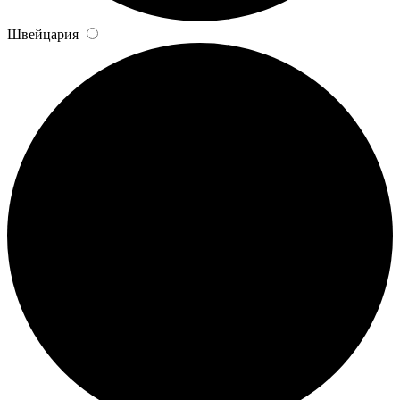
Швейцария