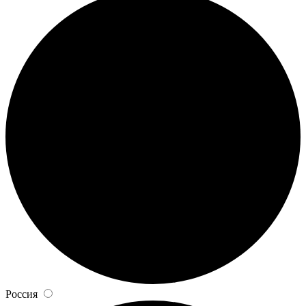
Россия