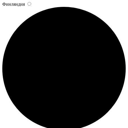
Финляндия