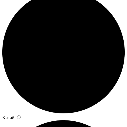
Китай