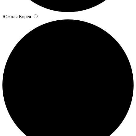
Южная Корея