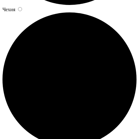
Чехия