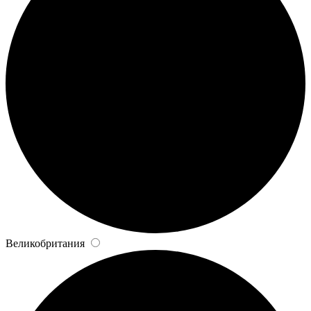
Великобритания