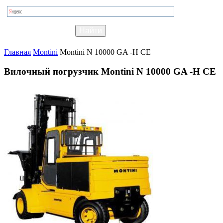
Главная
Montini
Montini N 10000 GA -H CE
Вилочный погрузчик Montini N 10000 GA -H CE