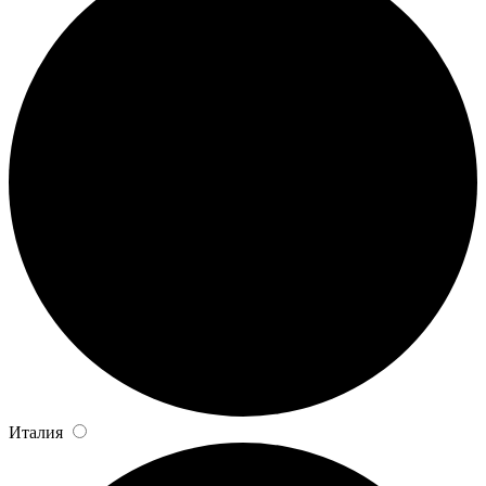
Италия