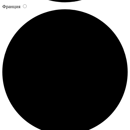
Франция