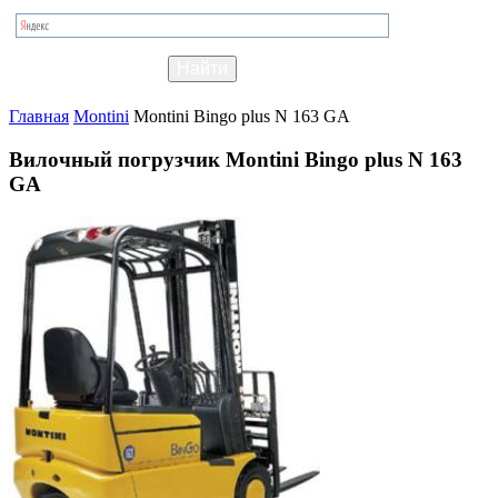
Главная
Montini
Montini Bingo plus N 163 GA
Вилочный погрузчик Montini Bingo plus N 163
GA