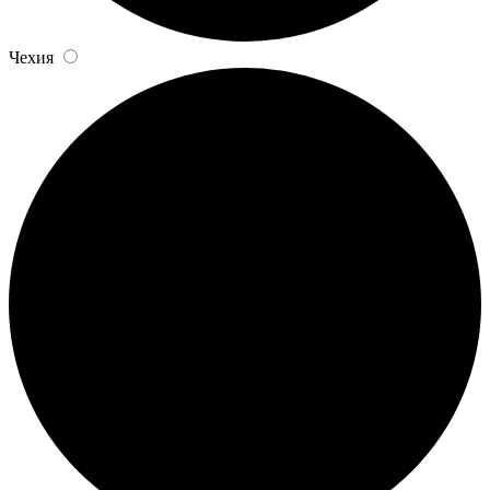
Чехия