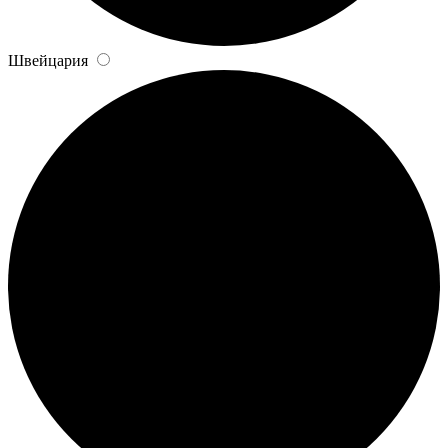
Швейцария