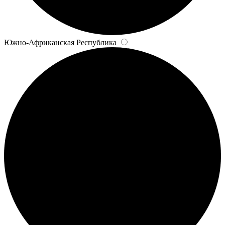
Южно-Африканская Республика