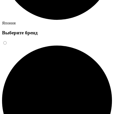
Япония
Выберите бренд