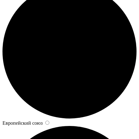
Европейский союз