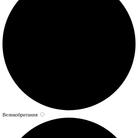
Великобритания