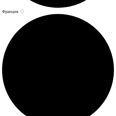
Франция