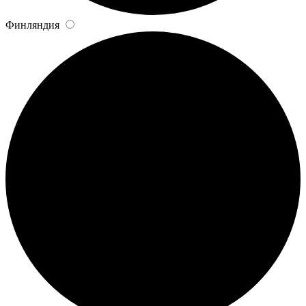
Финляндия