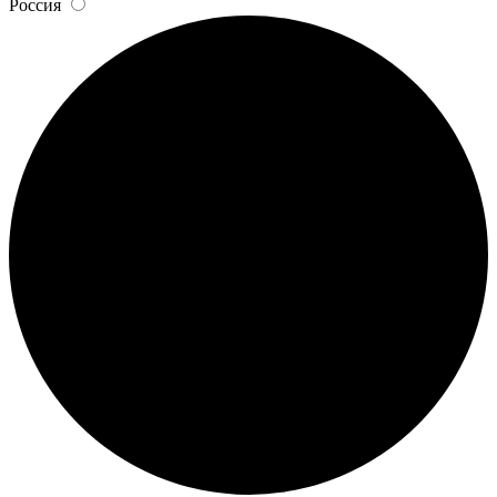
Россия