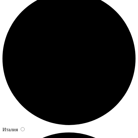
Италия