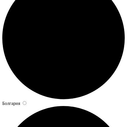
Болгария