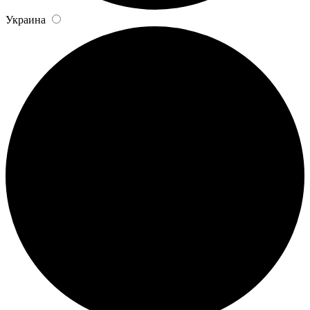
Украина