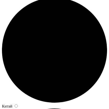
Китай