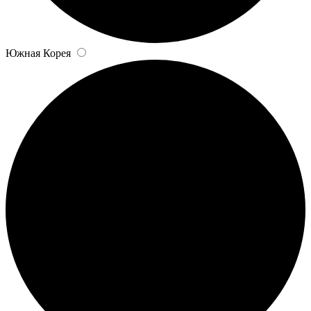
Южная Корея