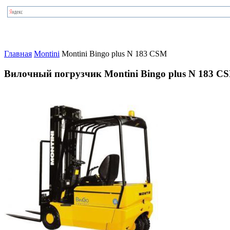
Главная
Montini
Montini Bingo plus N 183 CSM
Вилочный погрузчик Montini Bingo plus N 183 C