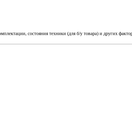
мплектации, состояния техники (для б/у товара) и других факто