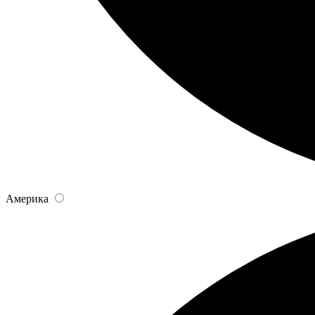
Америка