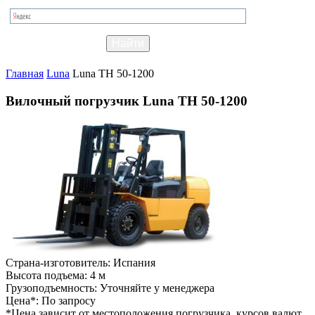
Главная
Luna
Luna TH 50-1200
Вилочный погрузчик Luna TH 50-1200
Страна-изготовитель:
Испания
Высота подъема:
4 м
Грузоподъемность:
Уточняйте у менеджера
Цена*:
По запросу
*Цена зависит от местоположения погрузчика, курсов валют,