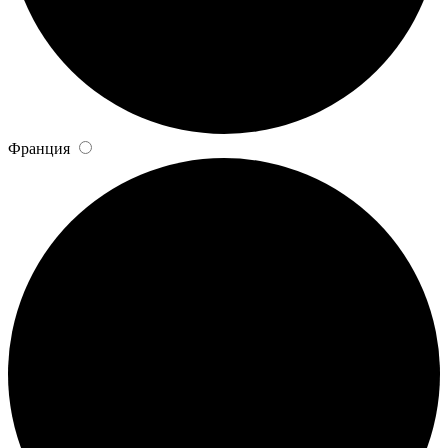
Франция