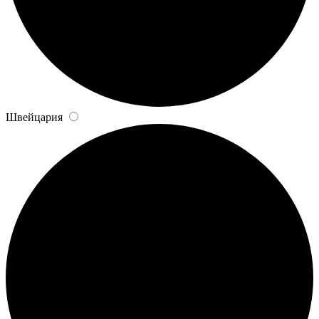
Швейцария