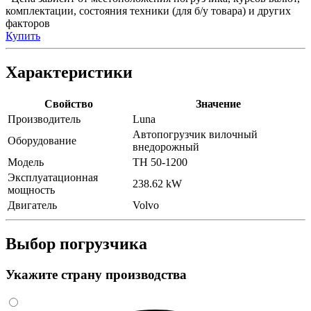
комплектации, состояния техники (для б/у товара) и других
факторов
Купить
Характеристики
Свойство
Значение
Производитель
Luna
Автопогрузчик вилочный
Оборудование
внедорожный
Модель
TH 50-1200
Эксплуатационная
238.62 kW
мощность
Двигатель
Volvo
Выбор погрузчика
Укажите страну производства