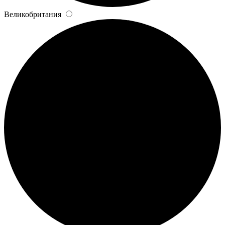
Великобритания