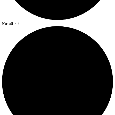
Китай