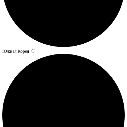
Южная Корея