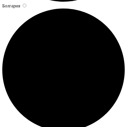
Болгария