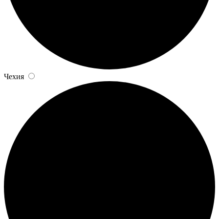
Чехия