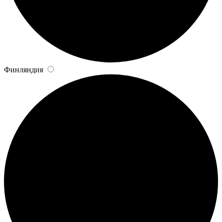
Финляндия