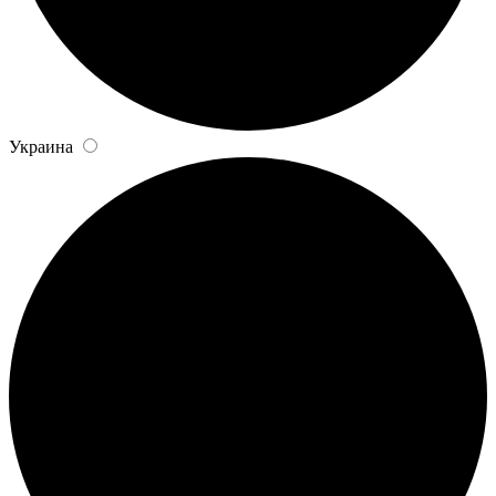
Украина