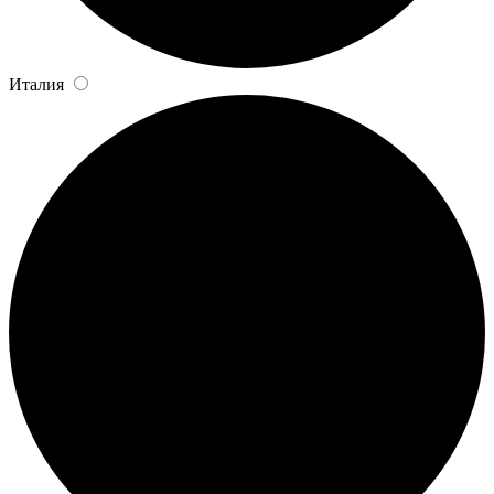
Италия