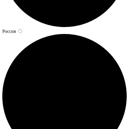
Россия