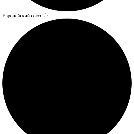
Европейский союз