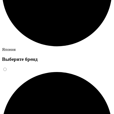
Япония
Выберите бренд