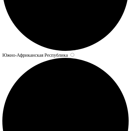
Южно-Африканская Республика