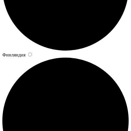
Финляндия