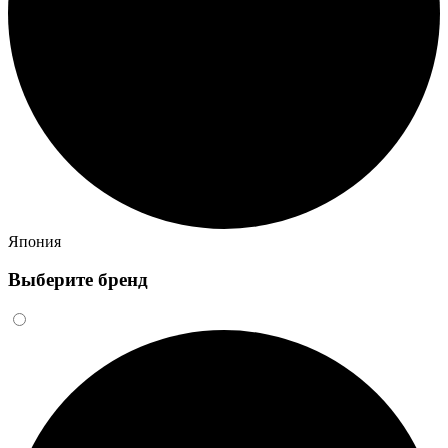
Япония
Выберите бренд