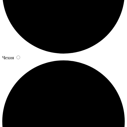
Чехия