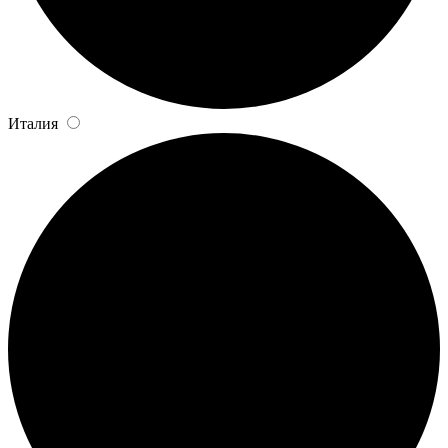
Италия