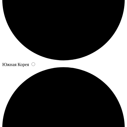
Южная Корея