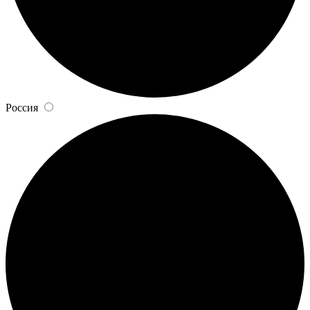
Россия