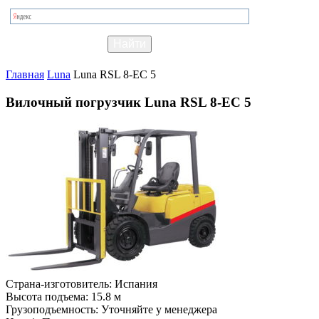
Главная
Luna
Luna RSL 8-EC 5
Вилочный погрузчик Luna RSL 8-EC 5
Страна-изготовитель:
Испания
Высота подъема:
15.8 м
Грузоподъемность:
Уточняйте у менеджера