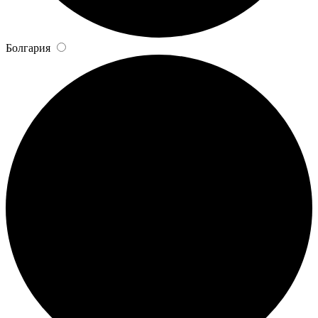
Болгария