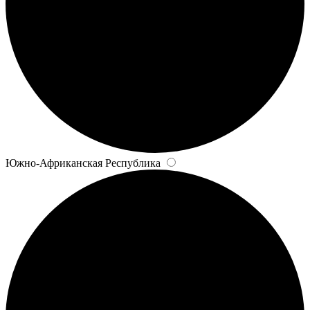
Южно-Африканская Республика