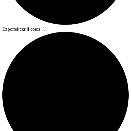
Европейский союз