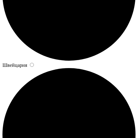
Швейцария