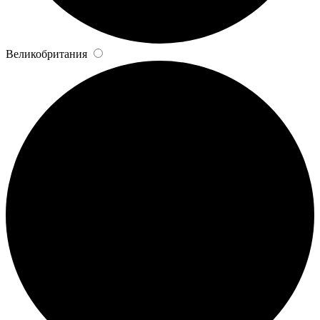
Великобритания