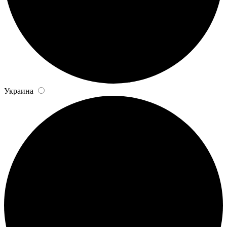
Украина