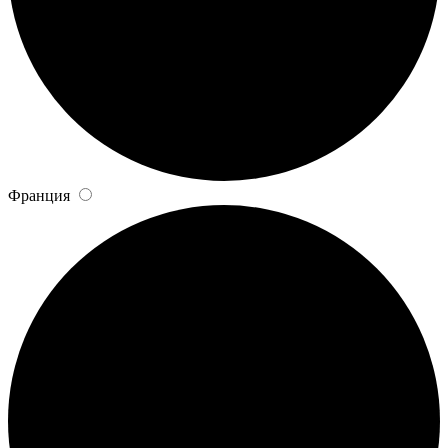
Франция