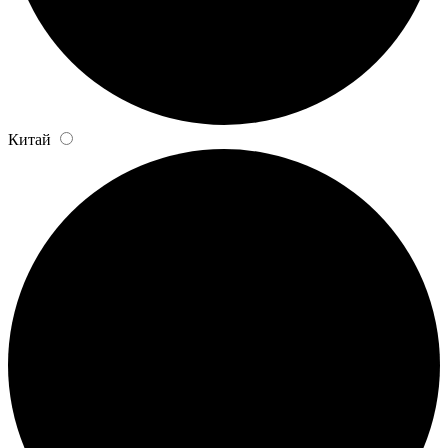
Китай