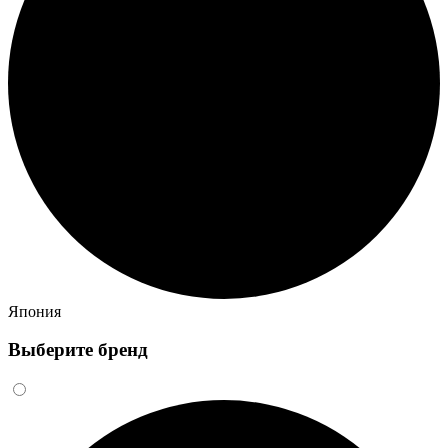
Япония
Выберите бренд