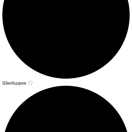
Швейцария