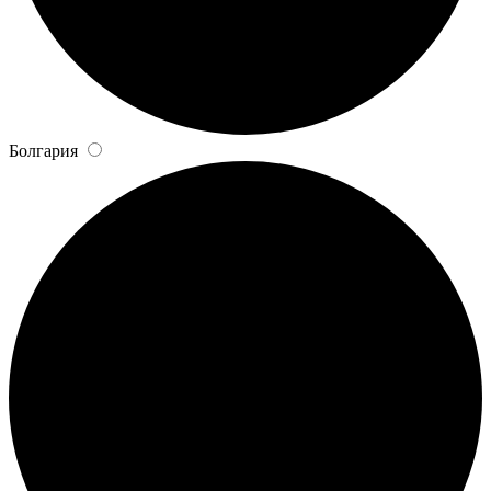
Болгария