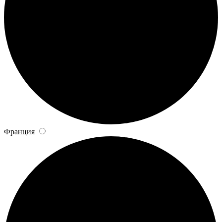
Франция