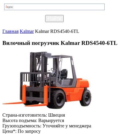
Главная
Kalmar
Kalmar RDS4540-6TL
Вилочный погрузчик Kalmar RDS4540-6TL
Страна-изготовитель:
Швеция
Высота подъема:
Варьируется
Грузоподъемность:
Уточняйте у менеджера
Цена*:
По запросу