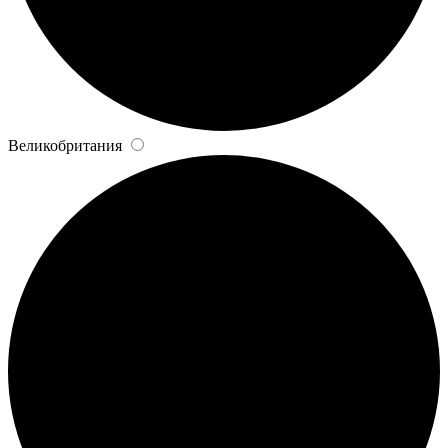
Великобритания