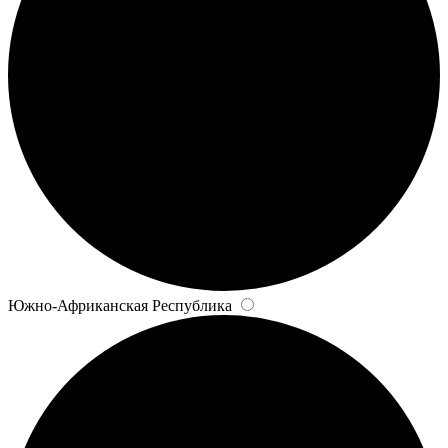
Южно-Африканская Республика