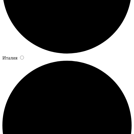
Италия