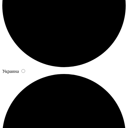
Украина