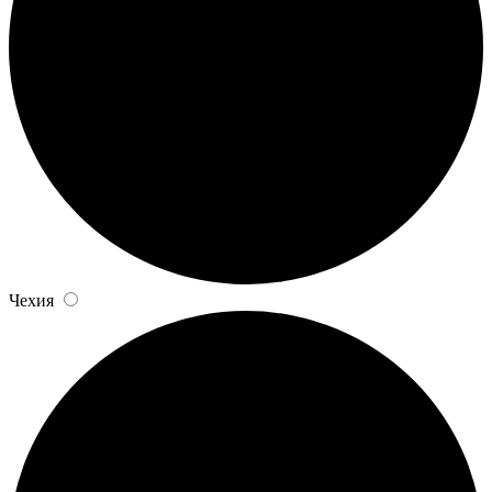
Чехия