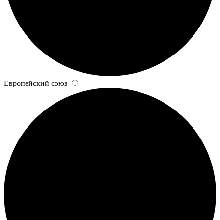
Европейский союз