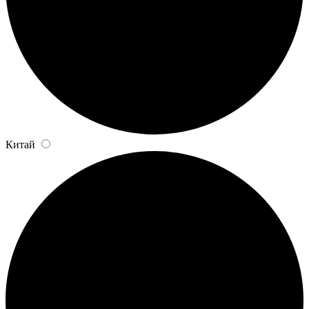
Китай