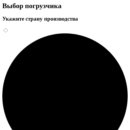
Выбор погрузчика
Укажите страну производства