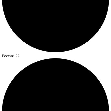
Россия