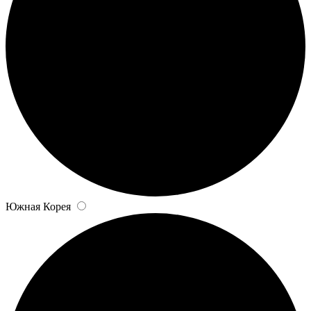
Южная Корея