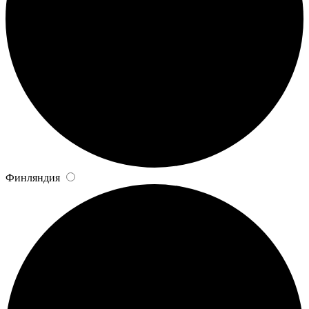
Финляндия