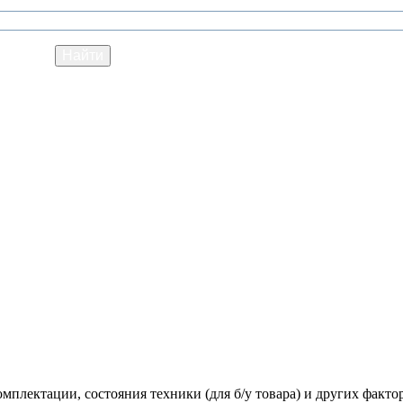
мплектации, состояния техники (для б/у товара) и других факто