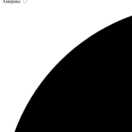
Америка