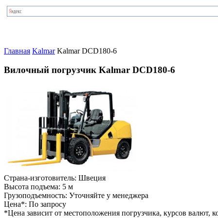
Главная
Kalmar
Kalmar DCD180-6
Вилочный погрузчик Kalmar DCD180-6
Страна-изготовитель:
Швеция
Высота подъема:
5 м
Грузоподъемность:
Уточняйте у менеджера
Цена*:
По запросу
*Цена зависит от местоположения погрузчика, курсов валют, ко