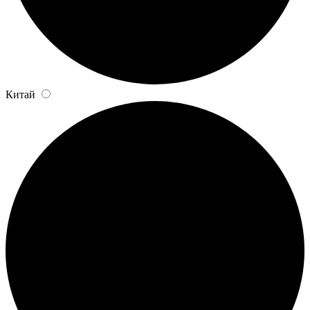
Китай