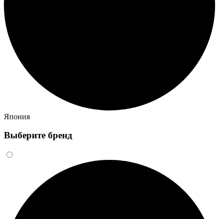
Япония
Выберите бренд