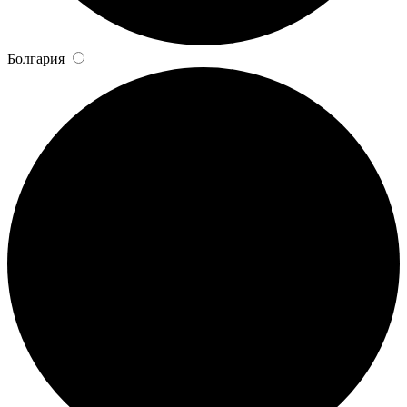
Болгария