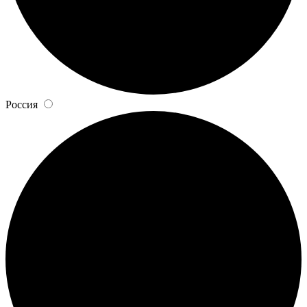
Россия