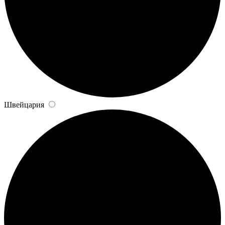
Швейцария