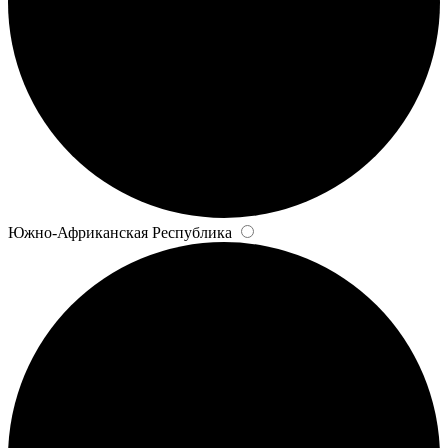
Южно-Африканская Республика