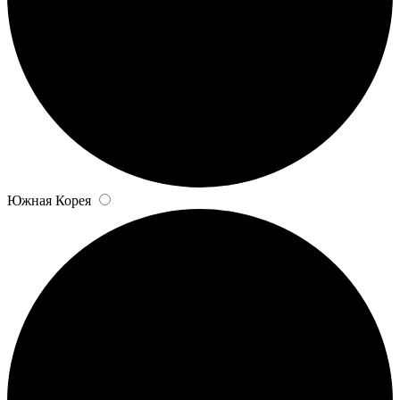
Южная Корея