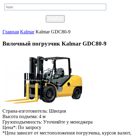
Главная
Kalmar
Kalmar GDC80-9
Вилочный погрузчик Kalmar GDC80-9
Страна-изготовитель:
Швеция
Высота подъема:
4 м
Грузоподъемность:
Уточняйте у менеджера
Цена*:
По запросу
*Цена зависит от местоположения погрузчика, курсов валют,