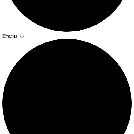
Италия