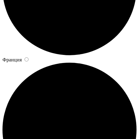
Франция