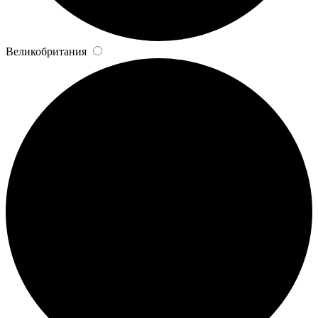
Великобритания