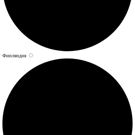
Финляндия