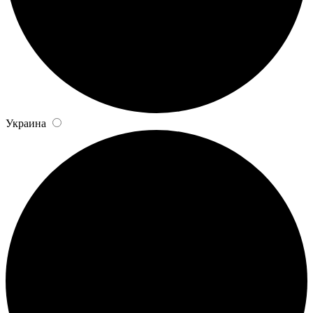
Украина