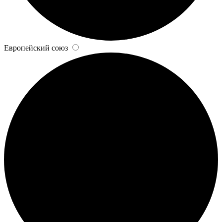
Европейский союз