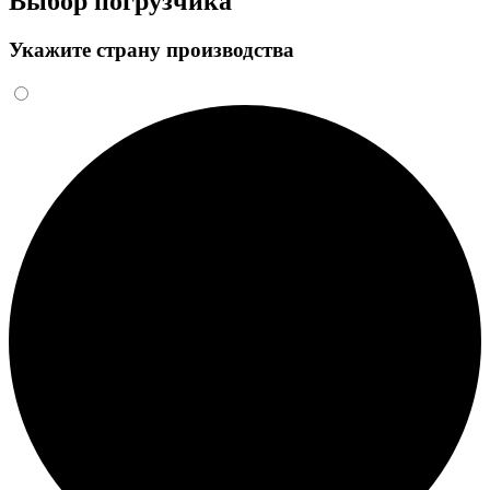
Выбор погрузчика
Укажите страну производства