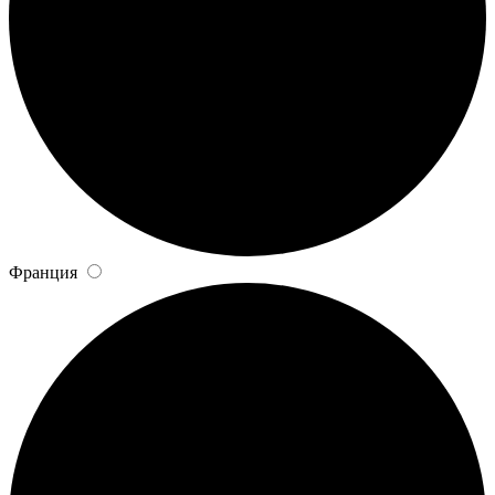
Франция