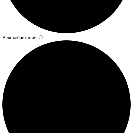
Великобритания