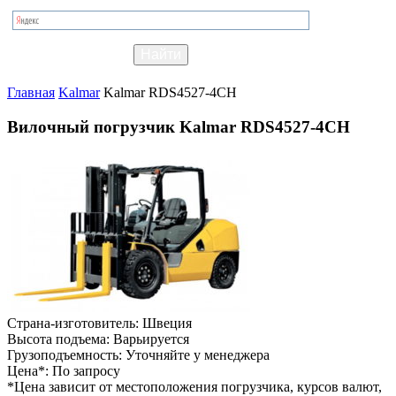
Главная
Kalmar
Kalmar RDS4527-4CH
Вилочный погрузчик Kalmar RDS4527-4CH
Страна-изготовитель:
Швеция
Высота подъема:
Варьируется
Грузоподъемность:
Уточняйте у менеджера
Цена*:
По запросу
*Цена зависит от местоположения погрузчика, курсов валют,