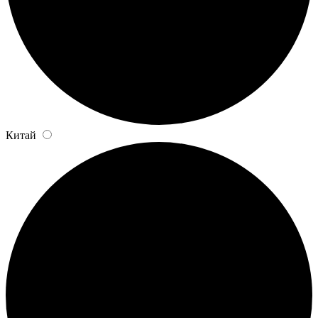
Китай