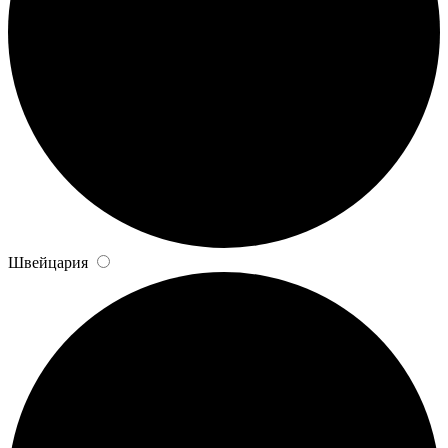
Швейцария