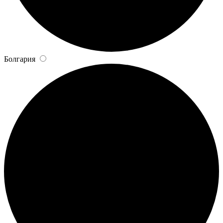
Болгария