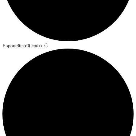
Европейский союз