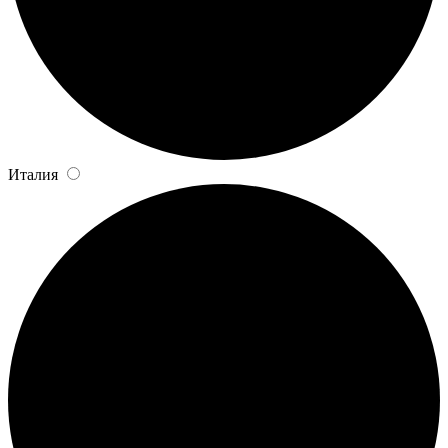
Италия