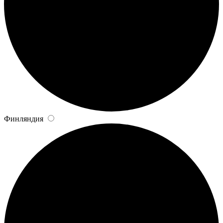
Финляндия