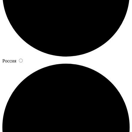
Россия