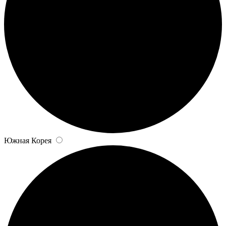
Южная Корея