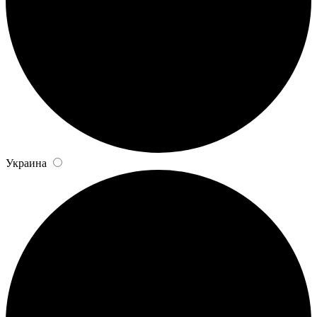
Украина