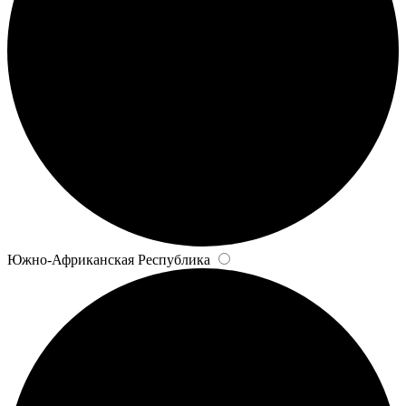
Южно-Африканская Республика