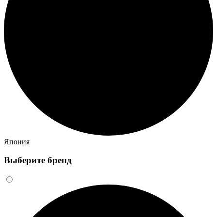
Япония
Выберите бренд