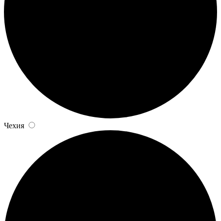
Чехия