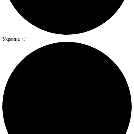
Украина