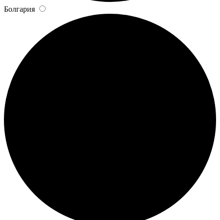
Болгария