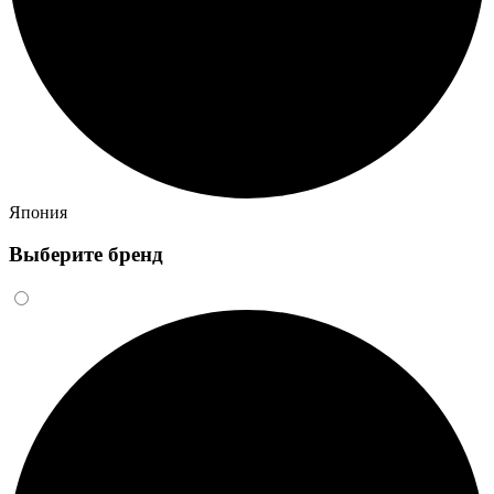
Япония
Выберите бренд