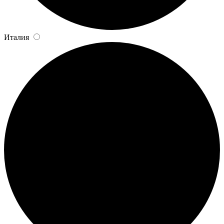
Италия