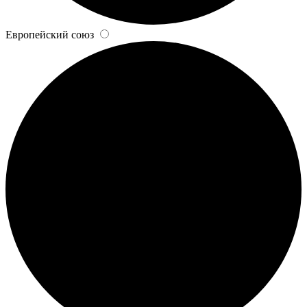
Европейский союз