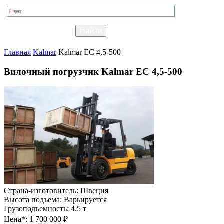
Главная
Kalmar
Kalmar EC 4,5-500
Вилочный погрузчик Kalmar EC 4,5-500
Страна-изготовитель:
Швеция
Высота подъема:
Варьируется
Грузоподъемность:
4.5 т
Цена*:
1 700 000 ₽