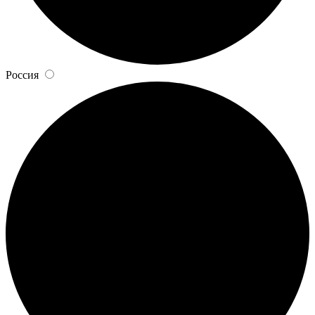
Россия