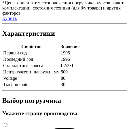
*Цена зависит от местоположения погрузчика, курсов валют,
комплектации, состояния техники (для б/у товара) и других
факторов
Купить
Характеристики
Свойство
Значение
Первый год
1995
Последний год
1996
Стандартные колеса
L2/2xL
Центр тяжести нагрузки, мм
500
Voltage
80
Traction motor
30
Выбор погрузчика
Укажите страну производства