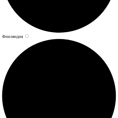
Финляндия