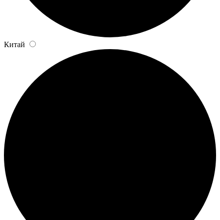
Китай