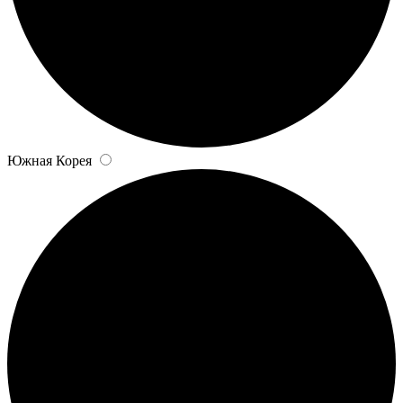
Южная Корея