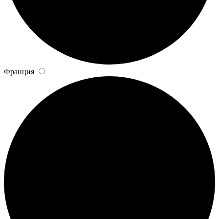
Франция