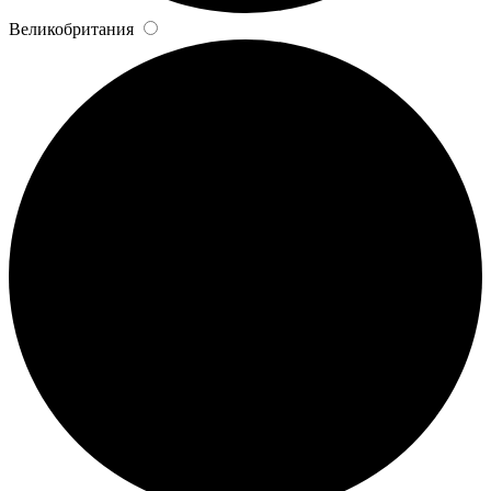
Великобритания