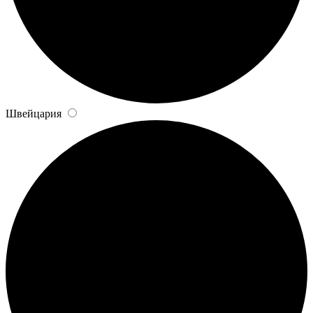
Швейцария