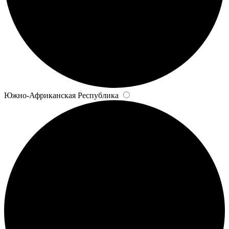
Южно-Африканская Республика