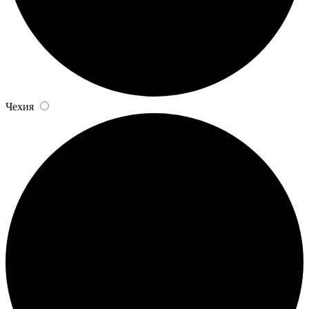
Чехия