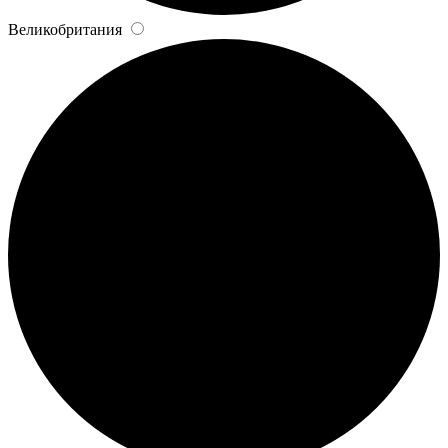
Великобритания