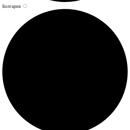
Болгария