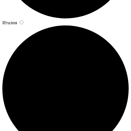
Италия