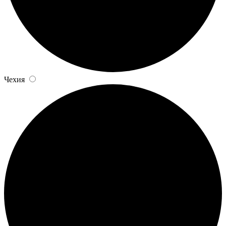
Чехия