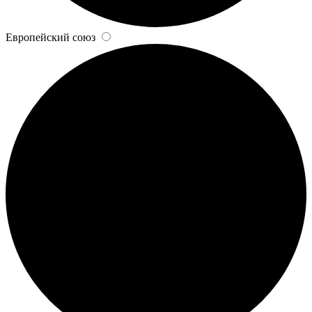
Европейский союз