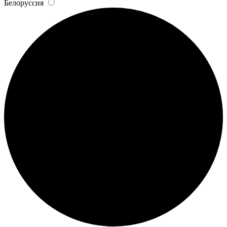
Белоруссия