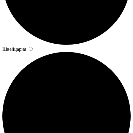
Швейцария