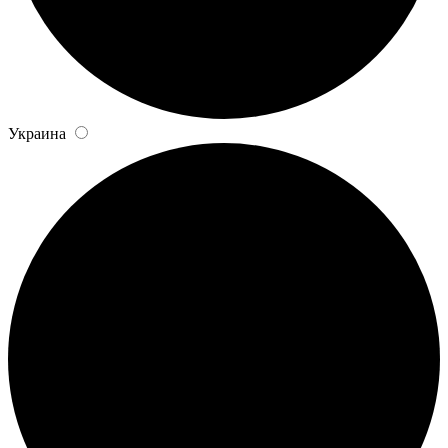
Украина