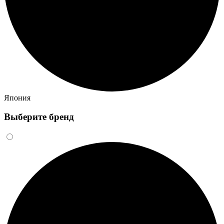
Япония
Выберите бренд