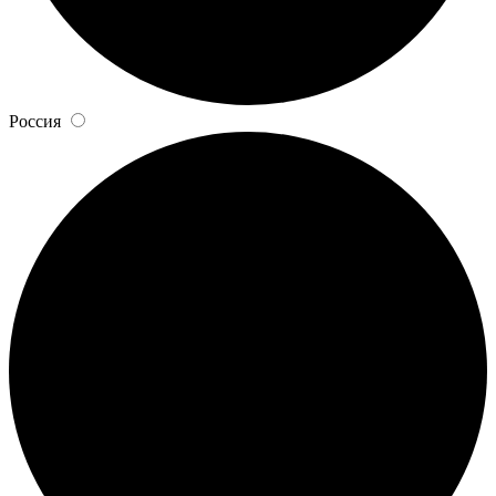
Россия