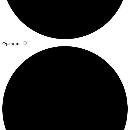
Франция