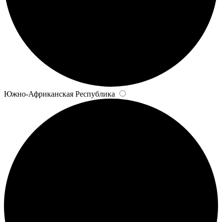
Южно-Африканская Республика