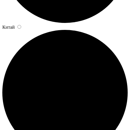
Китай