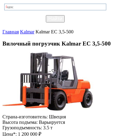
Главная
Kalmar
Kalmar EC 3,5-500
Вилочный погрузчик Kalmar EC 3,5-500
Страна-изготовитель:
Швеция
Высота подъема:
Варьируется
Грузоподъемность:
3.5 т
Цена*:
1 200 000 ₽