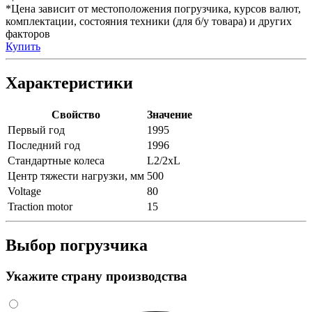
*Цена зависит от местоположения погрузчика, курсов валют,
комплектации, состояния техники (для б/у товара) и других
факторов
Купить
Характеристики
Свойство
Значение
Первый год
1995
Последний год
1996
Стандартные колеса
L2/2xL
Центр тяжести нагрузки, мм
500
Voltage
80
Traction motor
15
Выбор погрузчика
Укажите страну производства