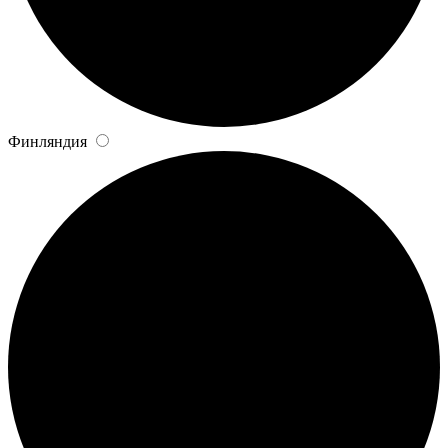
Финляндия