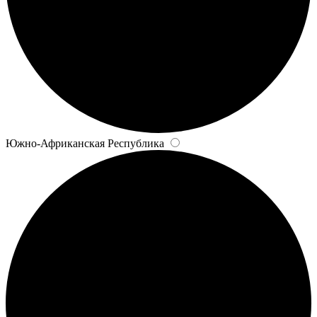
Южно-Африканская Республика