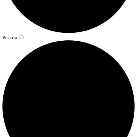
Россия