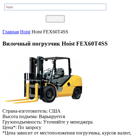
Главная
Hoist
Hoist FEX60T4SS
Вилочный погрузчик Hoist FEX60T4SS
Страна-изготовитель:
США
Высота подъема:
Варьируется
Грузоподъемность:
Уточняйте у менеджера
Цена*:
По запросу
*Цена зависит от местоположения погрузчика, курсов валют,