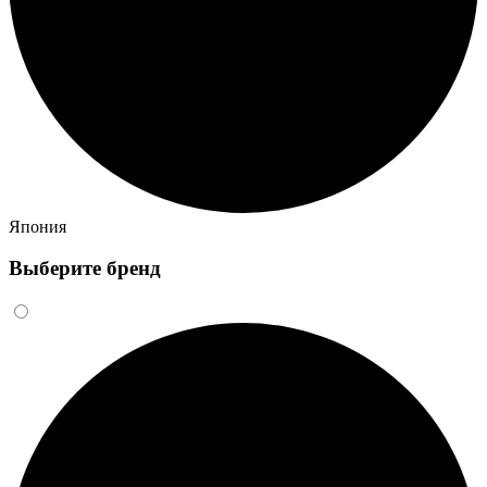
Япония
Выберите бренд