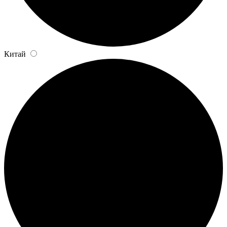
Китай