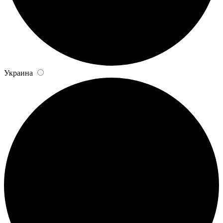
Украина