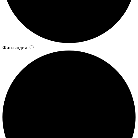
Финляндия