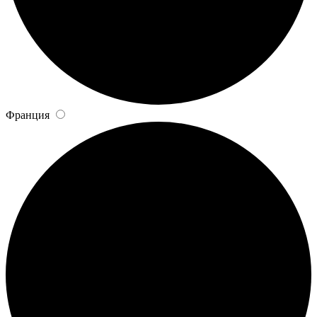
Франция