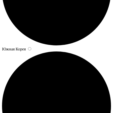
Южная Корея