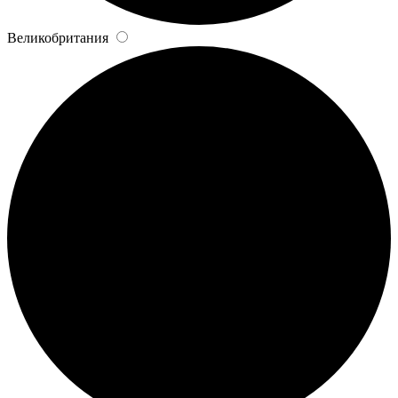
Великобритания