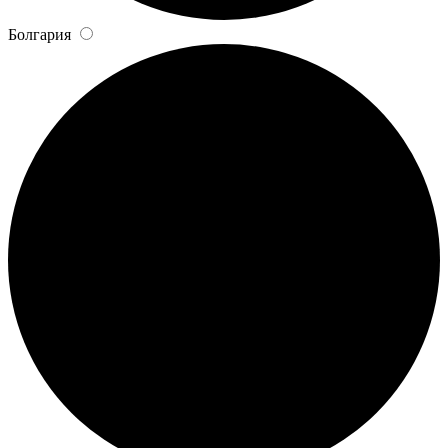
Болгария