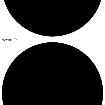
Чехия