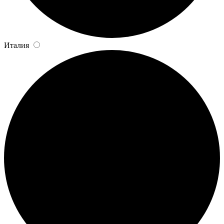
Италия