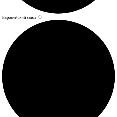
Европейский союз