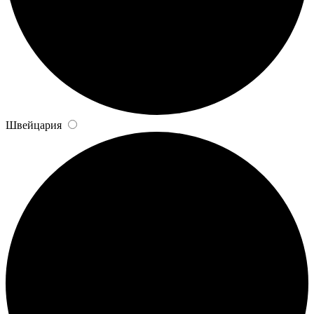
Швейцария