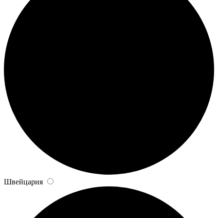
Швейцария