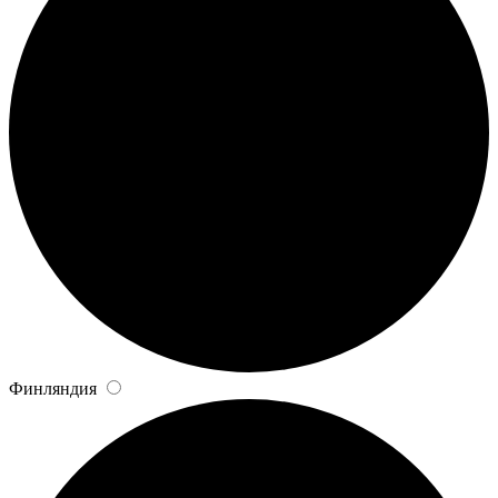
Финляндия