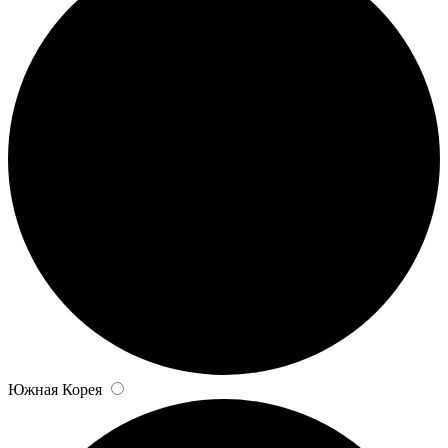
Южная Корея