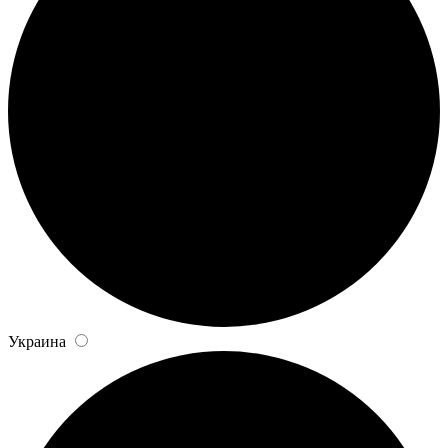
Украина