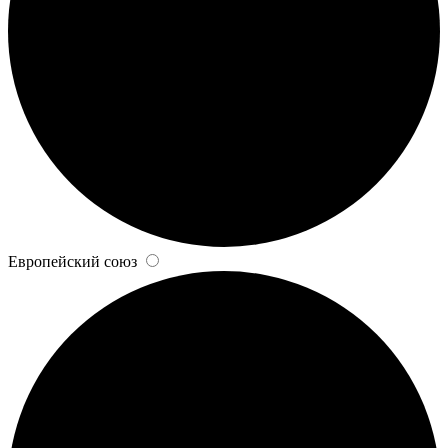
Европейский союз