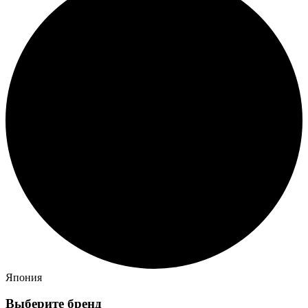
Япония
Выберите бренд