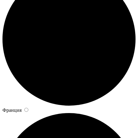
Франция