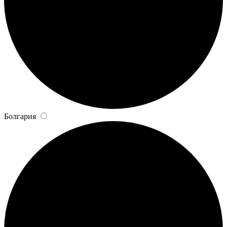
Болгария