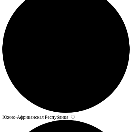
Южно-Африканская Республика