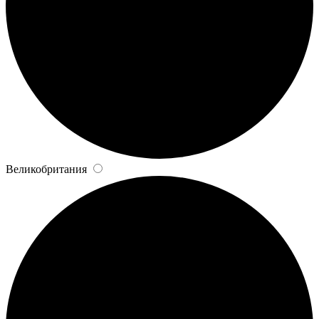
Великобритания