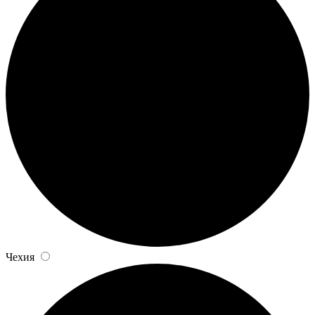
Чехия