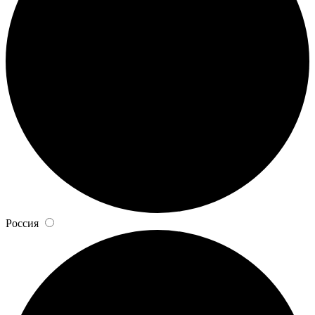
Россия