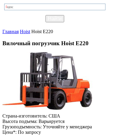
Главная
Hoist
Hoist E220
Вилочный погрузчик Hoist E220
Страна-изготовитель:
США
Высота подъема:
Варьируется
Грузоподъемность:
Уточняйте у менеджера
Цена*:
По запросу