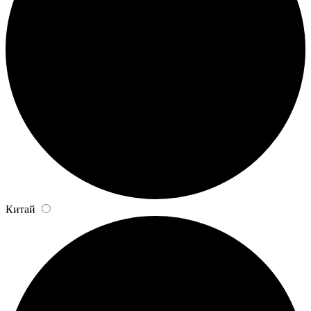
Китай