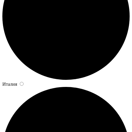
Италия