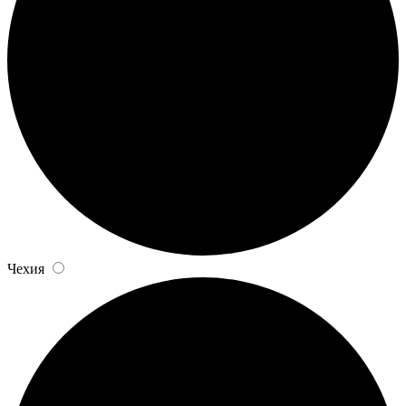
Чехия