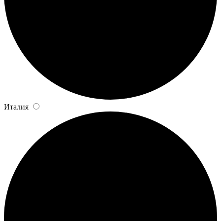
Италия