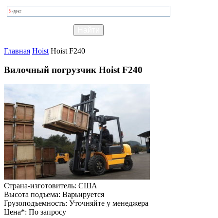
Главная
Hoist
Hoist F240
Вилочный погрузчик Hoist F240
Страна-изготовитель:
США
Высота подъема:
Варьируется
Грузоподъемность:
Уточняйте у менеджера
Цена*:
По запросу