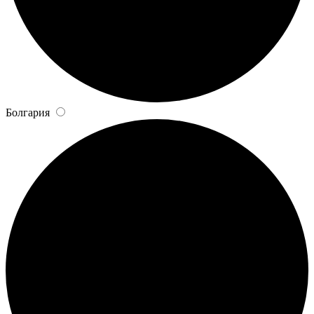
Болгария