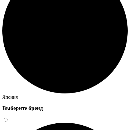
Япония
Выберите бренд