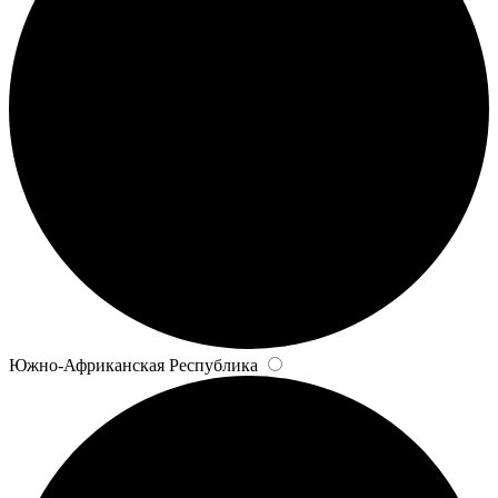
Южно-Африканская Республика