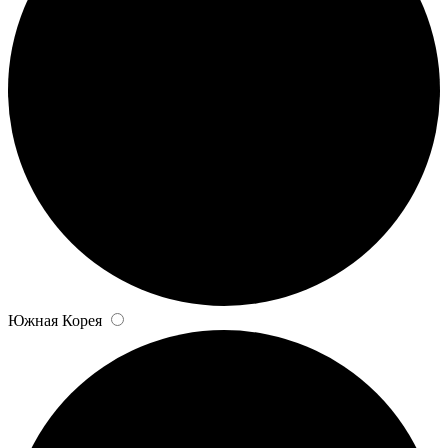
Южная Корея