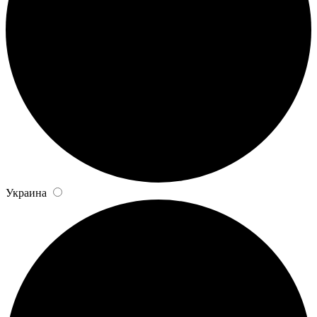
Украина