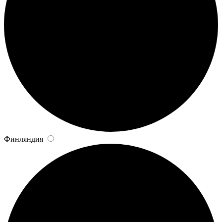
Финляндия