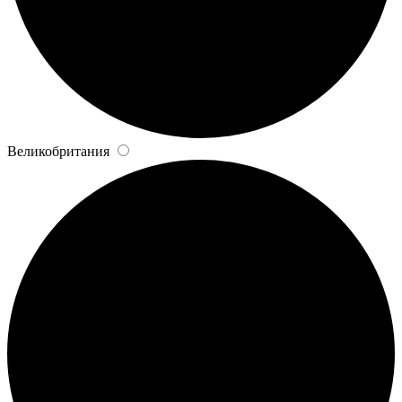
Великобритания