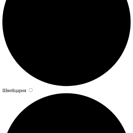
Швейцария