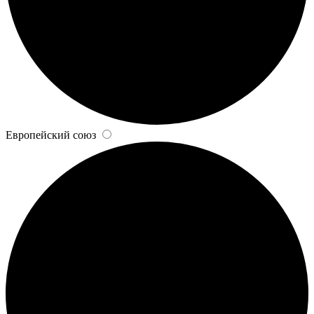
Европейский союз