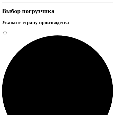
Выбор погрузчика
Укажите страну производства