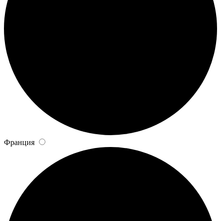
Франция