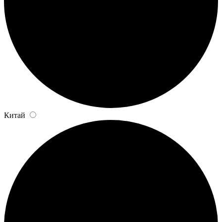
Китай