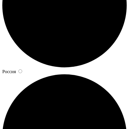
Россия