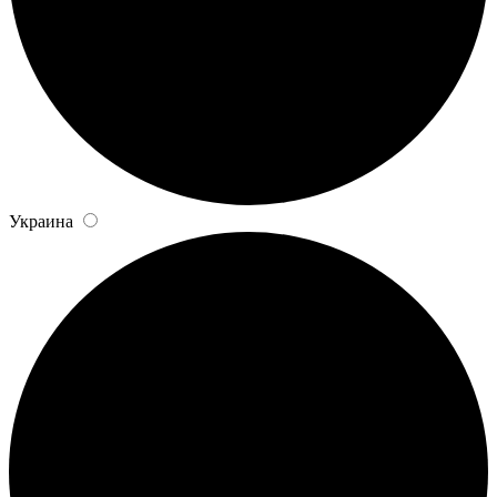
Украина