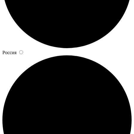
Россия