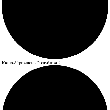
Южно-Африканская Республика