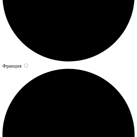
Франция