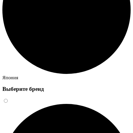
Япония
Выберите бренд