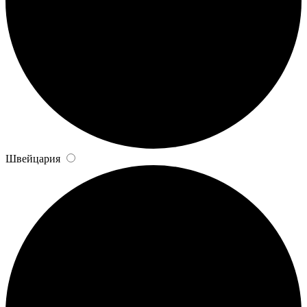
Швейцария