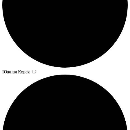
Южная Корея