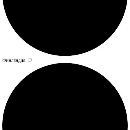
Финляндия