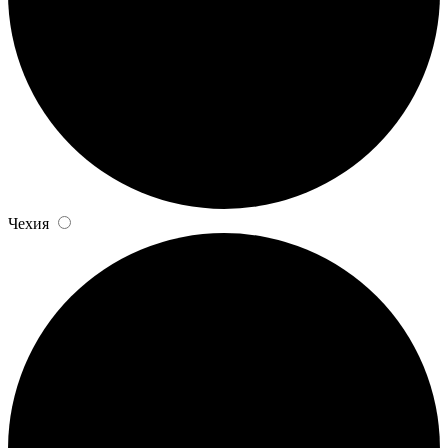
Чехия