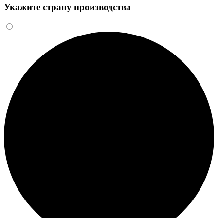
Укажите страну производства