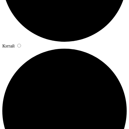
Китай