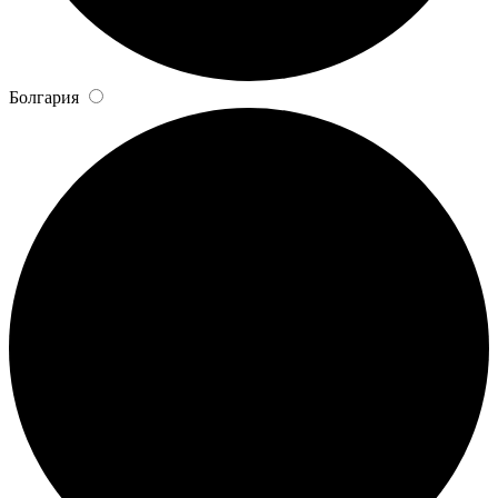
Болгария