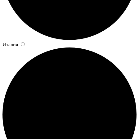
Италия