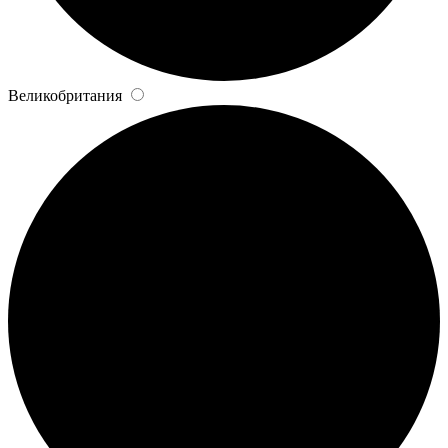
Великобритания