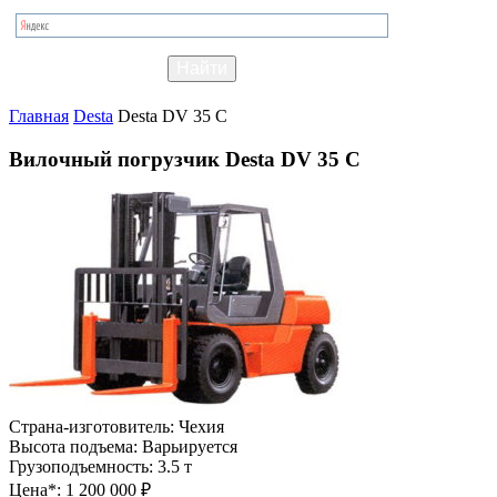
Главная
Desta
Desta DV 35 C
Вилочный погрузчик Desta DV 35 C
Страна-изготовитель:
Чехия
Высота подъема:
Варьируется
Грузоподъемность:
3.5 т
Цена*:
1 200 000 ₽