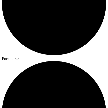
Россия