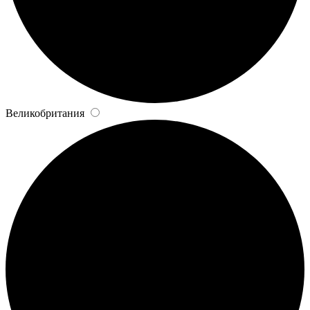
Великобритания