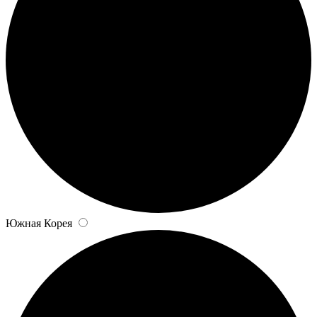
Южная Корея