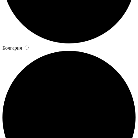
Болгария