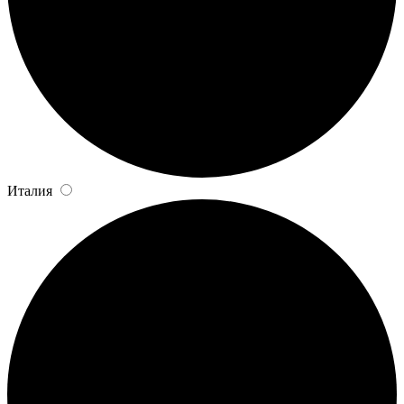
Италия