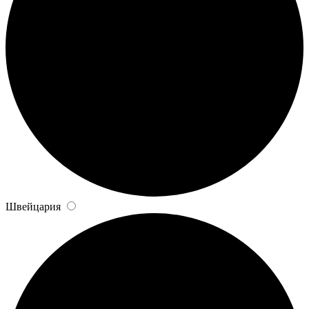
Швейцария