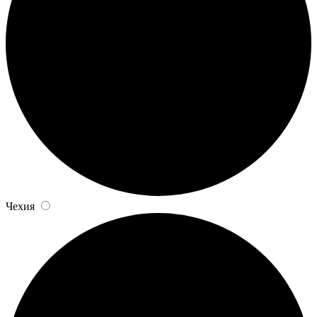
Чехия