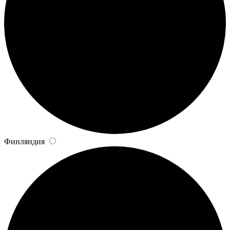
Финляндия