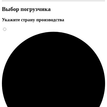
Выбор погрузчика
Укажите страну производства