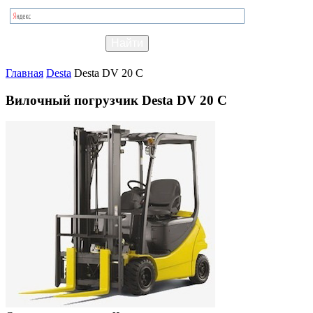
Главная
Desta
Desta DV 20 C
Вилочный погрузчик Desta DV 20 C