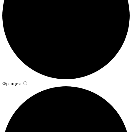
Франция