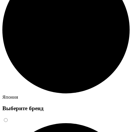
Япония
Выберите бренд