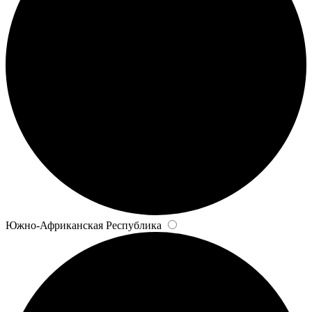
Южно-Африканская Республика