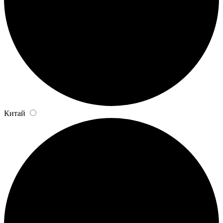
Китай