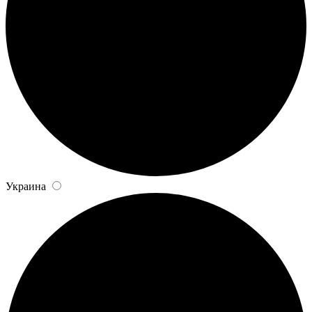
Украина