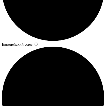
Европейский союз