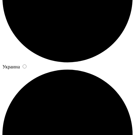
Украина