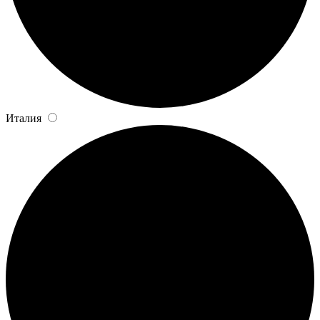
Италия