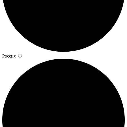
Россия