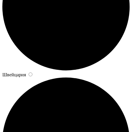
Швейцария