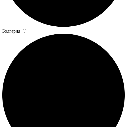
Болгария