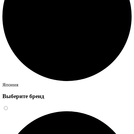
Япония
Выберите бренд