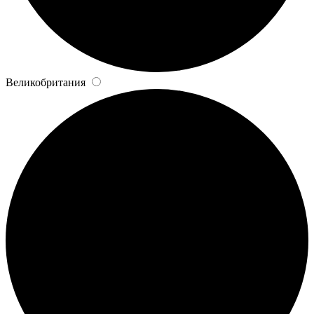
Великобритания