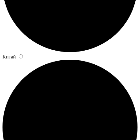
Китай