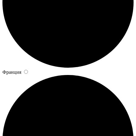
Франция