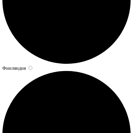
Финляндия