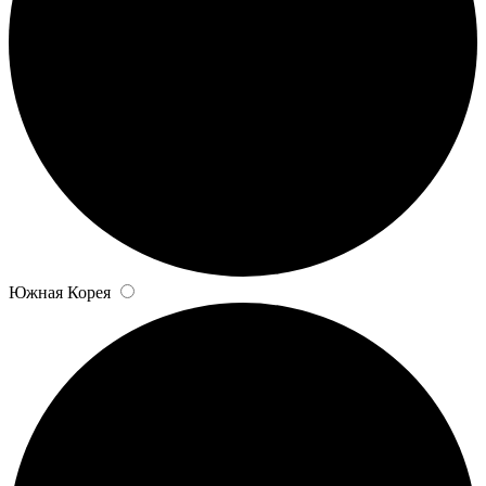
Южная Корея