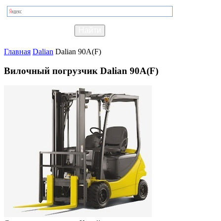
Главная
Dalian
Dalian 90A(F)
Вилочный погрузчик Dalian 90A(F)