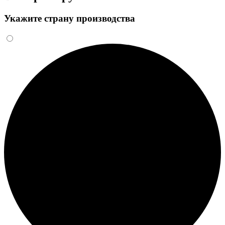
Укажите страну производства