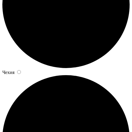
Чехия