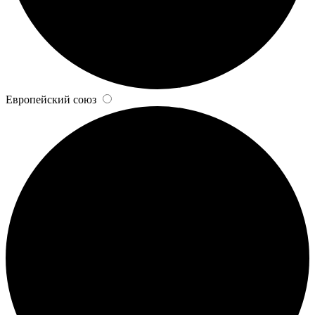
Европейский союз