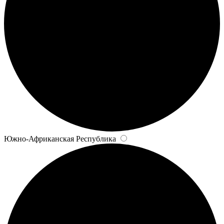
Южно-Африканская Республика