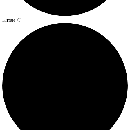
Китай