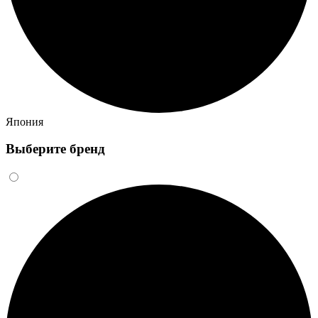
Япония
Выберите бренд