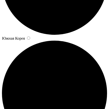
Южная Корея