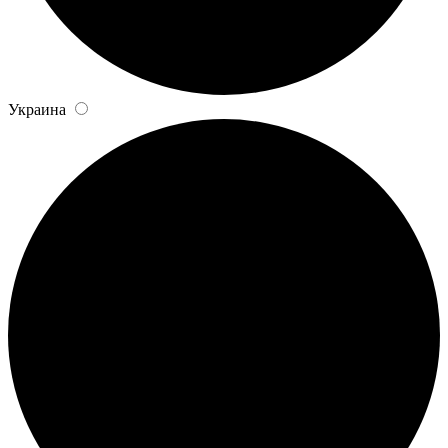
Украина