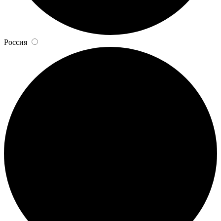
Россия