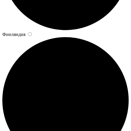
Финляндия