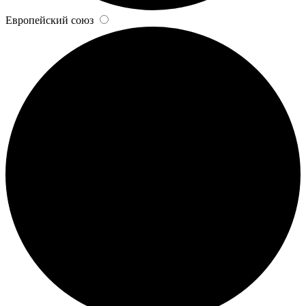
Европейский союз