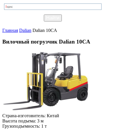
Главная
Dalian
Dalian 10CA
Вилочный погрузчик Dalian 10CA
Страна-изготовитель:
Китай
Высота подъема:
3 м
Грузоподъемность:
1 т