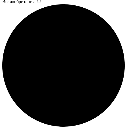
Великобритания