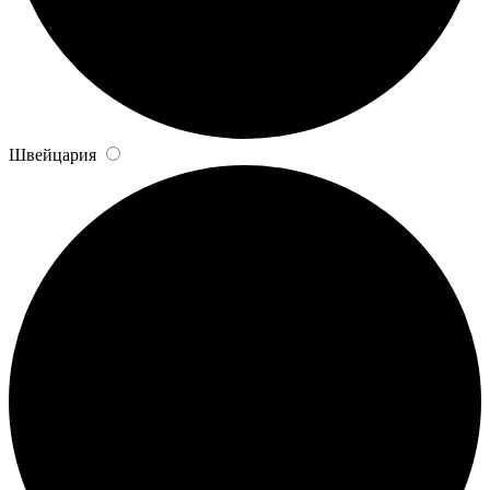
Швейцария