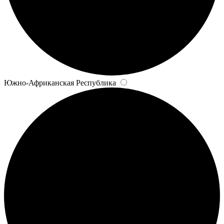
Южно-Африканская Республика