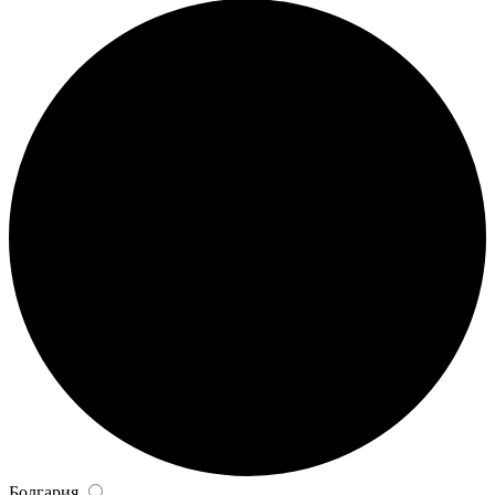
Болгария