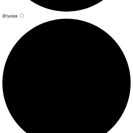
Италия