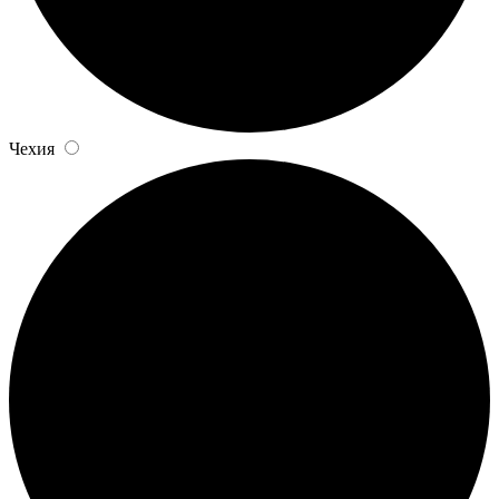
Чехия