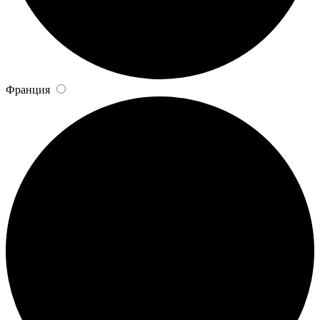
Франция