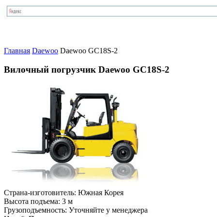
Главная
Daewoo
Daewoo GC18S-2
Вилочный погрузчик Daewoo GC18S-2
Страна-изготовитель:
Южная Корея
Высота подъема:
3 м
Грузоподъемность:
Уточняйте у менеджера