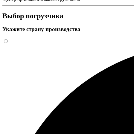
Выбор погрузчика
Укажите страну производства