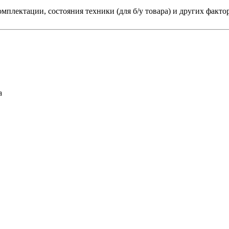
мплектации, состояния техники (для б/у товара) и других факто
а