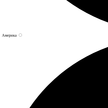
Америка