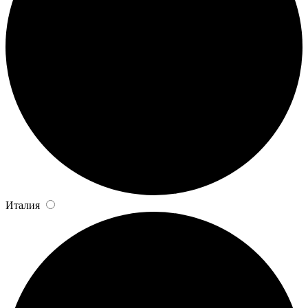
Италия