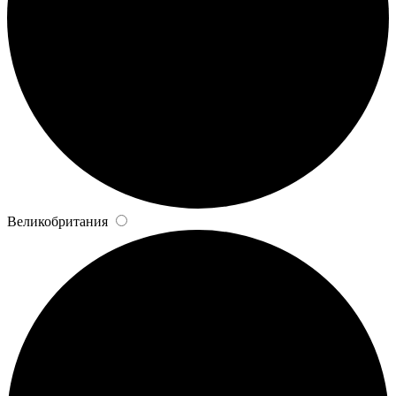
Великобритания