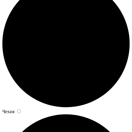
Чехия