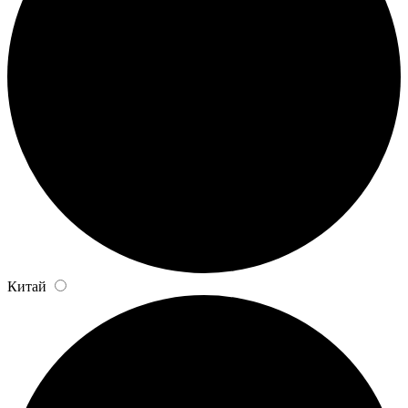
Китай