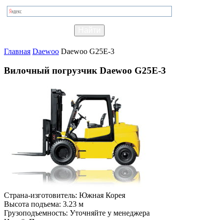
Главная
Daewoo
Daewoo G25E-3
Вилочный погрузчик Daewoo G25E-3
Страна-изготовитель:
Южная Корея
Высота подъема:
3.23 м
Грузоподъемность:
Уточняйте у менеджера