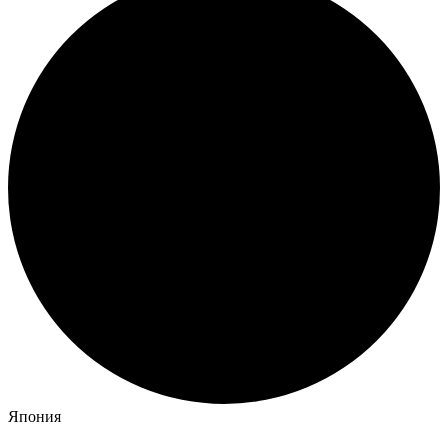
Япония