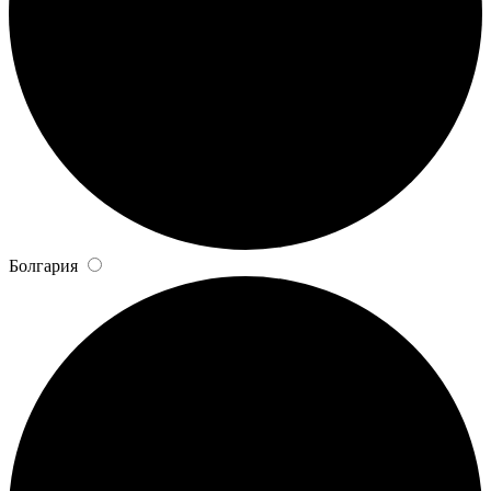
Болгария