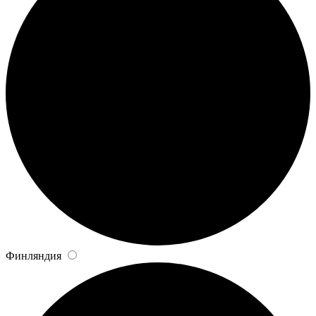
Финляндия