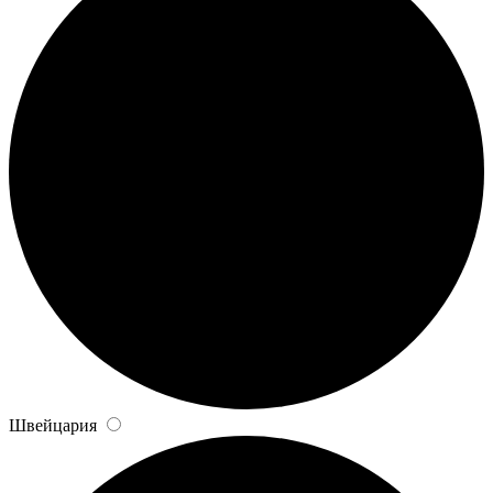
Швейцария