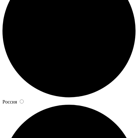
Россия