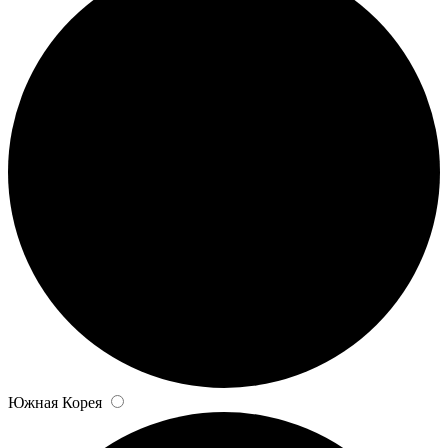
Южная Корея