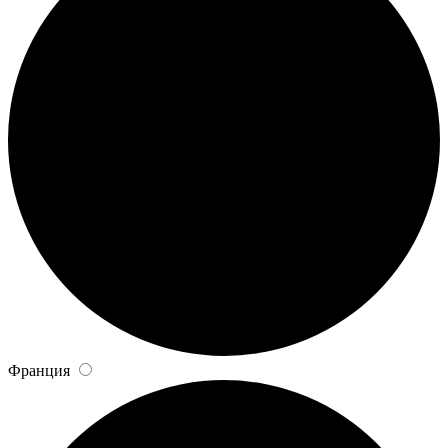
Франция