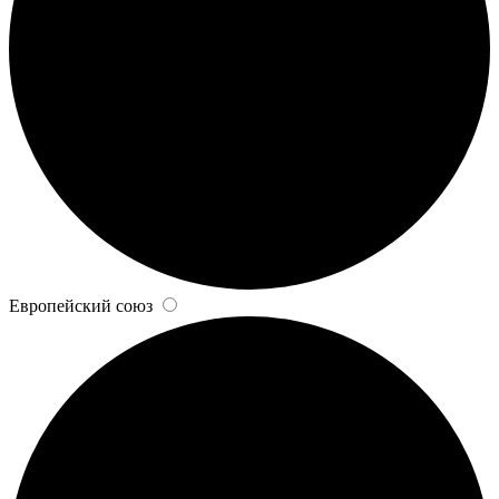
Европейский союз