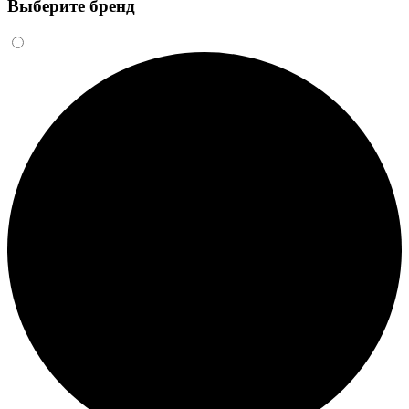
Выберите бренд