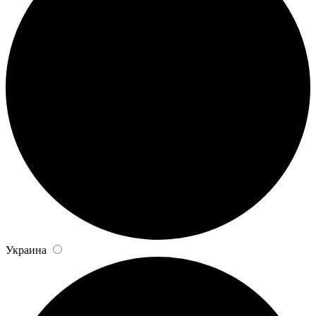
Украина