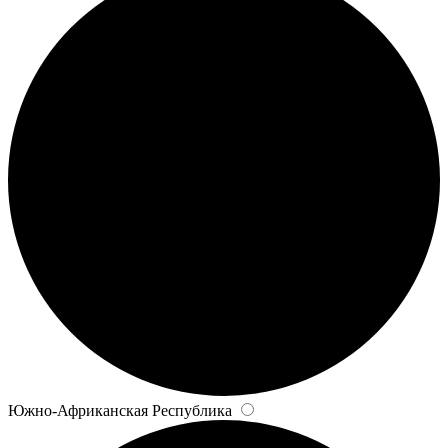
Южно-Африканская Республика