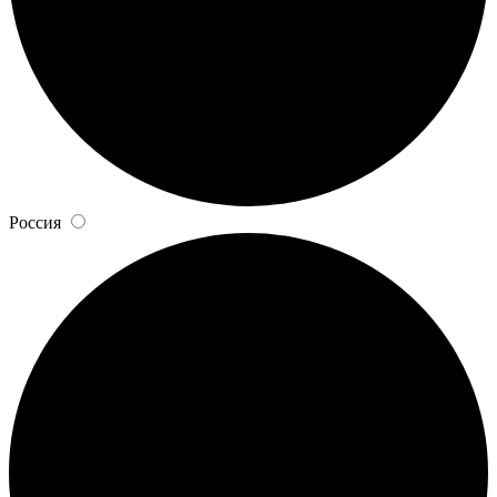
Россия