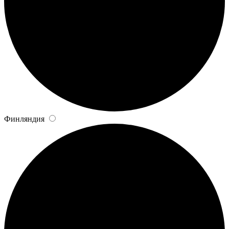
Финляндия