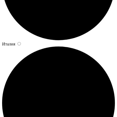
Италия