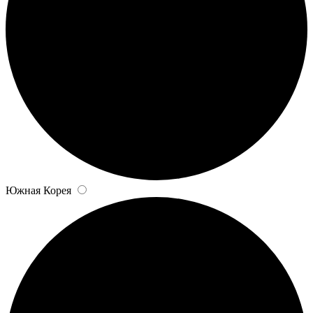
Южная Корея