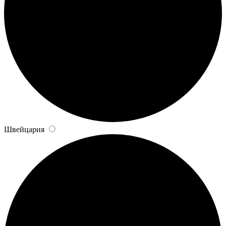
Швейцария