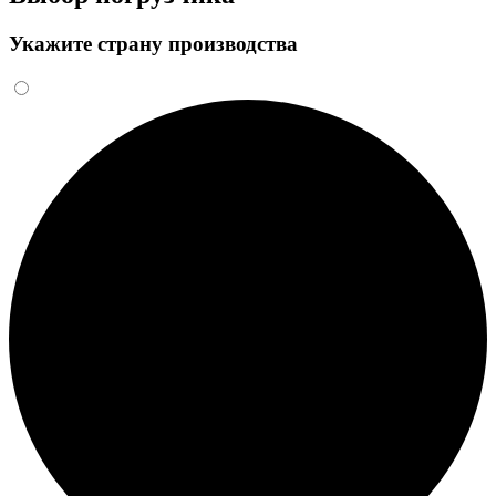
Укажите страну производства