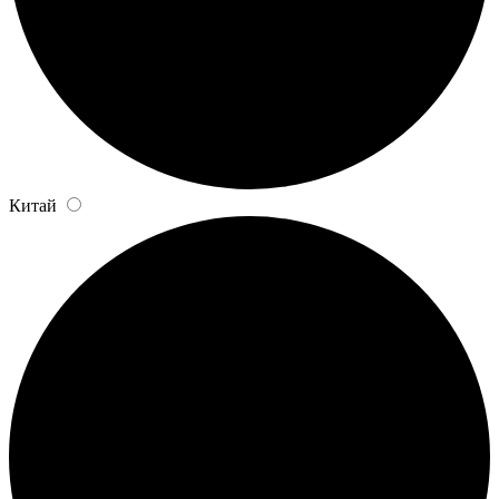
Китай