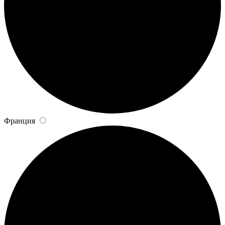
Франция