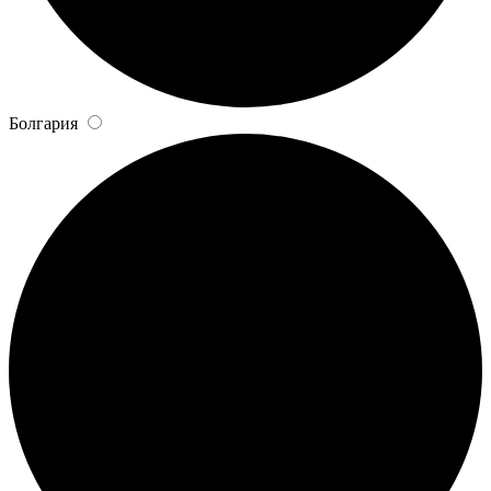
Болгария