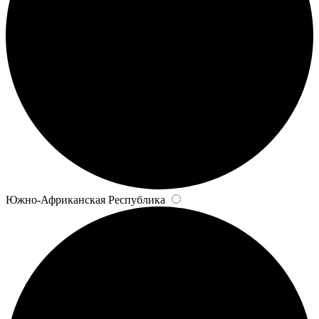
Южно-Африканская Республика