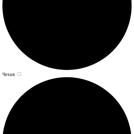
Чехия