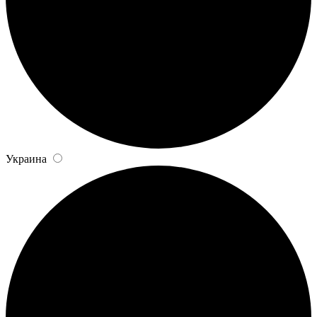
Украина