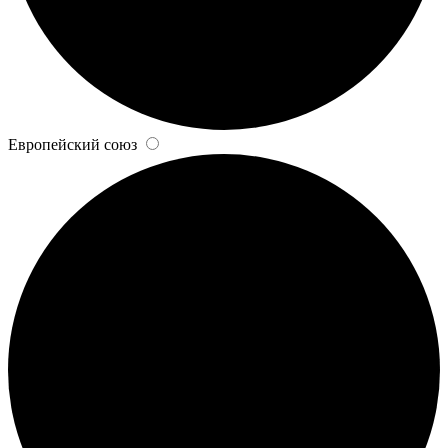
Европейский союз