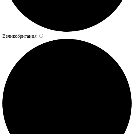
Великобритания