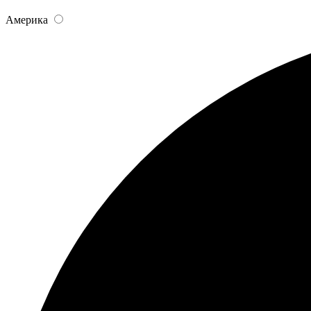
Америка