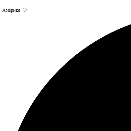
Америка