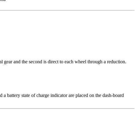
cal gear and the second is direct to each wheel through a reduction.
d a battery state of charge indicator are placed on the dash-board