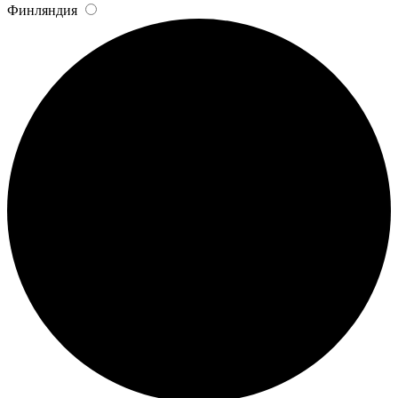
Финляндия