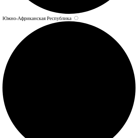
Южно-Африканская Республика