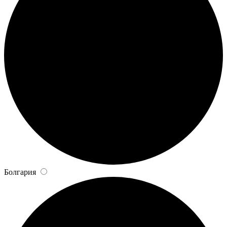
Болгария