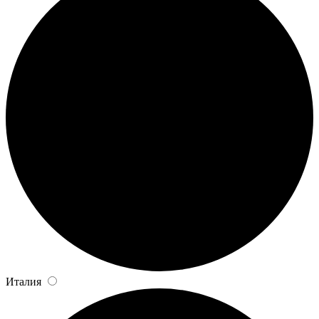
Италия