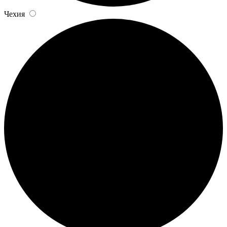
Чехия