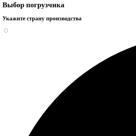
Выбор погрузчика
Укажите страну производства