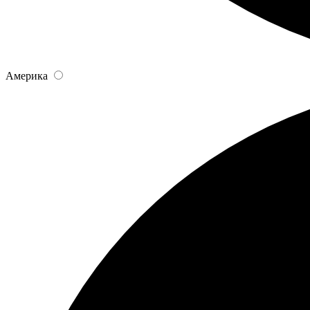
Америка