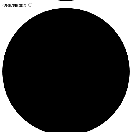
Финляндия