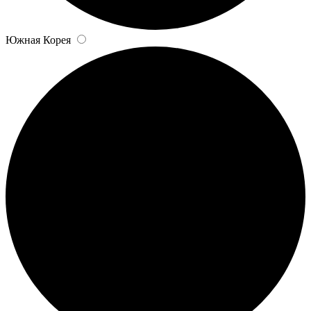
Южная Корея