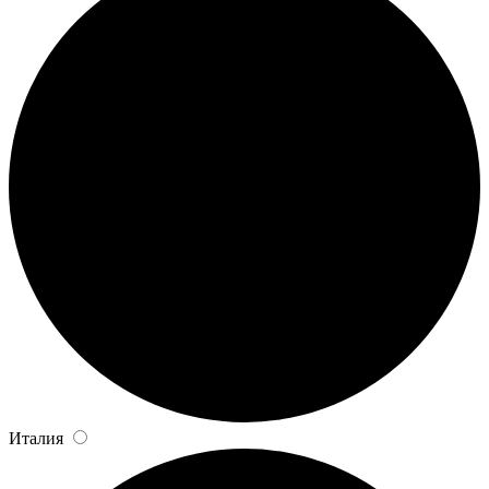
Италия