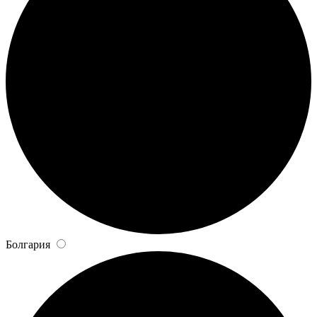
Болгария