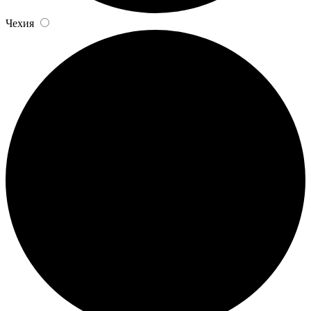
Чехия