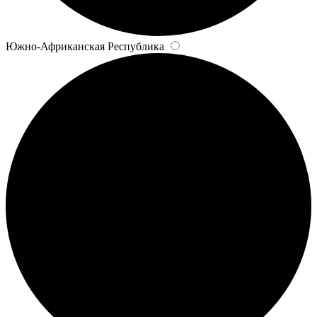
Южно-Африканская Республика