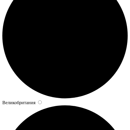
Великобритания