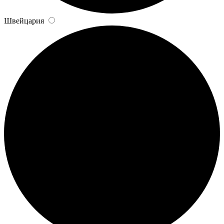
Швейцария