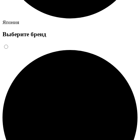
Япония
Выберите бренд