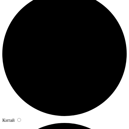
Китай