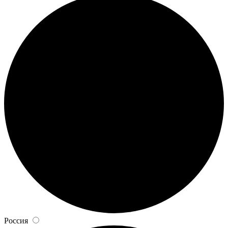
Россия