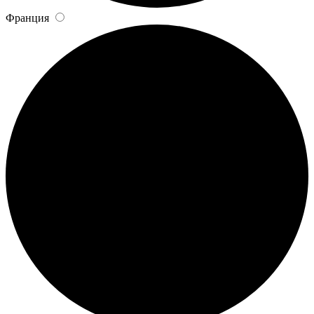
Франция