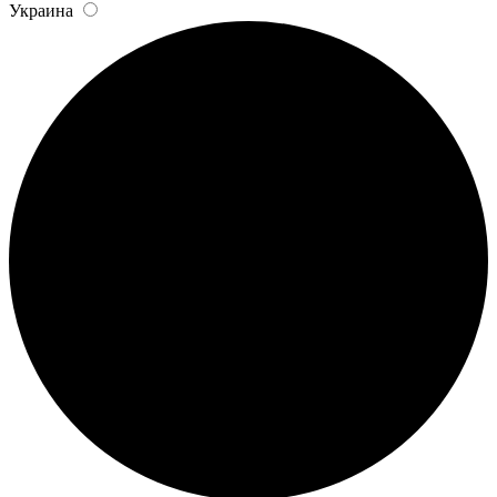
Украина