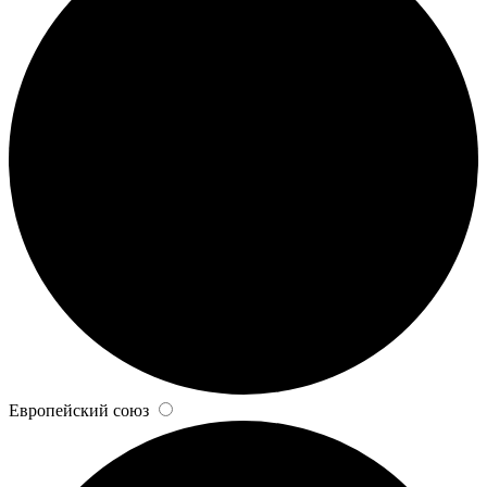
Европейский союз