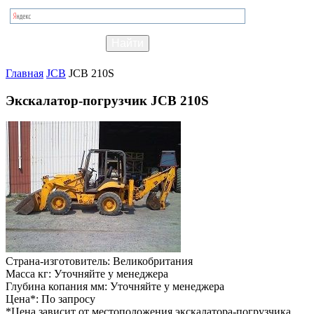
Главная
JCB
JCB 210S
Экскалатор-погрузчик JCB 210S
Страна-изготовитель:
Великобритания
Масса кг:
Уточняйте у менеджера
Глубина копания мм:
Уточняйте у менеджера
Цена*:
По запросу
*Цена зависит от местоположения экскалатора-погрузчика,