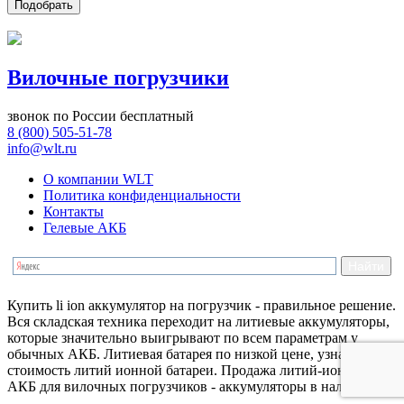
Подобрать
Вилочные погрузчики
звонок по России бесплатный
8 (800) 505-51-78
info@wlt.ru
О компании WLT
Политика конфиденциальности
Контакты
Гелевые АКБ
Купить li ion аккумулятор на погрузчик - правильное решение.
Вся складская техника переходит на литиевые аккумуляторы,
которые значительно выигрывают по всем параметрам у
обычных АКБ. Литиевая батарея по низкой цене, узнать
стоимость литий ионной батареи. Продажа литий-ионных
АКБ для вилочных погрузчиков - аккумуляторы в наличии!