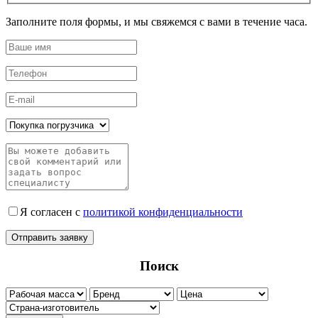
Заполните поля формы, и мы свяжемся с вами в течение часа.
Я согласен с
политикой конфиденциальности
Поиск