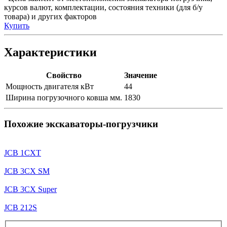
курсов валют, комплектации, состояния техники (для б/у
товара) и других факторов
Купить
Характеристики
Свойство
Значение
Мощность двигателя кВт
44
Ширина погрузочного ковша мм.
1830
Похожие экскаваторы-погрузчики
JCB 1CXT
JCB 3CX SM
JCB 3CX Super
JCB 212S