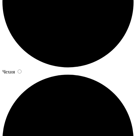
Чехия