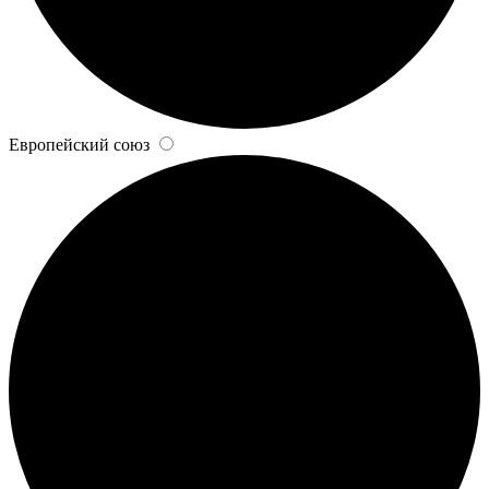
Европейский союз