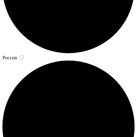
Россия