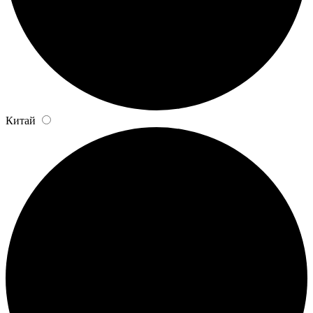
Китай