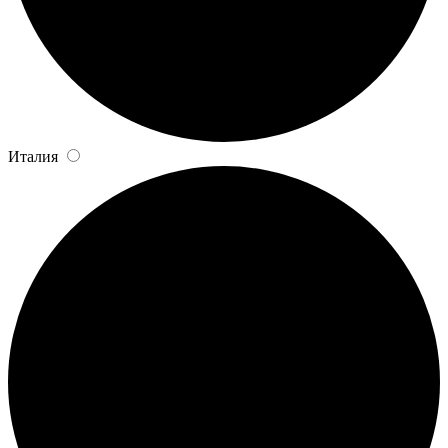
Италия