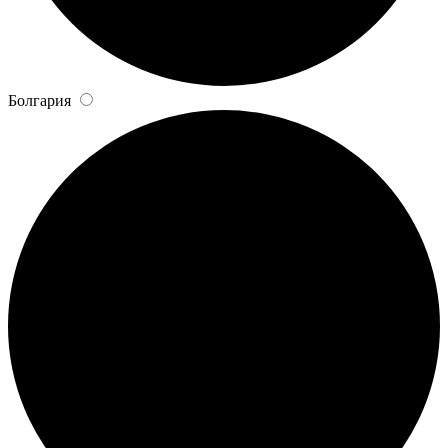
Болгария