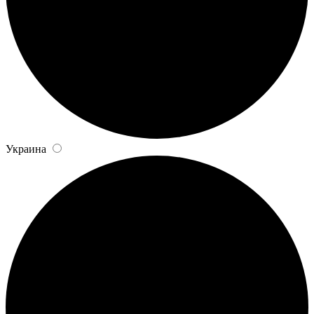
Украина