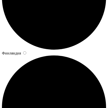
Финляндия