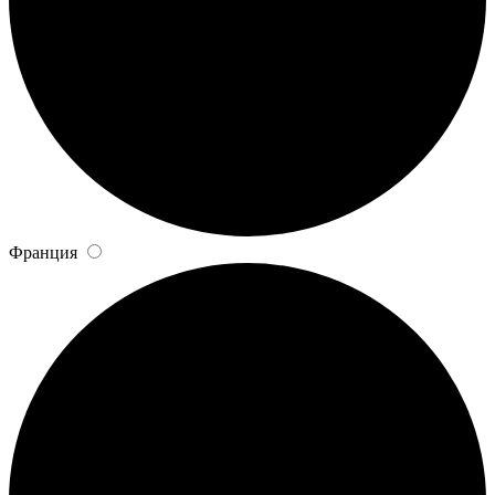
Франция