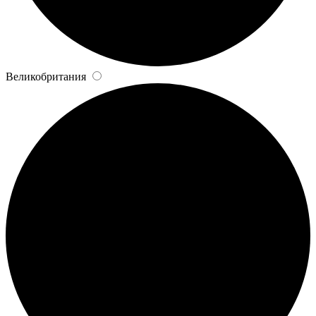
Великобритания