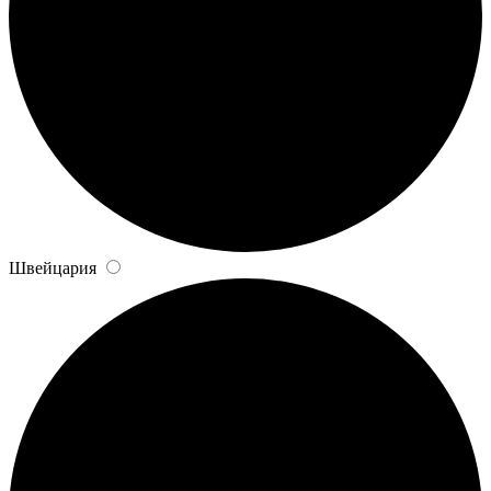
Швейцария