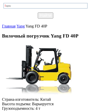
Главная
Yang
Yang FD 40P
Вилочный погрузчик Yang FD 40P
Страна-изготовитель:
Китай
Высота подъема:
Варьируется
Грузоподъемность:
4 т