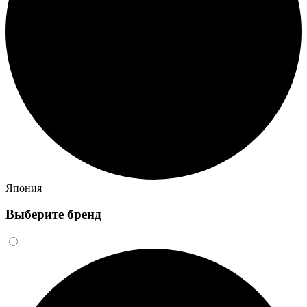
Япония
Выберите бренд