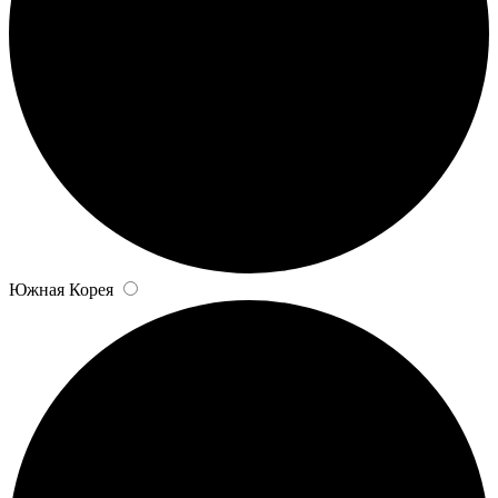
Южная Корея