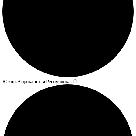
Южно-Африканская Республика