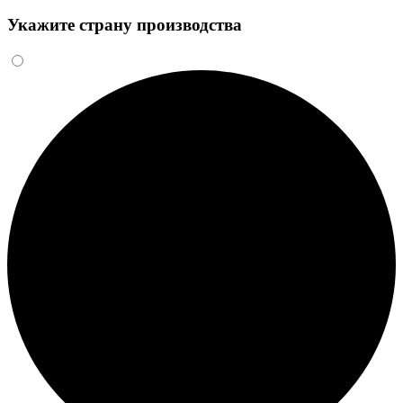
Укажите страну производства