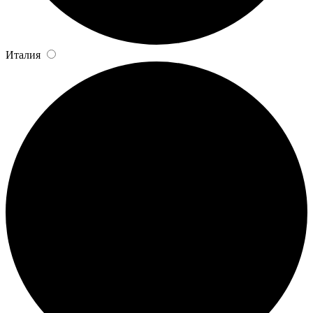
Италия