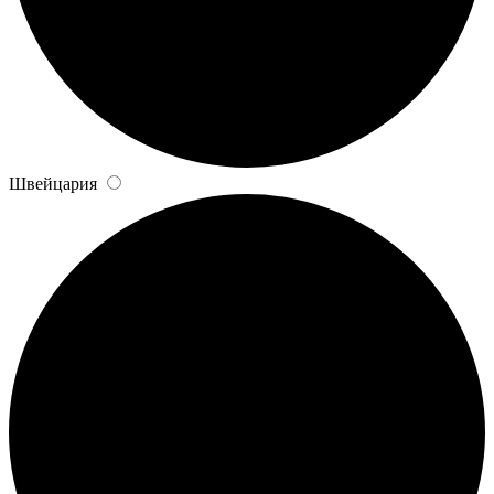
Швейцария