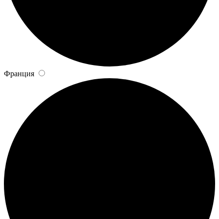
Франция