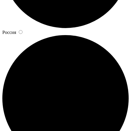
Россия