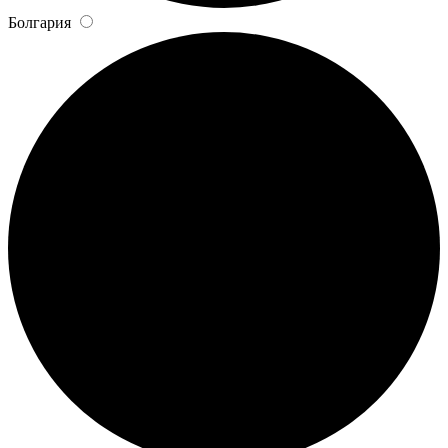
Болгария