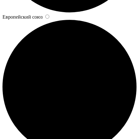
Европейский союз