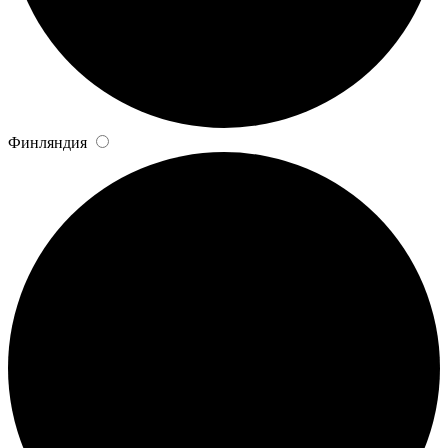
Финляндия