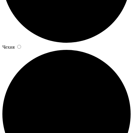
Чехия