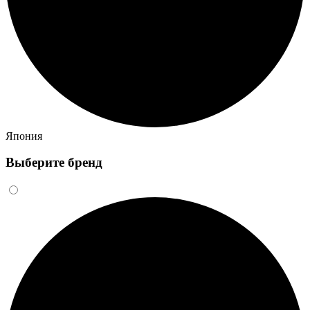
Япония
Выберите бренд