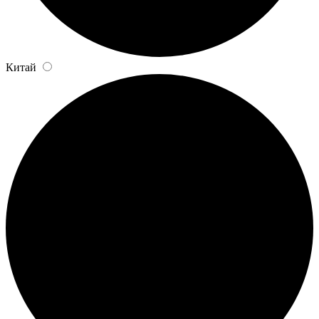
Китай