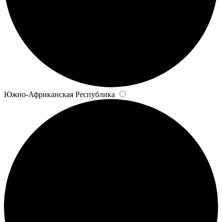
Южно-Африканская Республика