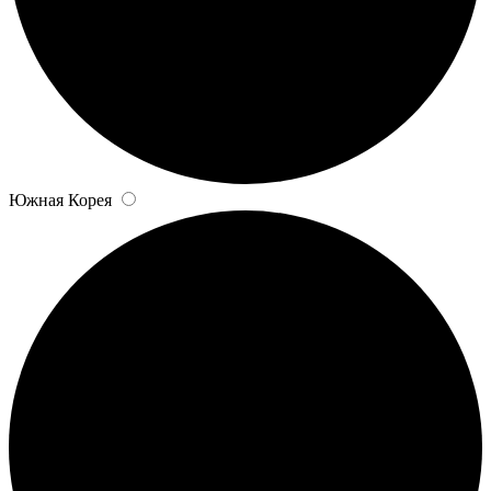
Южная Корея