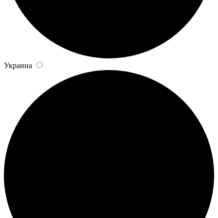
Украина