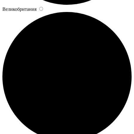
Великобритания