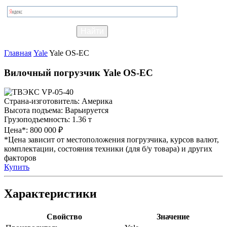
Главная
Yale
Yale OS-EC
Вилочный погрузчик Yale OS-EC
Страна-изготовитель:
Америка
Высота подъема:
Варьируется
Грузоподъемность:
1.36 т
Цена*:
800 000 ₽
*Цена зависит от местоположения погрузчика, курсов валют,
комплектации, состояния техники (для б/у товара) и других
факторов
Купить
Характеристики
Свойство
Значение