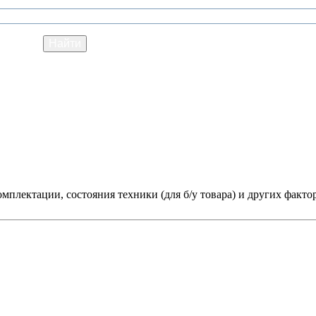
мплектации, состояния техники (для б/у товара) и других факто