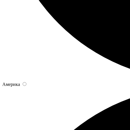
Америка