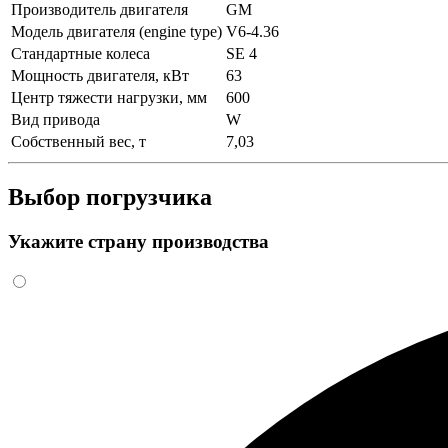
Производитель двигателя
GM
Модель двигателя (engine type)
V6-4.36
Стандартные колеса
SE 4
Мощность двигателя, кВт
63
Центр тяжести нагрузки, мм
600
Вид привода
W
Собственный вес, т
7,03
Выбор погрузчика
Укажите страну производства