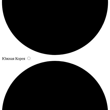
Южная Корея