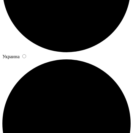
Украина