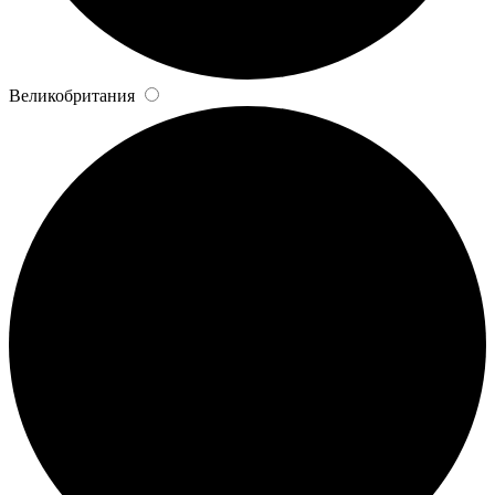
Великобритания