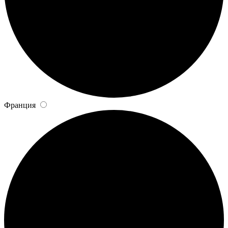
Франция