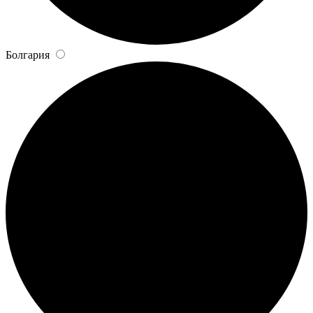
Болгария