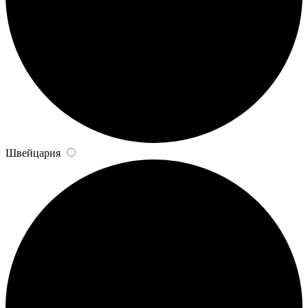
Швейцария