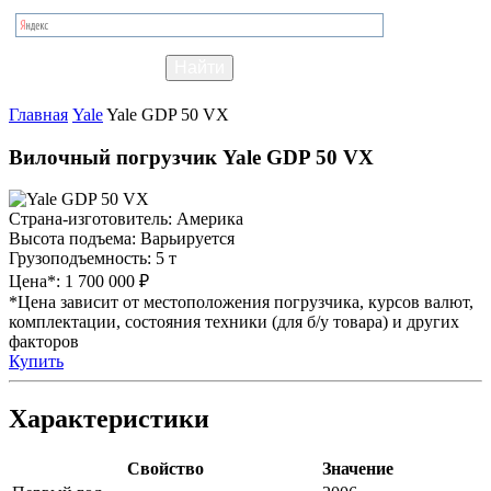
Главная
Yale
Yale GDP 50 VX
Вилочный погрузчик Yale GDP 50 VX
Страна-изготовитель:
Америка
Высота подъема:
Варьируется
Грузоподъемность:
5 т
Цена*:
1 700 000 ₽
*Цена зависит от местоположения погрузчика, курсов валют,
комплектации, состояния техники (для б/у товара) и других
факторов
Купить
Характеристики
Свойство
Значение