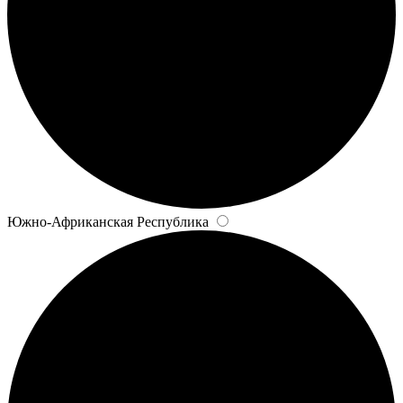
Южно-Африканская Республика