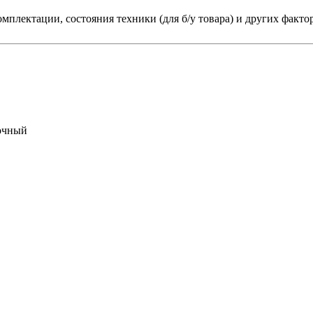
мплектации, состояния техники (для б/у товара) и других факто
очный