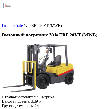
Главная
Yale
Yale ERP 20VT (MWB)
Вилочный погрузчик Yale ERP 20VT (MWB)
Страна-изготовитель:
Америка
Высота подъема:
3.39 м
Грузоподъемность:
2 т