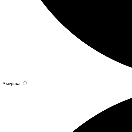
Америка