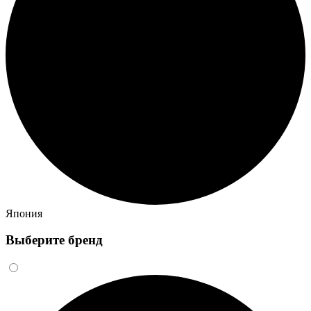
Япония
Выберите бренд