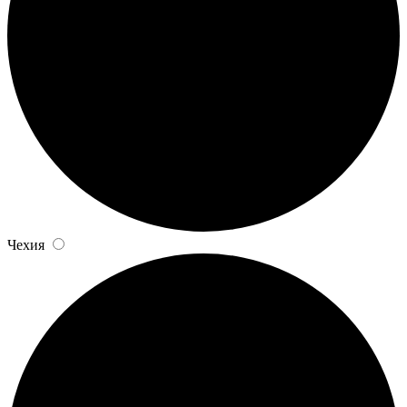
Чехия