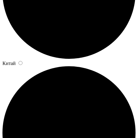
Китай