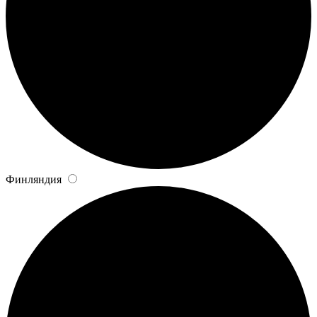
Финляндия