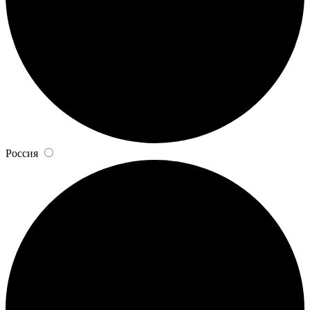
Россия