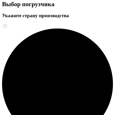
Выбор погрузчика
Укажите страну производства