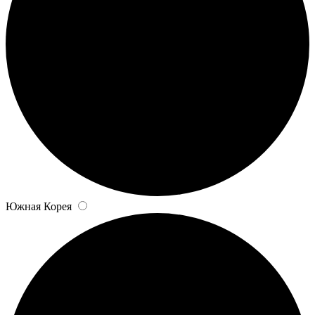
Южная Корея