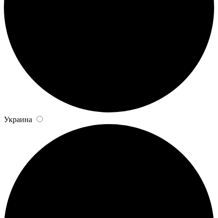
Украина