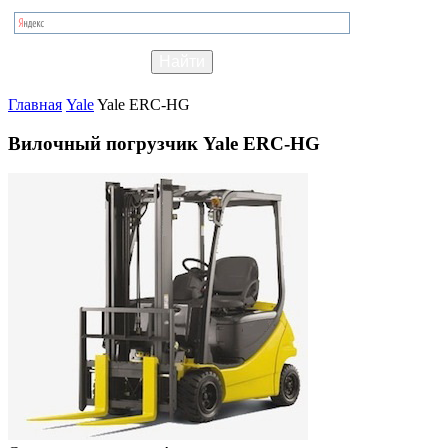
Главная
Yale
Yale ERC-HG
Вилочный погрузчик Yale ERC-HG