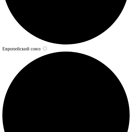
Европейский союз