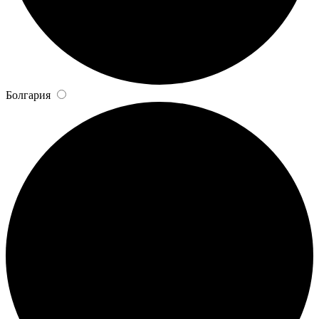
Болгария