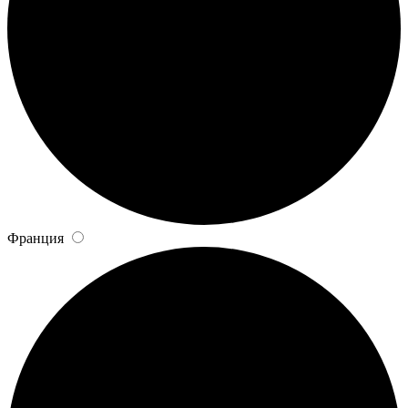
Франция