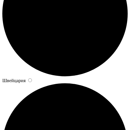
Швейцария