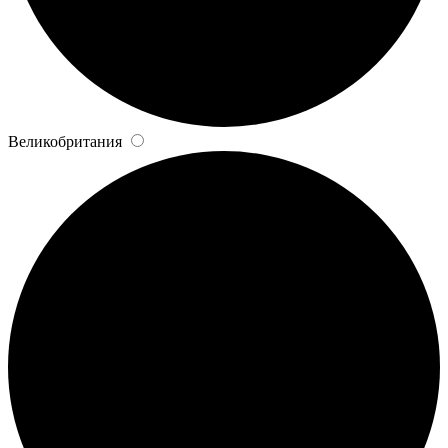
Великобритания