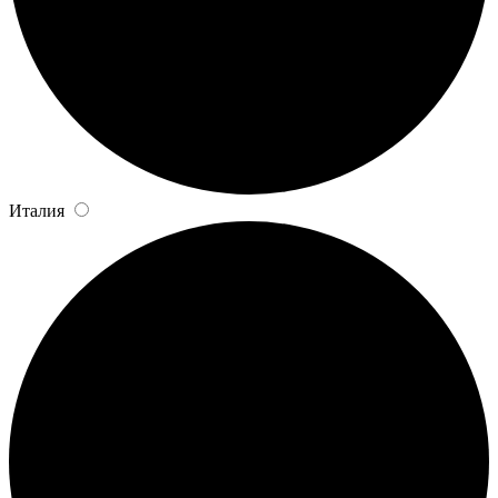
Италия