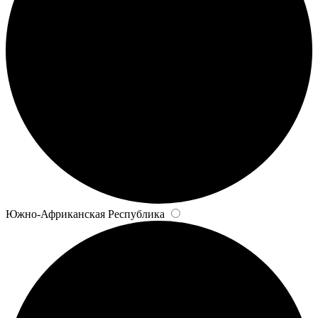
Южно-Африканская Республика