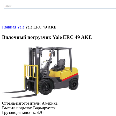
Главная
Yale
Yale ERC 49 AKE
Вилочный погрузчик Yale ERC 49 AKE
Страна-изготовитель:
Америка
Высота подъема:
Варьируется
Грузоподъемность:
4.9 т