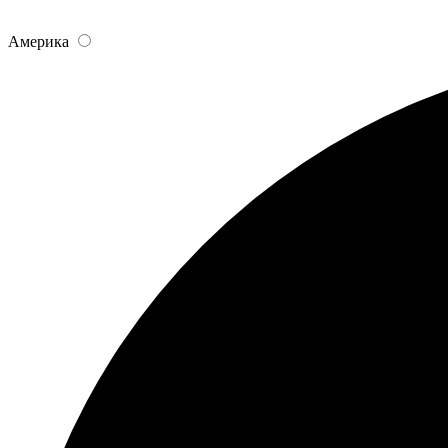
Америка