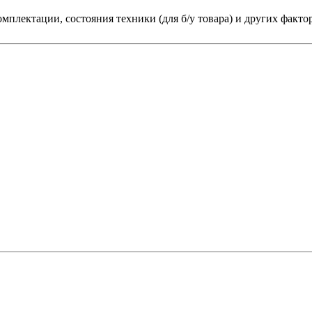
мплектации, состояния техники (для б/у товара) и других факто