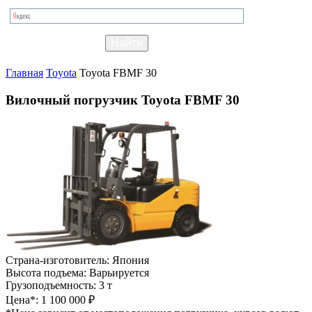
Главная
Toyota
Toyota FBMF 30
Вилочный погрузчик Toyota FBMF 30
Страна-изготовитель:
Япония
Высота подъема:
Варьируется
Грузоподъемность:
3 т
Цена*:
1 100 000 ₽