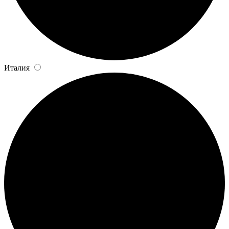
Италия