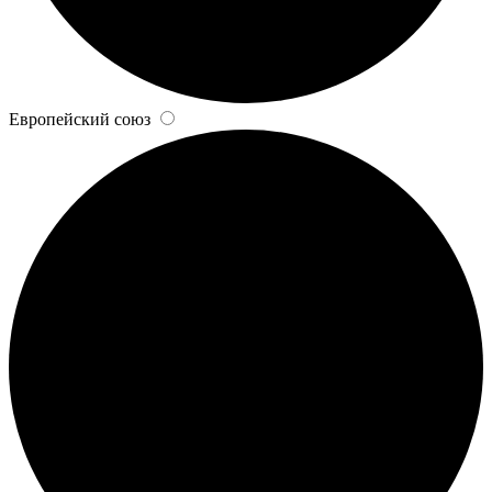
Европейский союз