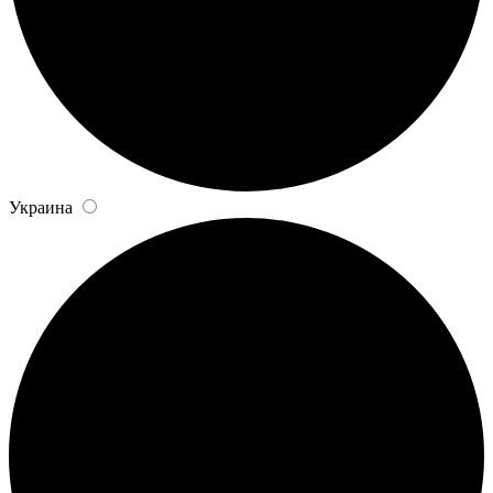
Украина