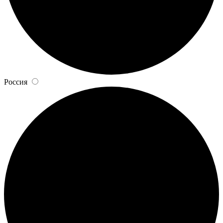
Россия