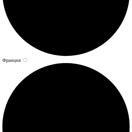
Франция