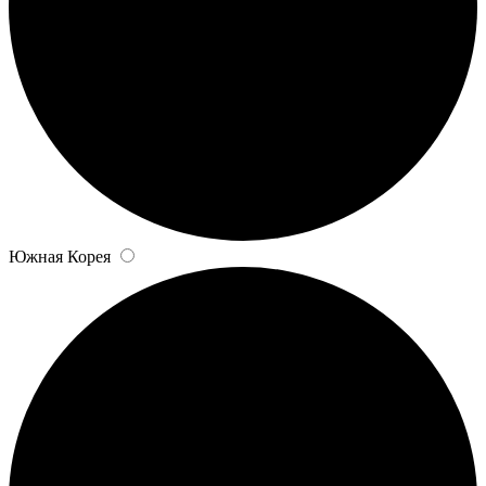
Южная Корея