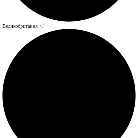
Великобритания