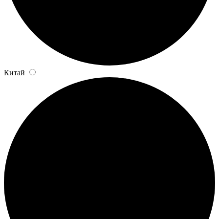
Китай