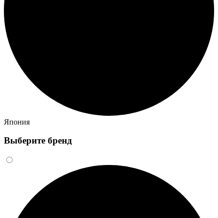
Япония
Выберите бренд