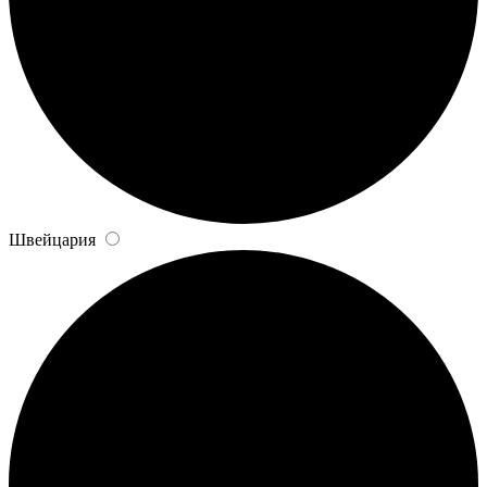
Швейцария