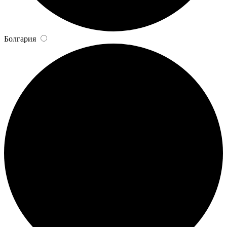
Болгария