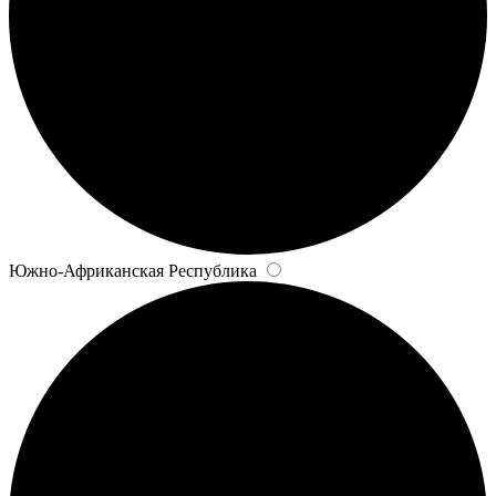
Южно-Африканская Республика