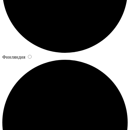
Финляндия