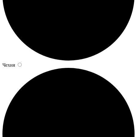
Чехия