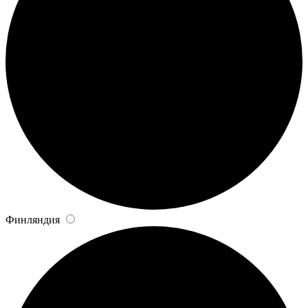
Финляндия