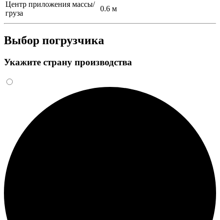
Центр приложения массы/
0.6 м
груза
Выбор погрузчика
Укажите страну производства