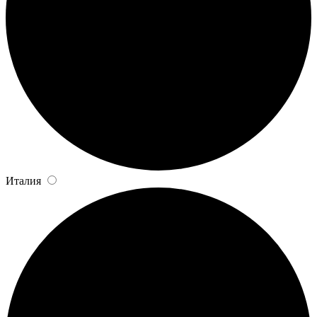
Италия