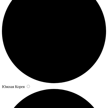
Южная Корея