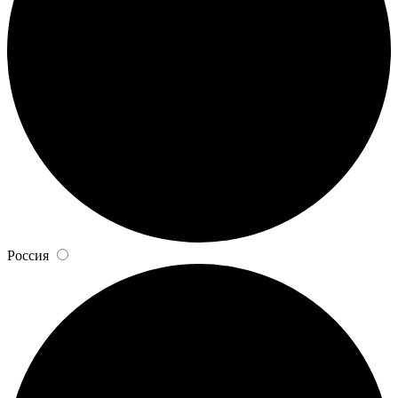
Россия