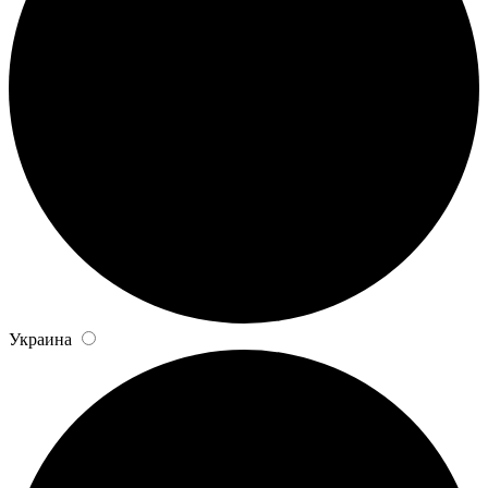
Украина