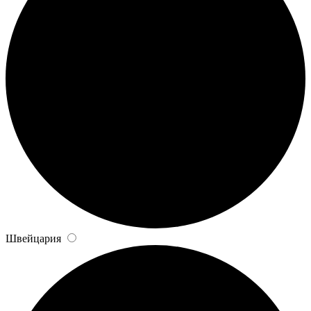
Швейцария