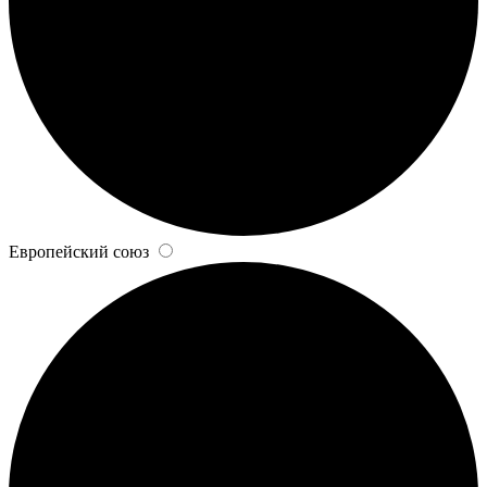
Европейский союз