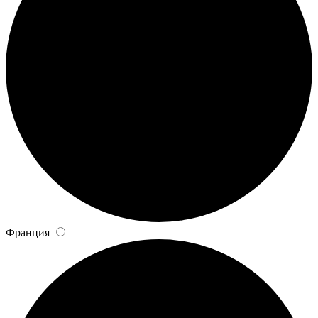
Франция