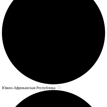
Южно-Африканская Республика