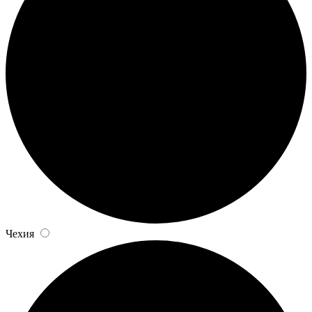
Чехия