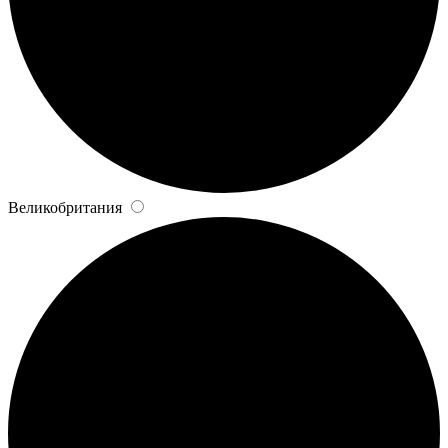
Великобритания