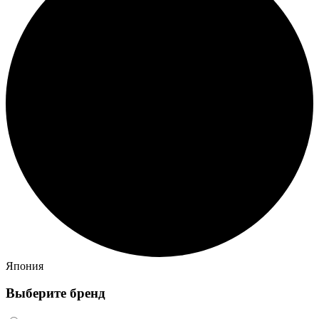
Япония
Выберите бренд