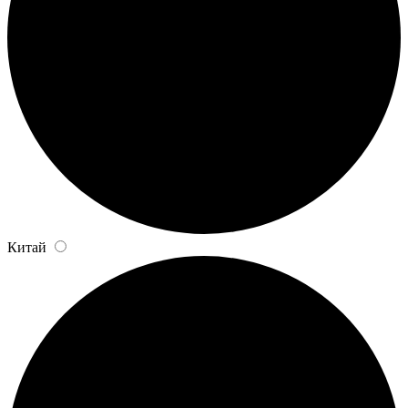
Китай