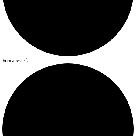
Болгария