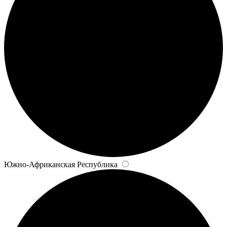
Южно-Африканская Республика