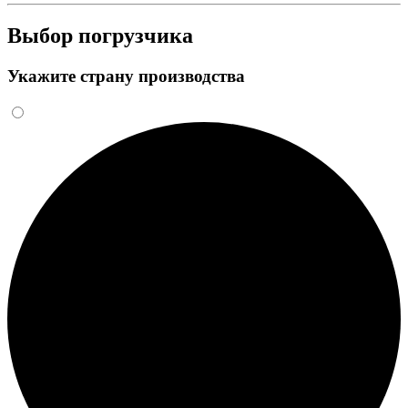
Выбор погрузчика
Укажите страну производства