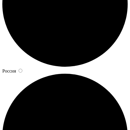
Россия