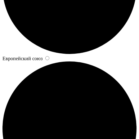
Европейский союз