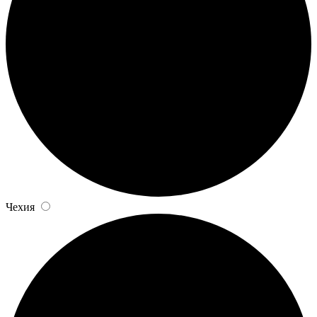
Чехия