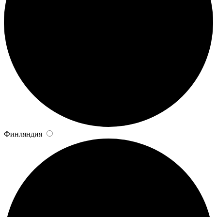
Финляндия