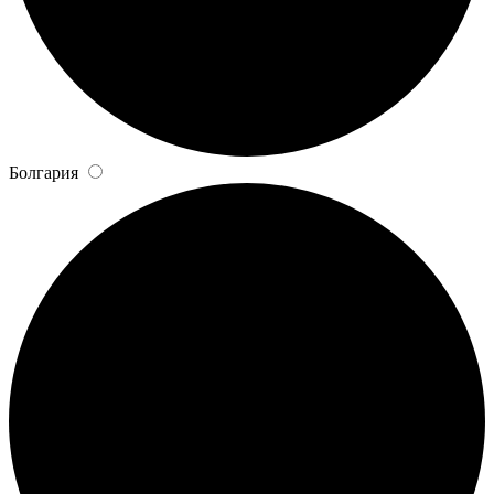
Болгария