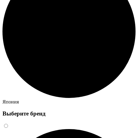
Япония
Выберите бренд