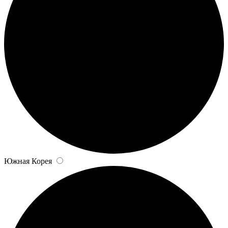
Южная Корея