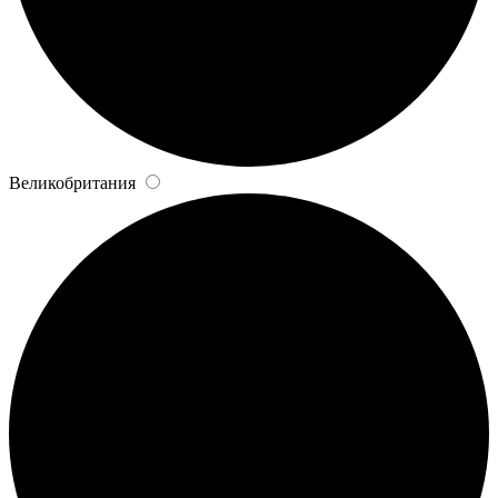
Великобритания