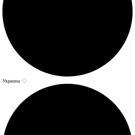
Украина