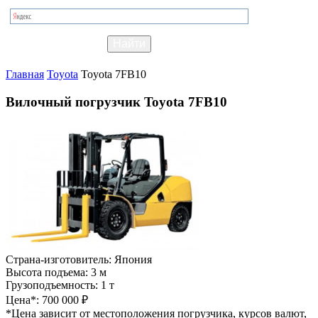
Главная
Toyota
Toyota 7FB10
Вилочный погрузчик Toyota 7FB10
Страна-изготовитель:
Япония
Высота подъема:
3 м
Грузоподъемность:
1 т
Цена*:
700 000 ₽
*Цена зависит от местоположения погрузчика, курсов валют,