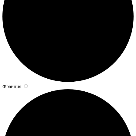
Франция