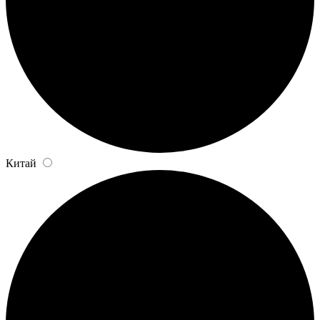
Китай