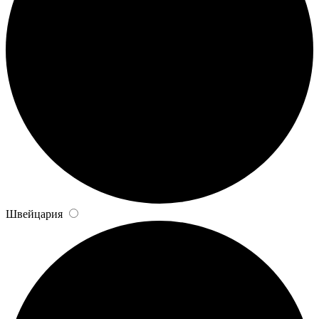
Швейцария