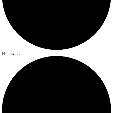
Италия