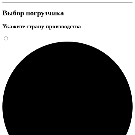
Выбор погрузчика
Укажите страну производства