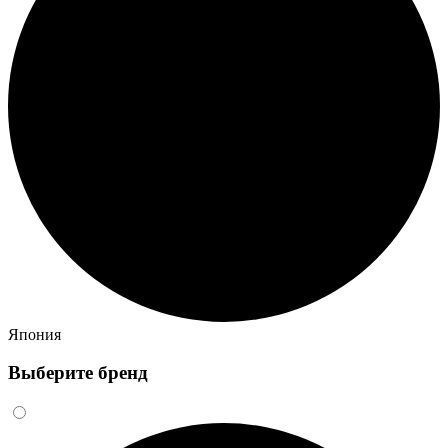
Япония
Выберите бренд