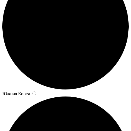
Южная Корея