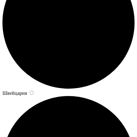
Швейцария