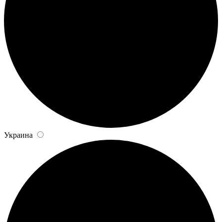
Украина