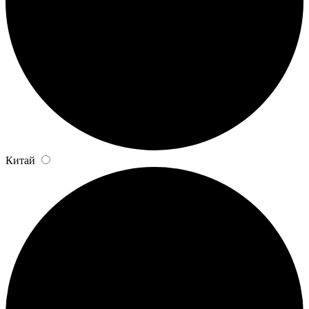
Китай