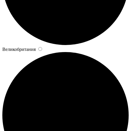
Великобритания