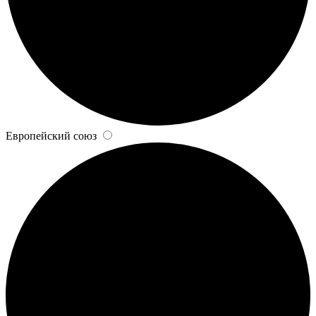
Европейский союз