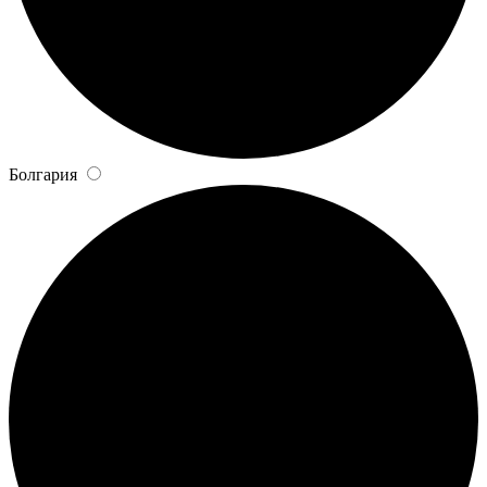
Болгария