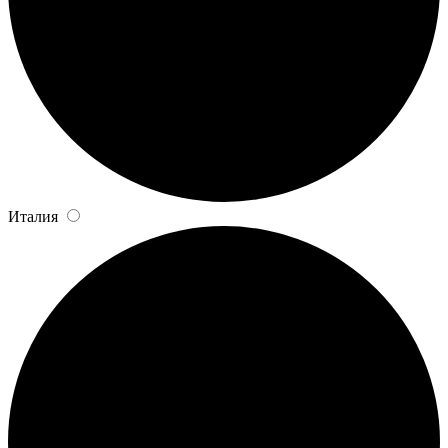
Италия