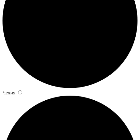
Чехия