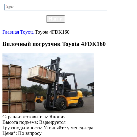
Главная
Toyota
Toyota 4FDK160
Вилочный погрузчик Toyota 4FDK160
Страна-изготовитель:
Япония
Высота подъема:
Варьируется
Грузоподъемность:
Уточняйте у менеджера
Цена*:
По запросу