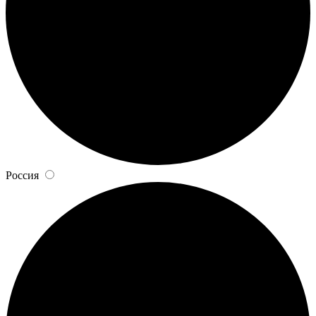
Россия