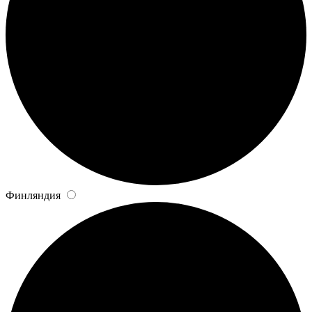
Финляндия