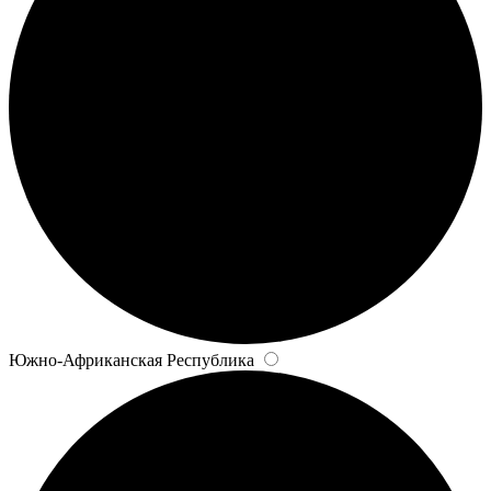
Южно-Африканская Республика