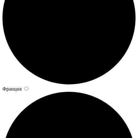
Франция