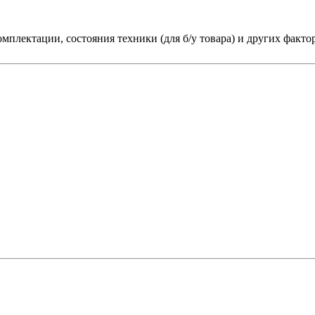
мплектации, состояния техники (для б/у товара) и других факто