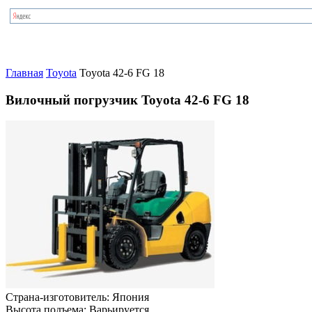
Главная
Toyota
Toyota 42-6 FG 18
Вилочный погрузчик Toyota 42-6 FG 18
Страна-изготовитель:
Япония
Высота подъема:
Варьируется