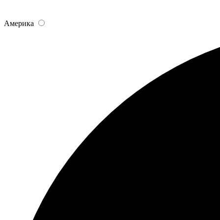
Америка