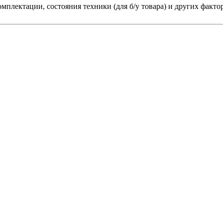
мплектации, состояния техники (для б/у товара) и других факто