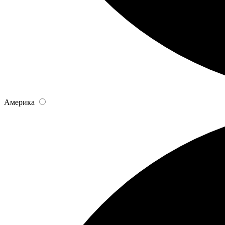
Америка