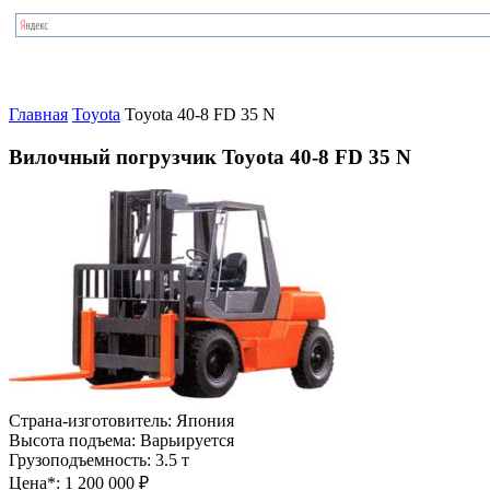
Главная
Toyota
Toyota 40-8 FD 35 N
Вилочный погрузчик Toyota 40-8 FD 35 N
Страна-изготовитель:
Япония
Высота подъема:
Варьируется
Грузоподъемность:
3.5 т
Цена*:
1 200 000 ₽