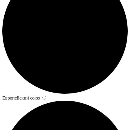
Европейский союз