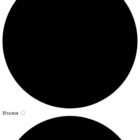
Италия