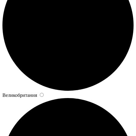
Великобритания