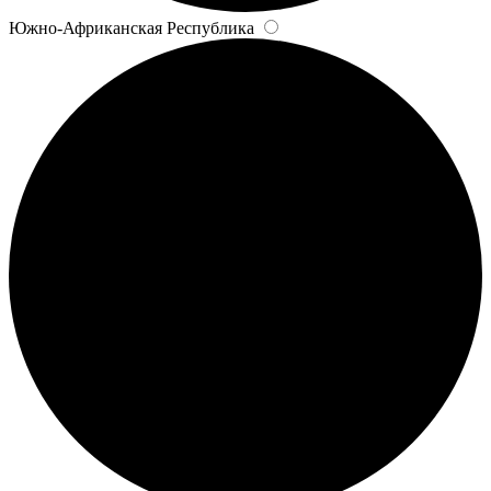
Южно-Африканская Республика