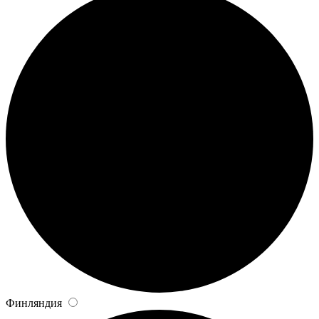
Финляндия