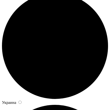
Украина