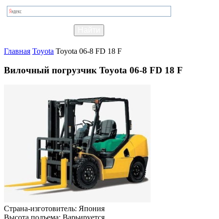
Главная
Toyota
Toyota 06-8 FD 18 F
Вилочный погрузчик Toyota 06-8 FD 18 F
Страна-изготовитель:
Япония
Высота подъема:
Варьируется