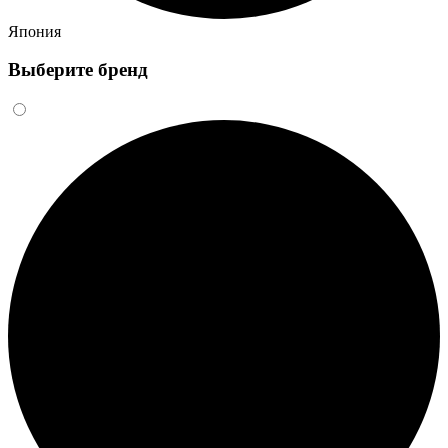
Япония
Выберите бренд