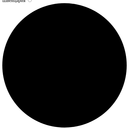
Швейцария