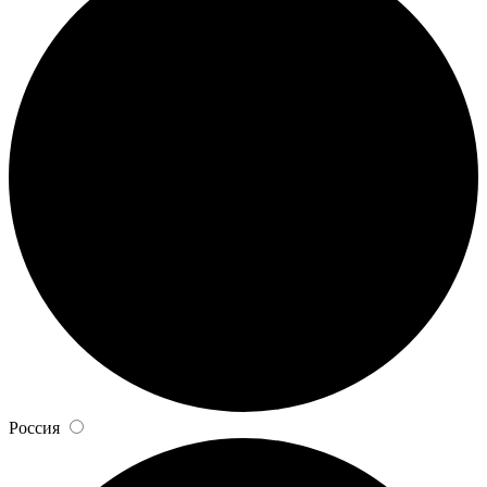
Россия