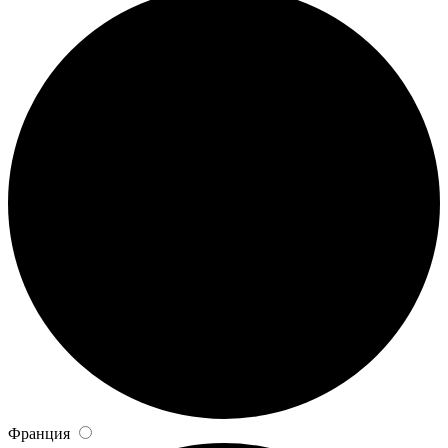
Франция