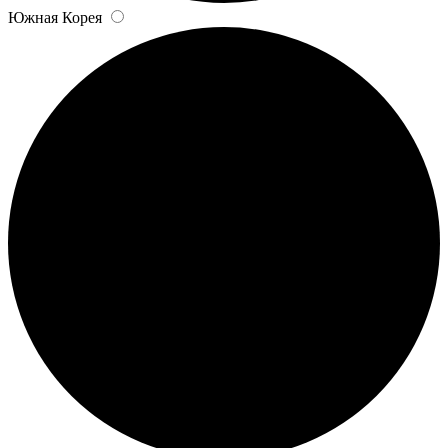
Южная Корея