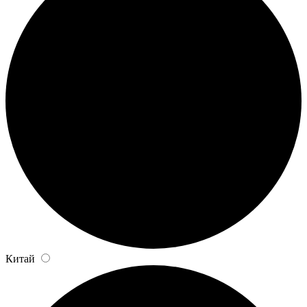
Китай