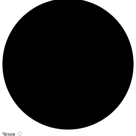
Чехия