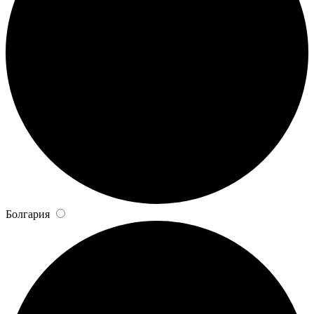
Болгария